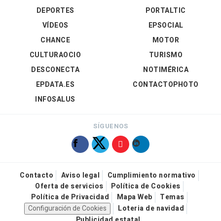
DEPORTES
PORTALTIC
VÍDEOS
EPSOCIAL
CHANCE
MOTOR
CULTURAOCIO
TURISMO
DESCONECTA
NOTIMÉRICA
EPDATA.ES
CONTACTOPHOTO
INFOSALUS
SÍGUENOS
Contacto
Aviso legal
Cumplimiento normativo
Oferta de servicios
Política de Cookies
Política de Privacidad
Mapa Web
Temas
Configuración de Cookies
Loteria de navidad
Publicidad estatal