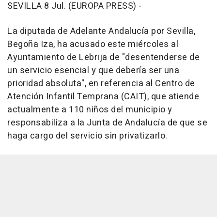
SEVILLA 8 Jul. (EUROPA PRESS) -
La diputada de Adelante Andalucía por Sevilla,
Begoña Iza, ha acusado este miércoles al
Ayuntamiento de Lebrija de "desentenderse de
un servicio esencial y que debería ser una
prioridad absoluta", en referencia al Centro de
Atención Infantil Temprana (CAIT), que atiende
actualmente a 110 niños del municipio y
responsabiliza a la Junta de Andalucía de que se
haga cargo del servicio sin privatizarlo.