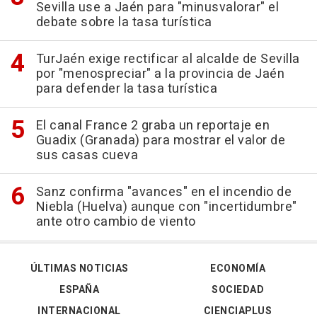
Sevilla use a Jaén para "minusvalorar" el
debate sobre la tasa turística
TurJaén exige rectificar al alcalde de Sevilla
por "menospreciar" a la provincia de Jaén
para defender la tasa turística
El canal France 2 graba un reportaje en
Guadix (Granada) para mostrar el valor de
sus casas cueva
Sanz confirma "avances" en el incendio de
Niebla (Huelva) aunque con "incertidumbre"
ante otro cambio de viento
ÚLTIMAS NOTICIAS
ECONOMÍA
ESPAÑA
SOCIEDAD
INTERNACIONAL
CIENCIAPLUS