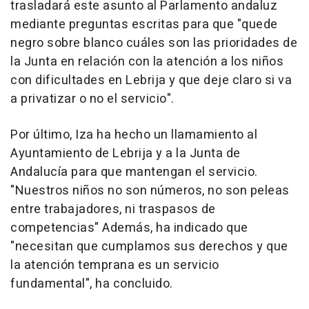
trasladará este asunto al Parlamento andaluz
mediante preguntas escritas para que "quede
negro sobre blanco cuáles son las prioridades de
la Junta en relación con la atención a los niños
con dificultades en Lebrija y que deje claro si va
a privatizar o no el servicio".
Por último, Iza ha hecho un llamamiento al
Ayuntamiento de Lebrija y a la Junta de
Andalucía para que mantengan el servicio.
"Nuestros niños no son números, no son peleas
entre trabajadores, ni traspasos de
competencias" Además, ha indicado que
"necesitan que cumplamos sus derechos y que
la atención temprana es un servicio
fundamental", ha concluido.