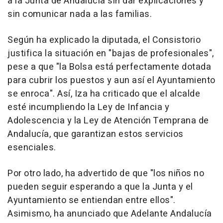
a la Junta de Andalucía sin dar explicaciones y
sin comunicar nada a las familias.
Según ha explicado la diputada, el Consistorio
justifica la situación en "bajas de profesionales",
pese a que "la Bolsa está perfectamente dotada
para cubrir los puestos y aun así el Ayuntamiento
se enroca". Así, Iza ha criticado que el alcalde
esté incumpliendo la Ley de Infancia y
Adolescencia y la Ley de Atención Temprana de
Andalucía, que garantizan estos servicios
esenciales.
Por otro lado, ha advertido de que "los niños no
pueden seguir esperando a que la Junta y el
Ayuntamiento se entiendan entre ellos".
Asimismo, ha anunciado que Adelante Andalucía