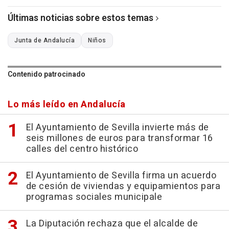
Últimas noticias sobre estos temas
Junta de Andalucía
Niños
Contenido patrocinado
Lo más leído en Andalucía
El Ayuntamiento de Sevilla invierte más de
seis millones de euros para transformar 16
calles del centro histórico
El Ayuntamiento de Sevilla firma un acuerdo
de cesión de viviendas y equipamientos para
programas sociales municipale
La Diputación rechaza que el alcalde de