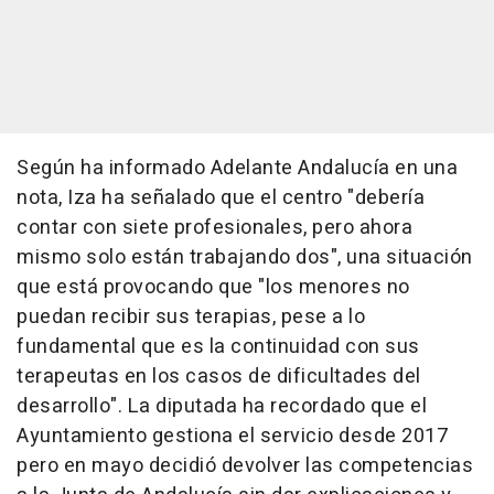
Según ha informado Adelante Andalucía en una
nota, Iza ha señalado que el centro "debería
contar con siete profesionales, pero ahora
mismo solo están trabajando dos", una situación
que está provocando que "los menores no
puedan recibir sus terapias, pese a lo
fundamental que es la continuidad con sus
terapeutas en los casos de dificultades del
desarrollo". La diputada ha recordado que el
Ayuntamiento gestiona el servicio desde 2017
pero en mayo decidió devolver las competencias