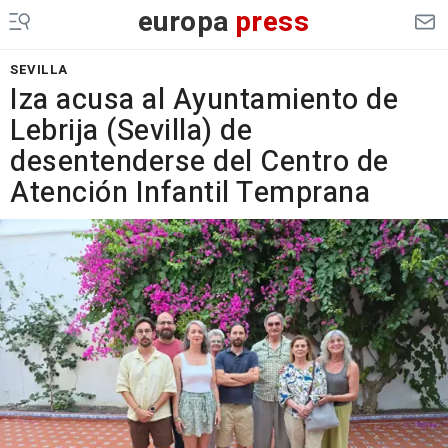
europa
press
SEVILLA
Iza acusa al Ayuntamiento de
Lebrija (Sevilla) de
desentenderse del Centro de
Atención Infantil Temprana