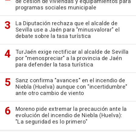
de cesión de viviendas y equipamientos para
programas sociales municipale
La Diputación rechaza que el alcalde de
Sevilla use a Jaén para "minusvalorar" el
debate sobre la tasa turística
TurJaén exige rectificar al alcalde de Sevilla
por "menospreciar" a la provincia de Jaén
para defender la tasa turística
Sanz confirma "avances" en el incendio de
Niebla (Huelva) aunque con "incertidumbre"
ante otro cambio de viento
Moreno pide extremar la precaución ante la
evolución del incendio de Niebla (Huelva):
"La seguridad es lo primero"