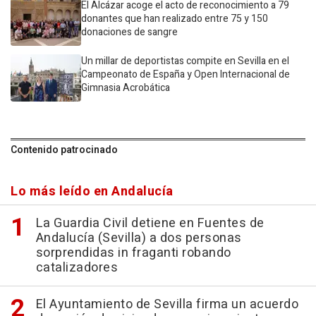
El Alcázar acoge el acto de reconocimiento a 79
donantes que han realizado entre 75 y 150
donaciones de sangre
Un millar de deportistas compite en Sevilla en el
Campeonato de España y Open Internacional de
Gimnasia Acrobática
Contenido patrocinado
Lo más leído en Andalucía
La Guardia Civil detiene en Fuentes de
Andalucía (Sevilla) a dos personas
sorprendidas in fraganti robando
catalizadores
El Ayuntamiento de Sevilla firma un acuerdo