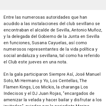
Entre las numerosas autoridades que han
acudido a las instalaciones del club sevillano se
encontraban el alcalde de Sevilla, Antonio Muñoz,
y la delegada del Gobierno de la Junta en Sevilla
en funciones, Susana Cayuelas, así como
numerosos representantes de la vida política y
social andaluza y sevillana, tal como ha referido
el Club este jueves en una nota.
En la gala participaron Siempre Así, José Manuel
Soto, Mi Hermano y Yo, Los Centellas, The
Flamen Kings, Los Mickis, la charanga Los
Indecisos y el DJ Juan Rojas, "encargados de
amenizar la velada y hacer bailar y disfrutar a los