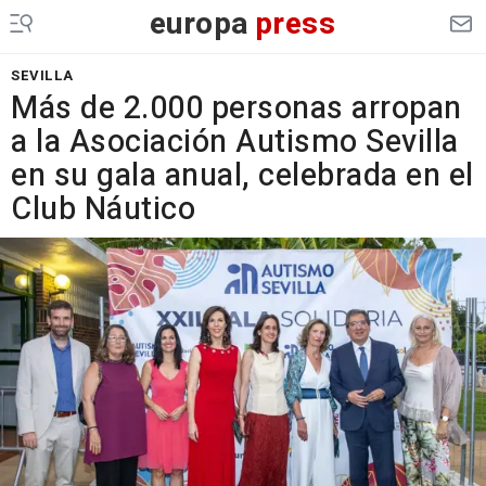
europa
press
SEVILLA
Más de 2.000 personas arropan
a la Asociación Autismo Sevilla
en su gala anual, celebrada en el
Club Náutico