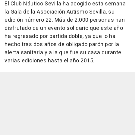
El Club Náutico Sevilla ha acogido esta semana
la Gala de la Asociación Autismo Sevilla, su
edición número 22. Más de 2.000 personas han
disfrutado de un evento solidario que este año
ha regresado por partida doble, ya que lo ha
hecho tras dos años de obligado parón por la
alerta sanitaria y a la que fue su casa durante
varias ediciones hasta el año 2015.