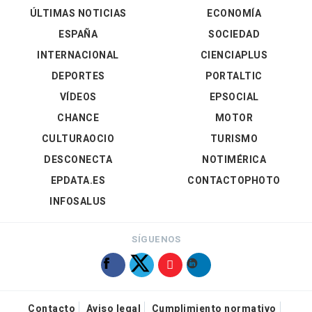
ÚLTIMAS NOTICIAS
ECONOMÍA
ESPAÑA
SOCIEDAD
INTERNACIONAL
CIENCIAPLUS
DEPORTES
PORTALTIC
VÍDEOS
EPSOCIAL
CHANCE
MOTOR
CULTURAOCIO
TURISMO
DESCONECTA
NOTIMÉRICA
EPDATA.ES
CONTACTOPHOTO
INFOSALUS
SÍGUENOS
Contacto
Aviso legal
Cumplimiento normativo