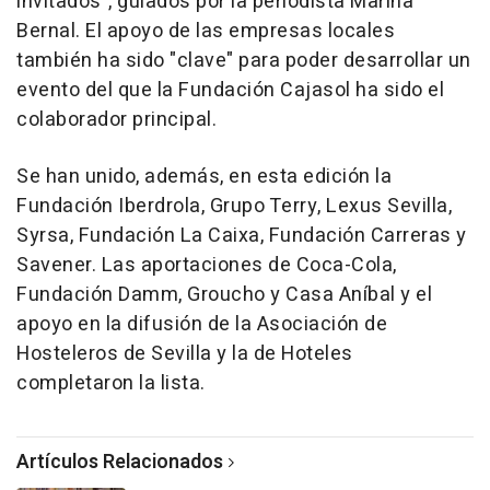
invitados", guiados por la periodista Marina
Bernal. El apoyo de las empresas locales
también ha sido "clave" para poder desarrollar un
evento del que la Fundación Cajasol ha sido el
colaborador principal.
Se han unido, además, en esta edición la
Fundación Iberdrola, Grupo Terry, Lexus Sevilla,
Syrsa, Fundación La Caixa, Fundación Carreras y
Savener. Las aportaciones de Coca-Cola,
Fundación Damm, Groucho y Casa Aníbal y el
apoyo en la difusión de la Asociación de
Hosteleros de Sevilla y la de Hoteles
completaron la lista.
Artículos Relacionados