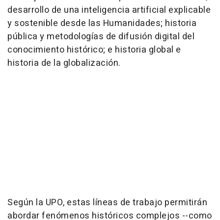
desarrollo de una inteligencia artificial explicable
y sostenible desde las Humanidades; historia
pública y metodologías de difusión digital del
conocimiento histórico; e historia global e
historia de la globalización.
Según la UPO, estas líneas de trabajo permitirán
abordar fenómenos históricos complejos --como