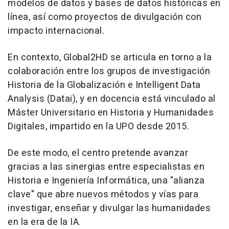
modelos de datos y bases de datos históricas en
línea, así como proyectos de divulgación con
impacto internacional.
En contexto, Global2HD se articula en torno a la
colaboración entre los grupos de investigación
Historia de la Globalización e Intelligent Data
Analysis (Datai), y en docencia está vinculado al
Máster Universitario en Historia y Humanidades
Digitales, impartido en la UPO desde 2015.
De este modo, el centro pretende avanzar
gracias a las sinergias entre especialistas en
Historia e Ingeniería Informática, una "alianza
clave" que abre nuevos métodos y vías para
investigar, enseñar y divulgar las humanidades
en la era de la IA.