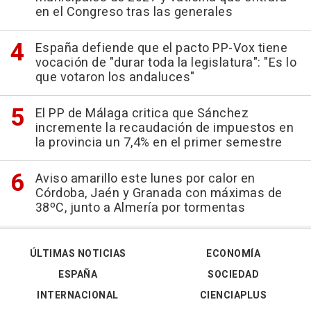
en el Congreso tras las generales
España defiende que el pacto PP-Vox tiene
vocación de "durar toda la legislatura": "Es lo
que votaron los andaluces"
El PP de Málaga critica que Sánchez
incremente la recaudación de impuestos en
la provincia un 7,4% en el primer semestre
Aviso amarillo este lunes por calor en
Córdoba, Jaén y Granada con máximas de
38ºC, junto a Almería por tormentas
ÚLTIMAS NOTICIAS
ECONOMÍA
ESPAÑA
SOCIEDAD
INTERNACIONAL
CIENCIAPLUS