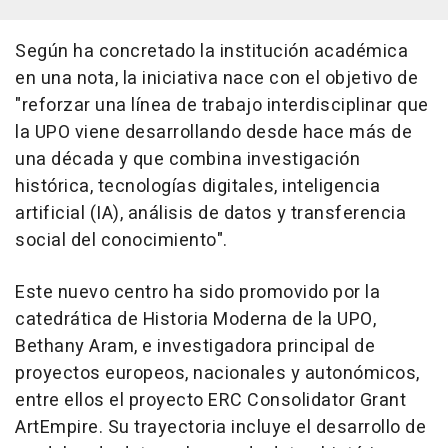
Según ha concretado la institución académica
en una nota, la iniciativa nace con el objetivo de
"reforzar una línea de trabajo interdisciplinar que
la UPO viene desarrollando desde hace más de
una década y que combina investigación
histórica, tecnologías digitales, inteligencia
artificial (IA), análisis de datos y transferencia
social del conocimiento".
Este nuevo centro ha sido promovido por la
catedrática de Historia Moderna de la UPO,
Bethany Aram, e investigadora principal de
proyectos europeos, nacionales y autonómicos,
entre ellos el proyecto ERC Consolidator Grant
ArtEmpire. Su trayectoria incluye el desarrollo de