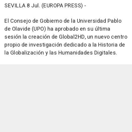
SEVILLA 8 Jul. (EUROPA PRESS) -
El Consejo de Gobierno de la Universidad Pablo
de Olavide (UPO) ha aprobado en su última
sesión la creación de Global2HD, un nuevo centro
propio de investigación dedicado a la Historia de
la Globalización y las Humanidades Digitales.