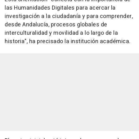
las Humanidades Digitales para acercar la
investigación a la ciudadanía y para comprender,
desde Andalucía, procesos globales de
interculturalidad y movilidad a lo largo de la
historia", ha precisado la institución académica.