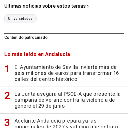
Últimas noticias sobre estos temas
Universidades
Contenido patrocinado
Lo más leído en Andalucía
El Ayuntamiento de Sevilla invierte más de
seis millones de euros para transformar 16
calles del centro histórico
La Junta asegura al PSOE-A que presentó la
campaña de verano contra la violencia de
género el 29 de junio
Adelante Andalucía prepara ya las
municipales de 2027 y vaticina que entrará