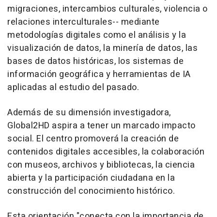
migraciones, intercambios culturales, violencia o
relaciones interculturales-- mediante
metodologías digitales como el análisis y la
visualización de datos, la minería de datos, las
bases de datos históricas, los sistemas de
información geográfica y herramientas de IA
aplicadas al estudio del pasado.
Además de su dimensión investigadora,
Global2HD aspira a tener un marcado impacto
social. El centro promoverá la creación de
contenidos digitales accesibles, la colaboración
con museos, archivos y bibliotecas, la ciencia
abierta y la participación ciudadana en la
construcción del conocimiento histórico.
Esta orientación "conecta con la importancia de