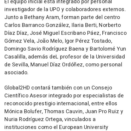
El equipo inicial está integrado por personal
investigador de la UPO y colaboradores externos.
Junto a Bethany Aram, forman parte del centro
Carlos Barranco González, Ilaria Berti, Norberto
Díaz Díaz, José Miguel Escribano Páez, Francisco
Gómez Vela, João Melo, Igor Pérez Tostado,
Domingo Savio Rodríguez Baena y Bartolomé Yun
Casalilla, además deL profesor de la Universidad
de Sevilla, Manuel Díaz Ordóñez, como personal
asociado.
Global2HD contará también con un Consejo
Científico Asesor integrado por especialistas de
reconocido prestigio internacional, entre ellos
Mónica Bolufer, Thomas Cauvin, Juan Pro Ruiz y
Nuria Rodríguez Ortega, vinculados a
instituciones como el European University