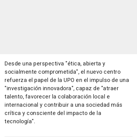
Desde una perspectiva "ética, abierta y
socialmente comprometida", el nuevo centro
refuerza el papel de la UPO en el impulso de una
"investigación innovadora", capaz de "atraer
talento, favorecer la colaboración local e
internacional y contribuir a una sociedad más
crítica y consciente del impacto de la
tecnología".