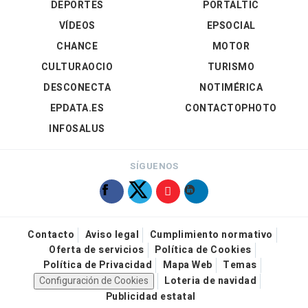
DEPORTES
PORTALTIC
VÍDEOS
EPSOCIAL
CHANCE
MOTOR
CULTURAOCIO
TURISMO
DESCONECTA
NOTIMÉRICA
EPDATA.ES
CONTACTOPHOTO
INFOSALUS
SÍGUENOS
Contacto
Aviso legal
Cumplimiento normativo
Oferta de servicios
Política de Cookies
Política de Privacidad
Mapa Web
Temas
Configuración de Cookies
Loteria de navidad
Publicidad estatal