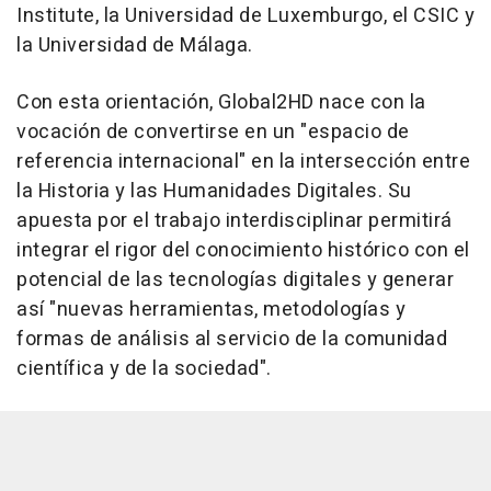
Institute, la Universidad de Luxemburgo, el CSIC y
la Universidad de Málaga.
Con esta orientación, Global2HD nace con la
vocación de convertirse en un "espacio de
referencia internacional" en la intersección entre
la Historia y las Humanidades Digitales. Su
apuesta por el trabajo interdisciplinar permitirá
integrar el rigor del conocimiento histórico con el
potencial de las tecnologías digitales y generar
así "nuevas herramientas, metodologías y
formas de análisis al servicio de la comunidad
científica y de la sociedad".