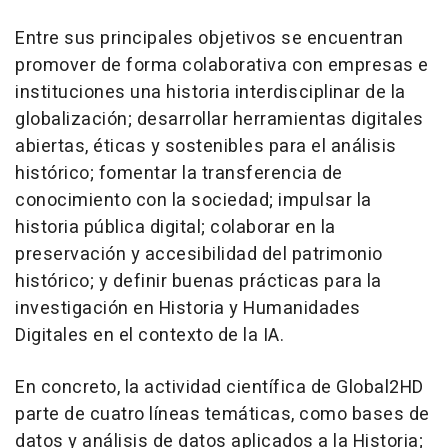
Entre sus principales objetivos se encuentran
promover de forma colaborativa con empresas e
instituciones una historia interdisciplinar de la
globalización; desarrollar herramientas digitales
abiertas, éticas y sostenibles para el análisis
histórico; fomentar la transferencia de
conocimiento con la sociedad; impulsar la
historia pública digital; colaborar en la
preservación y accesibilidad del patrimonio
histórico; y definir buenas prácticas para la
investigación en Historia y Humanidades
Digitales en el contexto de la IA.
En concreto, la actividad científica de Global2HD
parte de cuatro líneas temáticas, como bases de
datos y análisis de datos aplicados a la Historia;