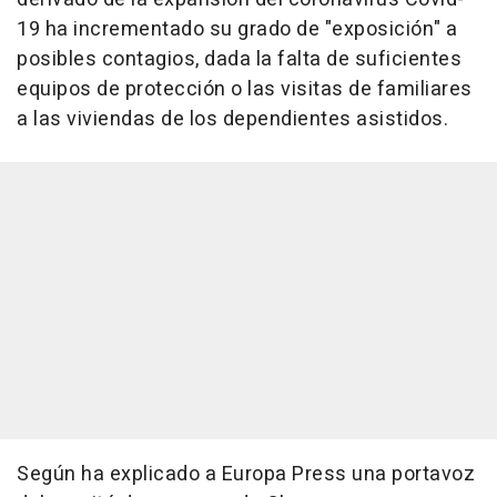
19 ha incrementado su grado de "exposición" a
posibles contagios, dada la falta de suficientes
equipos de protección o las visitas de familiares
a las viviendas de los dependientes asistidos.
Según ha explicado a Europa Press una portavoz