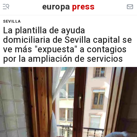
europa
press
SEVILLA
La plantilla de ayuda
domiciliaria de Sevilla capital se
ve más "expuesta" a contagios
por la ampliación de servicios