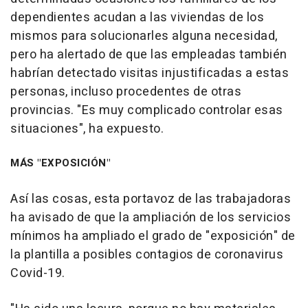
dependientes acudan a las viviendas de los
mismos para solucionarles alguna necesidad,
pero ha alertado de que las empleadas también
habrían detectado visitas injustificadas a estas
personas, incluso procedentes de otras
provincias. "Es muy complicado controlar esas
situaciones", ha expuesto.
MÁS "EXPOSICIÓN"
Así las cosas, esta portavoz de las trabajadoras
ha avisado de que la ampliación de los servicios
mínimos ha ampliado el grado de "exposición" de
la plantilla a posibles contagios de coronavirus
Covid-19.