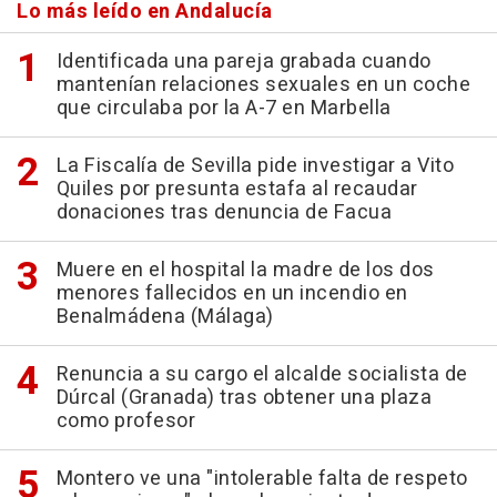
Lo más leído en Andalucía
Identificada una pareja grabada cuando
mantenían relaciones sexuales en un coche
que circulaba por la A-7 en Marbella
La Fiscalía de Sevilla pide investigar a Vito
Quiles por presunta estafa al recaudar
donaciones tras denuncia de Facua
Muere en el hospital la madre de los dos
menores fallecidos en un incendio en
Benalmádena (Málaga)
Renuncia a su cargo el alcalde socialista de
Dúrcal (Granada) tras obtener una plaza
como profesor
Montero ve una "intolerable falta de respeto