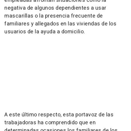
empleadas afrontan situaciones como la
negativa de algunos dependientes a usar
mascarillas o la presencia frecuente de
familiares y allegados en las viviendas de los
usuarios de la ayuda a domicilio.
A este último respecto, esta portavoz de las
trabajadoras ha comprendido que en
determinadas ocasiones los familiares de los