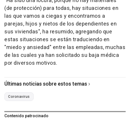
"Ha sido una locura, porque no hay materiales
(de protección) para todas, hay situaciones en
las que vamos a ciegas y encontramos a
parejas, hijos y nietos de los dependientes en
sus viviendas", ha resumido, agregando que
estas situaciones se están traduciendo en
"miedo y ansiedad" entre las empleadas, muchas
de las cuales ya han solicitado su baja médica
por diversos motivos.
Últimas noticias sobre estos temas
Coronavirus
Contenido patrocinado