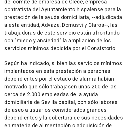
del comité de empresa de Clece, empresa
contratista del Ayuntamiento hispalense para la
prestación de la ayuda domiciliaria, --adjudicada
a esta entidad, Advaze, Domusvi y Claros--, las
trabajadoras de este servicio están afrontando
con "miedo y ansiedad" la ampliación de los
servicios mínimos decidida por el Consistorio.
Según ha indicado, si bien las servicios mínimos
implantados en esta prestación a personas
dependientes por el estado de alarma habían
motivado que sólo trabajasen unas 200 de las
cerca de 2.000 empleadas de la ayuda
domiciliaria de Sevilla capital, con sólo labores
de aseo a usuarios considerados grandes
dependientes y la cobertura de sus necesidades
en materia de alimentación o adquisición de