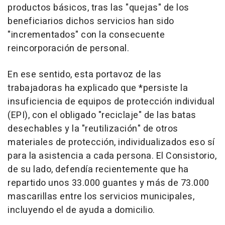
productos básicos, tras las "quejas" de los
beneficiarios dichos servicios han sido
"incrementados" con la consecuente
reincorporación de personal.
En ese sentido, esta portavoz de las
trabajadoras ha explicado que *persiste la
insuficiencia de equipos de protección individual
(EPI), con el obligado "reciclaje" de las batas
desechables y la "reutilización" de otros
materiales de protección, individualizados eso sí
para la asistencia a cada persona. El Consistorio,
de su lado, defendía recientemente que ha
repartido unos 33.000 guantes y más de 73.000
mascarillas entre los servicios municipales,
incluyendo el de ayuda a domicilio.