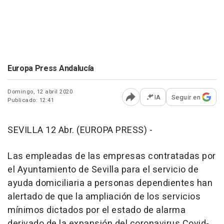
Europa Press Andalucía
Domingo, 12 abril 2020
IA
Seguir en
Publicado: 12:41
Abrir opciones para comp
SEVILLA 12 Abr. (EUROPA PRESS) -
Las empleadas de las empresas contratadas por
el Ayuntamiento de Sevilla para el servicio de
ayuda domiciliaria a personas dependientes han
alertado de que la ampliación de los servicios
mínimos dictados por el estado de alarma
derivado de la expansión del coronavirus Covid-