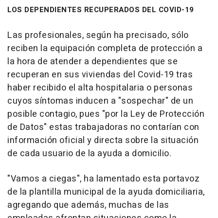
LOS DEPENDIENTES RECUPERADOS DEL COVID-19
Las profesionales, según ha precisado, sólo
reciben la equipación completa de protección a
la hora de atender a dependientes que se
recuperan en sus viviendas del Covid-19 tras
haber recibido el alta hospitalaria o personas
cuyos síntomas inducen a "sospechar" de un
posible contagio, pues "por la Ley de Protección
de Datos" estas trabajadoras no contarían con
información oficial y directa sobre la situación
de cada usuario de la ayuda a domicilio.
"Vamos a ciegas", ha lamentado esta portavoz
de la plantilla municipal de la ayuda domiciliaria,
agregando que además, muchas de las