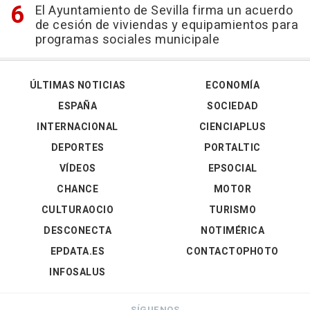
El Ayuntamiento de Sevilla firma un acuerdo
de cesión de viviendas y equipamientos para
programas sociales municipale
ÚLTIMAS NOTICIAS
ECONOMÍA
ESPAÑA
SOCIEDAD
INTERNACIONAL
CIENCIAPLUS
DEPORTES
PORTALTIC
VÍDEOS
EPSOCIAL
CHANCE
MOTOR
CULTURAOCIO
TURISMO
DESCONECTA
NOTIMÉRICA
EPDATA.ES
CONTACTOPHOTO
INFOSALUS
SÍGUENOS