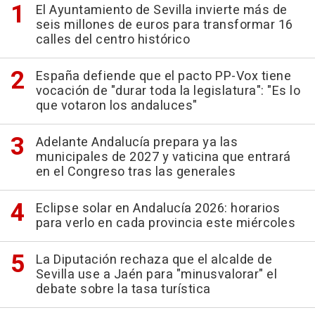
El Ayuntamiento de Sevilla invierte más de
seis millones de euros para transformar 16
calles del centro histórico
España defiende que el pacto PP-Vox tiene
vocación de "durar toda la legislatura": "Es lo
que votaron los andaluces"
Adelante Andalucía prepara ya las
municipales de 2027 y vaticina que entrará
en el Congreso tras las generales
Eclipse solar en Andalucía 2026: horarios
para verlo en cada provincia este miércoles
La Diputación rechaza que el alcalde de
Sevilla use a Jaén para "minusvalorar" el
debate sobre la tasa turística