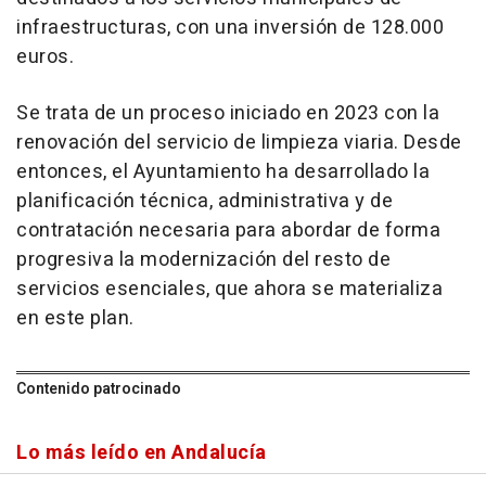
infraestructuras, con una inversión de 128.000
euros.
Se trata de un proceso iniciado en 2023 con la
renovación del servicio de limpieza viaria. Desde
entonces, el Ayuntamiento ha desarrollado la
planificación técnica, administrativa y de
contratación necesaria para abordar de forma
progresiva la modernización del resto de
servicios esenciales, que ahora se materializa
en este plan.
Contenido patrocinado
Lo más leído en Andalucía