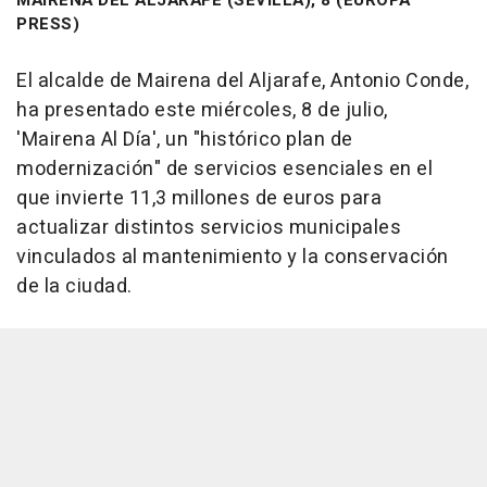
MAIRENA DEL ALJARAFE (SEVILLA), 8 (EUROPA
PRESS)
El alcalde de Mairena del Aljarafe, Antonio Conde,
ha presentado este miércoles, 8 de julio,
'Mairena Al Día', un "histórico plan de
modernización" de servicios esenciales en el
que invierte 11,3 millones de euros para
actualizar distintos servicios municipales
vinculados al mantenimiento y la conservación
de la ciudad.