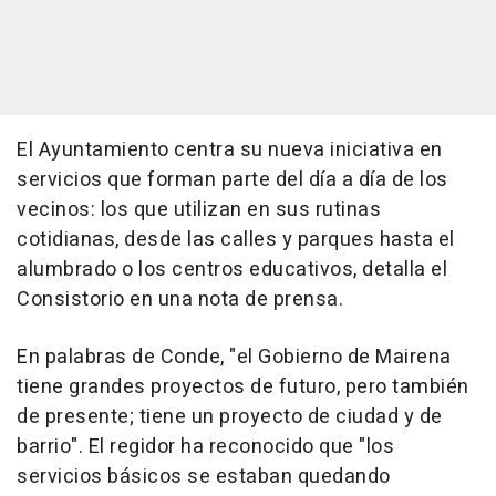
El Ayuntamiento centra su nueva iniciativa en
servicios que forman parte del día a día de los
vecinos: los que utilizan en sus rutinas
cotidianas, desde las calles y parques hasta el
alumbrado o los centros educativos, detalla el
Consistorio en una nota de prensa.
En palabras de Conde, "el Gobierno de Mairena
tiene grandes proyectos de futuro, pero también
de presente; tiene un proyecto de ciudad y de
barrio". El regidor ha reconocido que "los
servicios básicos se estaban quedando