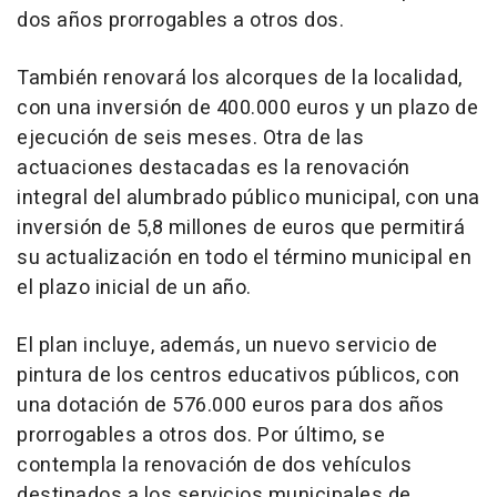
dos años prorrogables a otros dos.
También renovará los alcorques de la localidad,
con una inversión de 400.000 euros y un plazo de
ejecución de seis meses. Otra de las
actuaciones destacadas es la renovación
integral del alumbrado público municipal, con una
inversión de 5,8 millones de euros que permitirá
su actualización en todo el término municipal en
el plazo inicial de un año.
El plan incluye, además, un nuevo servicio de
pintura de los centros educativos públicos, con
una dotación de 576.000 euros para dos años
prorrogables a otros dos. Por último, se
contempla la renovación de dos vehículos
destinados a los servicios municipales de