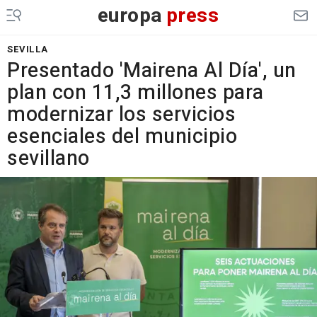
europa
press
SEVILLA
Presentado 'Mairena Al Día', un
plan con 11,3 millones para
modernizar los servicios
esenciales del municipio
sevillano