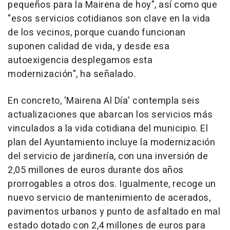
pequeños para la Mairena de hoy", así como que
"esos servicios cotidianos son clave en la vida
de los vecinos, porque cuando funcionan
suponen calidad de vida, y desde esa
autoexigencia desplegamos esta
modernización", ha señalado.
En concreto, 'Mairena Al Día' contempla seis
actualizaciones que abarcan los servicios más
vinculados a la vida cotidiana del municipio. El
plan del Ayuntamiento incluye la modernización
del servicio de jardinería, con una inversión de
2,05 millones de euros durante dos años
prorrogables a otros dos. Igualmente, recoge un
nuevo servicio de mantenimiento de acerados,
pavimentos urbanos y punto de asfaltado en mal
estado dotado con 2,4 millones de euros para