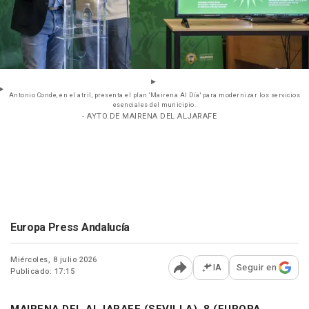
Antonio Conde, en el atril, presenta el plan 'Mairena Al Día' para modernizar los servicios
esenciales del municipio.
- AYTO.DE MAIRENA DEL ALJARAFE
Europa Press Andalucía
Miércoles, 8 julio 2026
IA
Seguir en
Publicado: 17:15
Abrir opciones para comp