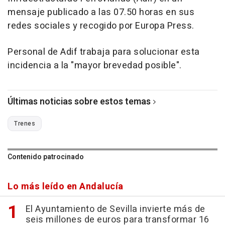
mensaje publicado a las 07.50 horas en sus
redes sociales y recogido por Europa Press.
Personal de Adif trabaja para solucionar esta
incidencia a la "mayor brevedad posible".
Últimas noticias sobre estos temas
Trenes
Contenido patrocinado
Lo más leído en Andalucía
El Ayuntamiento de Sevilla invierte más de
seis millones de euros para transformar 16