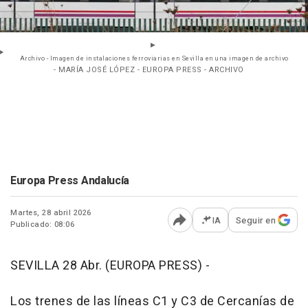
Archivo - Imagen de instalaciones ferroviarias en Sevilla en una imagen de archivo
- MARÍA JOSÉ LÓPEZ - EUROPA PRESS - ARCHIVO
Europa Press Andalucía
Martes, 28 abril 2026
IA
Seguir en
Publicado: 08:06
Abrir opciones para comp
SEVILLA 28 Abr. (EUROPA PRESS) -
Los trenes de las líneas C1 y C3 de Cercanías de