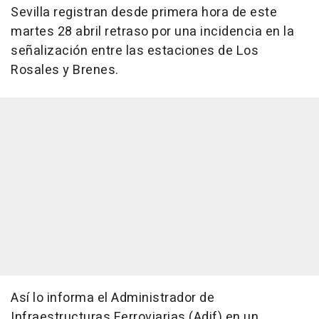
Sevilla registran desde primera hora de este
martes 28 abril retraso por una incidencia en la
señalización entre las estaciones de Los
Rosales y Brenes.
Así lo informa el Administrador de
Infraestructuras Ferroviarias (Adif) en un