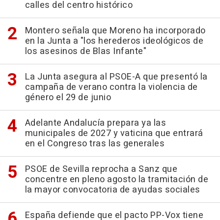
calles del centro histórico
Montero señala que Moreno ha incorporado
en la Junta a "los herederos ideológicos de
los asesinos de Blas Infante"
La Junta asegura al PSOE-A que presentó la
campaña de verano contra la violencia de
género el 29 de junio
Adelante Andalucía prepara ya las
municipales de 2027 y vaticina que entrará
en el Congreso tras las generales
PSOE de Sevilla reprocha a Sanz que
concentre en pleno agosto la tramitación de
la mayor convocatoria de ayudas sociales
España defiende que el pacto PP-Vox tiene