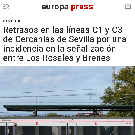
europa
press
SEVILLA
Retrasos en las líneas C1 y C3
de Cercanías de Sevilla por una
incidencia en la señalización
entre Los Rosales y Brenes