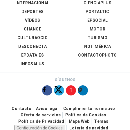
INTERNACIONAL
CIENCIAPLUS
DEPORTES
PORTALTIC
VÍDEOS
EPSOCIAL
CHANCE
MOTOR
CULTURAOCIO
TURISMO
DESCONECTA
NOTIMÉRICA
EPDATA.ES
CONTACTOPHOTO
INFOSALUS
SÍGUENOS
Contacto
Aviso legal
Cumplimiento normativo
Oferta de servicios
Política de Cookies
Política de Privacidad
Mapa Web
Temas
Configuración de Cookies
Loteria de navidad