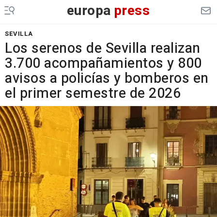
europa
press
SEVILLA
Los serenos de Sevilla realizan
3.700 acompañamientos y 800
avisos a policías y bomberos en
el primer semestre de 2026