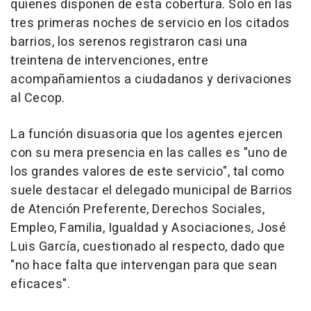
quienes disponen de esta cobertura. Solo en las
tres primeras noches de servicio en los citados
barrios, los serenos registraron casi una
treintena de intervenciones, entre
acompañamientos a ciudadanos y derivaciones
al Cecop.
La función disuasoria que los agentes ejercen
con su mera presencia en las calles es "uno de
los grandes valores de este servicio", tal como
suele destacar el delegado municipal de Barrios
de Atención Preferente, Derechos Sociales,
Empleo, Familia, Igualdad y Asociaciones, José
Luis García, cuestionado al respecto, dado que
"no hace falta que intervengan para que sean
eficaces".