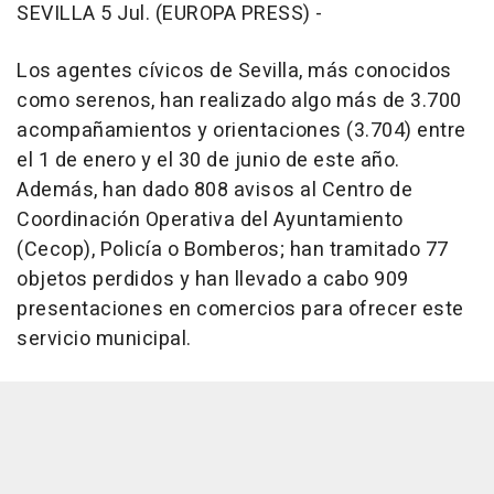
SEVILLA 5 Jul. (EUROPA PRESS) -
Los agentes cívicos de Sevilla, más conocidos
como serenos, han realizado algo más de 3.700
acompañamientos y orientaciones (3.704) entre
el 1 de enero y el 30 de junio de este año.
Además, han dado 808 avisos al Centro de
Coordinación Operativa del Ayuntamiento
(Cecop), Policía o Bomberos; han tramitado 77
objetos perdidos y han llevado a cabo 909
presentaciones en comercios para ofrecer este
servicio municipal.