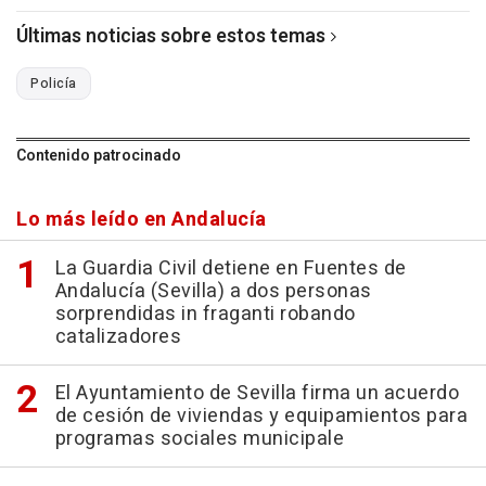
Últimas noticias sobre estos temas
Policía
Contenido patrocinado
Lo más leído en Andalucía
La Guardia Civil detiene en Fuentes de
Andalucía (Sevilla) a dos personas
sorprendidas in fraganti robando
catalizadores
El Ayuntamiento de Sevilla firma un acuerdo
de cesión de viviendas y equipamientos para
programas sociales municipale