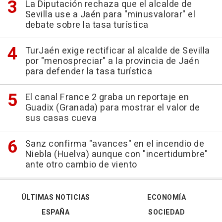
La Diputación rechaza que el alcalde de
Sevilla use a Jaén para "minusvalorar" el
debate sobre la tasa turística
TurJaén exige rectificar al alcalde de Sevilla
por "menospreciar" a la provincia de Jaén
para defender la tasa turística
El canal France 2 graba un reportaje en
Guadix (Granada) para mostrar el valor de
sus casas cueva
Sanz confirma "avances" en el incendio de
Niebla (Huelva) aunque con "incertidumbre"
ante otro cambio de viento
ÚLTIMAS NOTICIAS
ECONOMÍA
ESPAÑA
SOCIEDAD