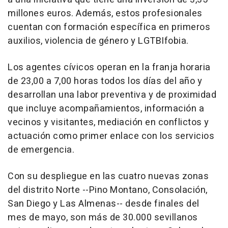
millones euros. Además, estos profesionales
cuentan con formación específica en primeros
auxilios, violencia de género y LGTBIfobia.
Los agentes cívicos operan en la franja horaria
de 23,00 a 7,00 horas todos los días del año y
desarrollan una labor preventiva y de proximidad
que incluye acompañamientos, información a
vecinos y visitantes, mediación en conflictos y
actuación como primer enlace con los servicios
de emergencia.
Con su despliegue en las cuatro nuevas zonas
del distrito Norte --Pino Montano, Consolación,
San Diego y Las Almenas-- desde finales del
mes de mayo, son más de 30.000 sevillanos