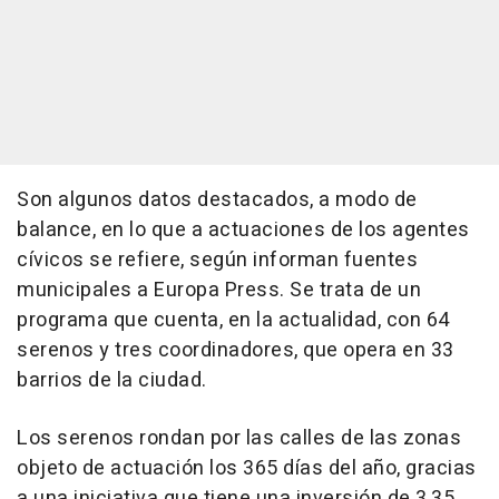
Son algunos datos destacados, a modo de
balance, en lo que a actuaciones de los agentes
cívicos se refiere, según informan fuentes
municipales a Europa Press. Se trata de un
programa que cuenta, en la actualidad, con 64
serenos y tres coordinadores, que opera en 33
barrios de la ciudad.
Los serenos rondan por las calles de las zonas
objeto de actuación los 365 días del año, gracias
a una iniciativa que tiene una inversión de 3,35