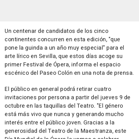
Un centenar de candidatos de los cinco
continentes concurren en esta edición, "que
pone la guinda a un año muy especial" para el
arte lírico en Sevilla, que estos días acoge su
primer Festival de Ópera, informa el espacio
escénico del Paseo Colón en una nota de prensa.
El público en general podrá retirar cuatro
invitaciones por persona a partir del jueves 9 de
octubre en las taquillas del Teatro. "El género
está más vivo que nunca y generando mucho
interés entre el público joven. Gracias a la
generosidad del Teatro de la Maestranza, este