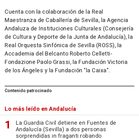
Cuenta con la colaboración de la Real
Maestranza de Caballería de Sevilla, la Agencia
Andaluza de Instituciones Culturales (Consejería
de Cultura y Deporte de la Junta de Andalucía), la
Real Orquesta Sinfónica de Sevilla (ROSS), la
Accademia del Belcanto Roberto Celletti-
Fondazione Paolo Grassi, la Fundación Victoria
de los Ángeles y la Fundación "la Caixa".
Contenido patrocinado
Lo más leído en Andalucía
La Guardia Civil detiene en Fuentes de
Andalucía (Sevilla) a dos personas
sorprendidas in fraganti robando