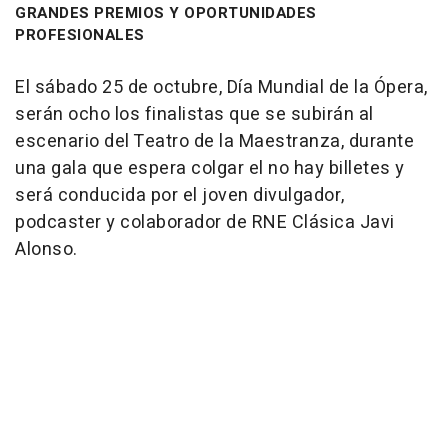
GRANDES PREMIOS Y OPORTUNIDADES
PROFESIONALES
El sábado 25 de octubre, Día Mundial de la Ópera,
serán ocho los finalistas que se subirán al
escenario del Teatro de la Maestranza, durante
una gala que espera colgar el no hay billetes y
será conducida por el joven divulgador,
podcaster y colaborador de RNE Clásica Javi
Alonso.