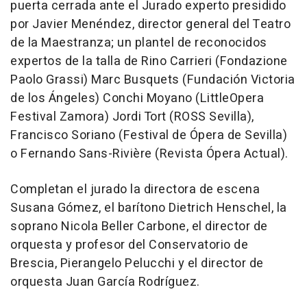
puerta cerrada ante el Jurado experto presidido
por Javier Menéndez, director general del Teatro
de la Maestranza; un plantel de reconocidos
expertos de la talla de Rino Carrieri (Fondazione
Paolo Grassi) Marc Busquets (Fundación Victoria
de los Ángeles) Conchi Moyano (LittleOpera
Festival Zamora) Jordi Tort (ROSS Sevilla),
Francisco Soriano (Festival de Ópera de Sevilla)
o Fernando Sans-Rivière (Revista Ópera Actual).
Completan el jurado la directora de escena
Susana Gómez, el barítono Dietrich Henschel, la
soprano Nicola Beller Carbone, el director de
orquesta y profesor del Conservatorio de
Brescia, Pierangelo Pelucchi y el director de
orquesta Juan García Rodríguez.