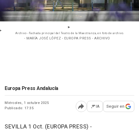
Archivo - Fachada principal del Teatro de la Maestranza, en foto de archivo.
- MARÍA JOSÉ LÓPEZ - EUROPA PRESS - ARCHIVO
Europa Press Andalucía
Miércoles, 1 octubre 2025
IA
Seguir en
Publicado: 17:35
Abrir opciones para comp
SEVILLA 1 Oct. (EUROPA PRESS) -