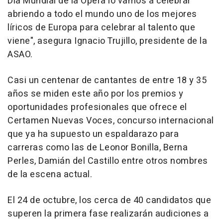
Día Mundial de la Ópera lo vamos a celebrar
abriendo a todo el mundo uno de los mejores
líricos de Europa para celebrar al talento que
viene", asegura Ignacio Trujillo, presidente de la
ASAO.
Casi un centenar de cantantes de entre 18 y 35
años se miden este año por los premios y
oportunidades profesionales que ofrece el
Certamen Nuevas Voces, concurso internacional
que ya ha supuesto un espaldarazo para
carreras como las de Leonor Bonilla, Berna
Perles, Damián del Castillo entre otros nombres
de la escena actual.
El 24 de octubre, los cerca de 40 candidatos que
superen la primera fase realizarán audiciones a