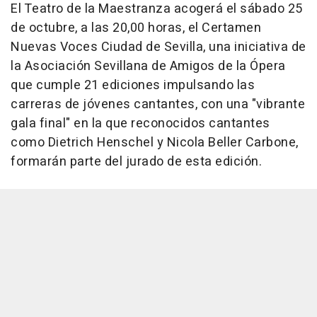
El Teatro de la Maestranza acogerá el sábado 25
de octubre, a las 20,00 horas, el Certamen
Nuevas Voces Ciudad de Sevilla, una iniciativa de
la Asociación Sevillana de Amigos de la Ópera
que cumple 21 ediciones impulsando las
carreras de jóvenes cantantes, con una "vibrante
gala final" en la que reconocidos cantantes
como Dietrich Henschel y Nicola Beller Carbone,
formarán parte del jurado de esta edición.