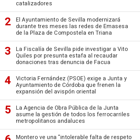
catalizadores
El Ayuntamiento de Sevilla modernizará
durante tres meses las redes de Emasesa
de la Plaza de Compostela en Triana
La Fiscalía de Sevilla pide investigar a Vito
Quiles por presunta estafa al recaudar
donaciones tras denuncia de Facua
Victoria Fernández (PSOE) exige a Junta y
Ayuntamiento de Córdoba que frenen la
expansión del avispón oriental
La Agencia de Obra Pública de la Junta
asume la gestión de todos los ferrocarriles
metropolitanos andaluces
Montero ve una "intolerable falta de respeto