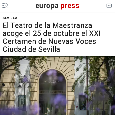
europa
press
SEVILLA
El Teatro de la Maestranza
acoge el 25 de octubre el XXI
Certamen de Nuevas Voces
Ciudad de Sevilla