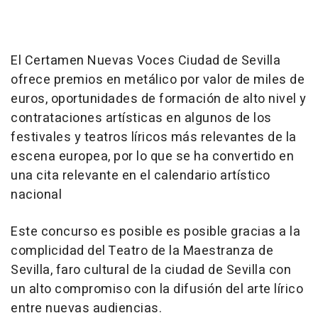
El Certamen Nuevas Voces Ciudad de Sevilla
ofrece premios en metálico por valor de miles de
euros, oportunidades de formación de alto nivel y
contrataciones artísticas en algunos de los
festivales y teatros líricos más relevantes de la
escena europea, por lo que se ha convertido en
una cita relevante en el calendario artístico
nacional
Este concurso es posible es posible gracias a la
complicidad del Teatro de la Maestranza de
Sevilla, faro cultural de la ciudad de Sevilla con
un alto compromiso con la difusión del arte lírico
entre nuevas audiencias.