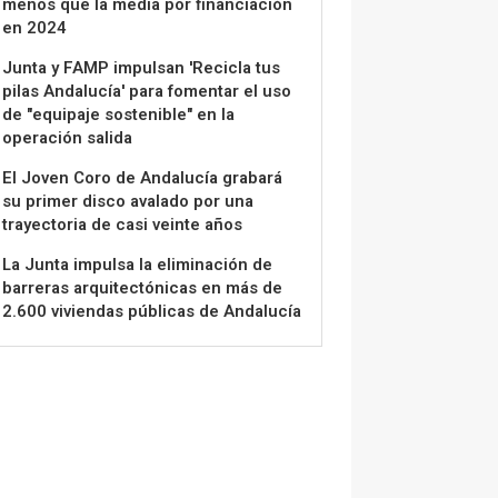
menos que la media por financiación
en 2024
Junta y FAMP impulsan 'Recicla tus
pilas Andalucía' para fomentar el uso
de "equipaje sostenible" en la
operación salida
El Joven Coro de Andalucía grabará
su primer disco avalado por una
trayectoria de casi veinte años
La Junta impulsa la eliminación de
barreras arquitectónicas en más de
2.600 viviendas públicas de Andalucía