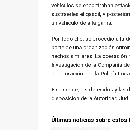
vehículos se encontraban estaci
sustraerles el gasoil, y posterio
un vehículo de alta gama.
Por todo ello, se procedió a la
parte de una organización crimi
hechos similares. La operación h
Investigación de la Compañía de
colaboración con la Policía Local
Finalmente, los detenidos y las 
disposición de la Autoridad Judi
Últimas noticias sobre estos