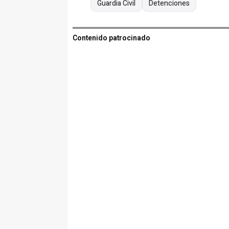
Guardia Civil
Detenciones
Contenido patrocinado