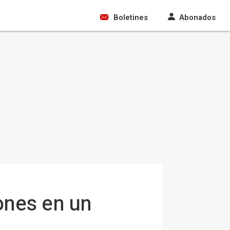
Boletines
Abonados
ones en un