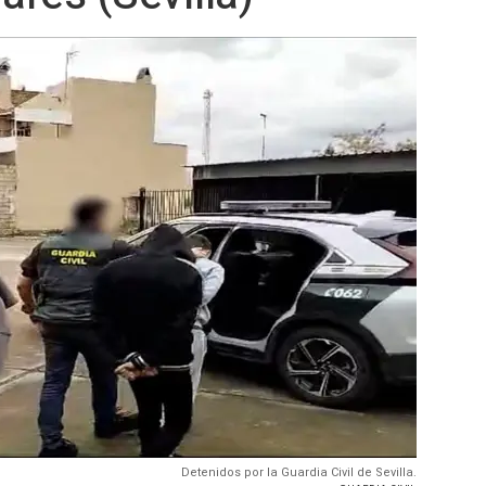
Detenidos por la Guardia Civil de Sevilla.