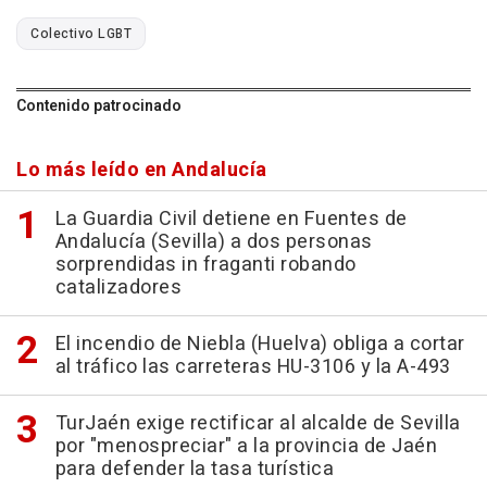
Colectivo LGBT
Contenido patrocinado
Lo más leído en Andalucía
La Guardia Civil detiene en Fuentes de
Andalucía (Sevilla) a dos personas
sorprendidas in fraganti robando
catalizadores
El incendio de Niebla (Huelva) obliga a cortar
al tráfico las carreteras HU-3106 y la A-493
TurJaén exige rectificar al alcalde de Sevilla
por "menospreciar" a la provincia de Jaén
para defender la tasa turística