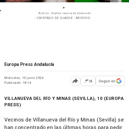
Archivo - Imahen recurso de Comunión
- OBISPADO DE GUADIX - ARCHIVO
Europa Press Andalucía
Miércoles, 10 junio 2026
IA
Seguir en
Publicado: 18:14
Abrir opciones para comp
VILLANUEVA DEL RÍO Y MINAS (SEVILLA), 10 (EUROPA
PRESS)
Vecinos de Villanueva del Río y Minas (Sevilla) se
han concentrado en las últimas horas para pedir