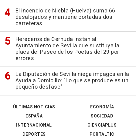
El incendio de Niebla (Huelva) suma 66
desalojados y mantiene cortadas dos
carreteras
Herederos de Cernuda instan al
Ayuntamiento de Sevilla que sustituya la
placa del Paseo de los Poetas del 29 por
errores
La Diputación de Sevilla niega impagos en la
Ayuda a Domicilio: "Lo que se produce es un
pequeño desfase"
ÚLTIMAS NOTICIAS
ECONOMÍA
ESPAÑA
SOCIEDAD
INTERNACIONAL
CIENCIAPLUS
DEPORTES
PORTALTIC