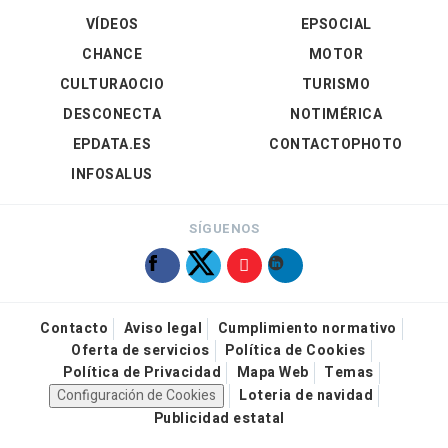
VÍDEOS
EPSOCIAL
CHANCE
MOTOR
CULTURAOCIO
TURISMO
DESCONECTA
NOTIMÉRICA
EPDATA.ES
CONTACTOPHOTO
INFOSALUS
SÍGUENOS
Contacto
Aviso legal
Cumplimiento normativo
Oferta de servicios
Política de Cookies
Política de Privacidad
Mapa Web
Temas
Configuración de Cookies
Loteria de navidad
Publicidad estatal