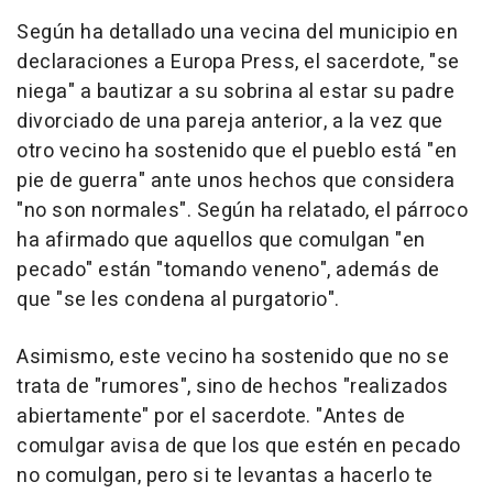
Según ha detallado una vecina del municipio en
declaraciones a Europa Press, el sacerdote, "se
niega" a bautizar a su sobrina al estar su padre
divorciado de una pareja anterior, a la vez que
otro vecino ha sostenido que el pueblo está "en
pie de guerra" ante unos hechos que considera
"no son normales". Según ha relatado, el párroco
ha afirmado que aquellos que comulgan "en
pecado" están "tomando veneno", además de
que "se les condena al purgatorio".
Asimismo, este vecino ha sostenido que no se
trata de "rumores", sino de hechos "realizados
abiertamente" por el sacerdote. "Antes de
comulgar avisa de que los que estén en pecado
no comulgan, pero si te levantas a hacerlo te