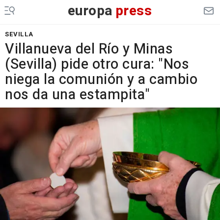
europa
press
SEVILLA
Villanueva del Río y Minas
(Sevilla) pide otro cura: "Nos
niega la comunión y a cambio
nos da una estampita"