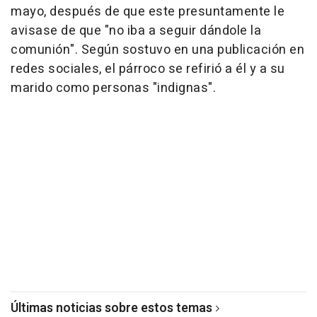
mayo, después de que este presuntamente le
avisase de que "no iba a seguir dándole la
comunión". Según sostuvo en una publicación en
redes sociales, el párroco se refirió a él y a su
marido como personas "indignas".
Últimas noticias sobre estos temas