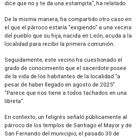
dice que no y te da una estampita", ha relatado.
De la misma manera, ha compartido otro caso en
el que el párroco estaría "exigiendo" a una vecina
del pueblo que su hija, nacida en León, acuda a la
localidad para recibir la primera comunión.
Seguidamente, este vecino ha cuestionado el
grado de conocimiento que el sacerdote posee
de la vida de los habitantes de la localidad "a
pesar de haber llegado en agosto de 2025".
"Parece que nos tiene a todos tachados en una
libreta".
En contexto, un feligrés señaló públicamente al
párroco de los templos de Santiago el Mayor y de
San Fernando del municipio, el pasado 30 de