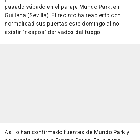
pasado sábado en el paraje Mundo Park, en
Guillena (Sevilla). El recinto ha reabierto con
normalidad sus puertas este domingo al no
existir "riesgos" derivados del fuego.
Así lo han confirmado fuentes de Mundo Park y