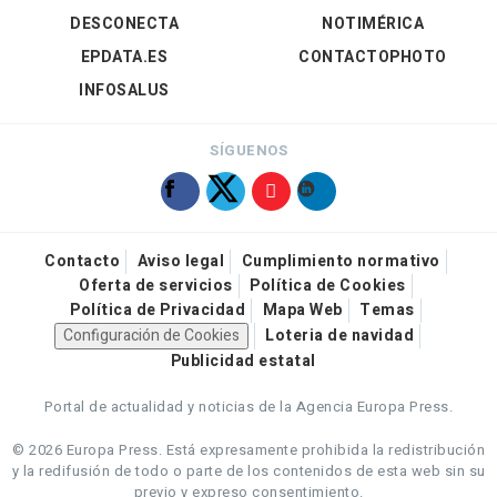
DESCONECTA
NOTIMÉRICA
EPDATA.ES
CONTACTOPHOTO
INFOSALUS
SÍGUENOS
Contacto
Aviso legal
Cumplimiento normativo
Oferta de servicios
Política de Cookies
Política de Privacidad
Mapa Web
Temas
Configuración de Cookies
Loteria de navidad
Publicidad estatal
Portal de actualidad y noticias de la Agencia Europa Press.
© 2026 Europa Press.
Está expresamente prohibida la redistribución
y la redifusión de todo o parte de los contenidos de esta web sin su
previo y expreso consentimiento.