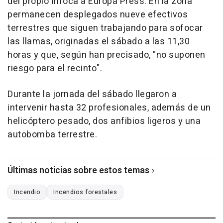
del propio Infoca a Europa Press. En la zona
permanecen desplegados nueve efectivos
terrestres que siguen trabajando para sofocar
las llamas, originadas el sábado a las 11,30
horas y que, según han precisado, "no suponen
riesgo para el recinto".
Durante la jornada del sábado llegaron a
intervenir hasta 32 profesionales, además de un
helicóptero pesado, dos anfibios ligeros y una
autobomba terrestre.
Últimas noticias sobre estos temas
Incendio
Incendios forestales