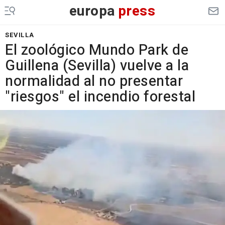
europa
press
SEVILLA
El zoológico Mundo Park de
Guillena (Sevilla) vuelve a la
normalidad al no presentar
"riesgos" el incendio forestal