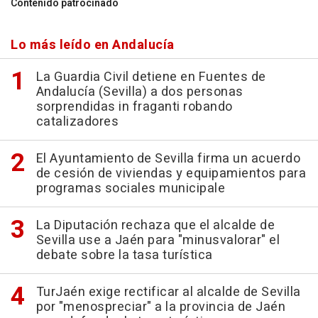
Contenido patrocinado
Lo más leído en Andalucía
La Guardia Civil detiene en Fuentes de
Andalucía (Sevilla) a dos personas
sorprendidas in fraganti robando
catalizadores
El Ayuntamiento de Sevilla firma un acuerdo
de cesión de viviendas y equipamientos para
programas sociales municipale
La Diputación rechaza que el alcalde de
Sevilla use a Jaén para "minusvalorar" el
debate sobre la tasa turística
TurJaén exige rectificar al alcalde de Sevilla
por "menospreciar" a la provincia de Jaén