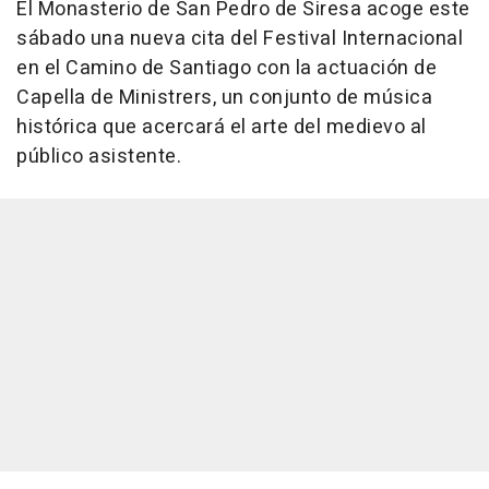
El Monasterio de San Pedro de Siresa acoge este
sábado una nueva cita del Festival Internacional
en el Camino de Santiago con la actuación de
Capella de Ministrers, un conjunto de música
histórica que acercará el arte del medievo al
público asistente.