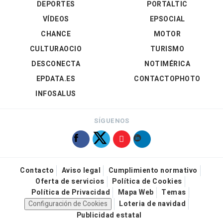
DEPORTES
PORTALTIC
VÍDEOS
EPSOCIAL
CHANCE
MOTOR
CULTURAOCIO
TURISMO
DESCONECTA
NOTIMÉRICA
EPDATA.ES
CONTACTOPHOTO
INFOSALUS
SÍGUENOS
Contacto
Aviso legal
Cumplimiento normativo
Oferta de servicios
Política de Cookies
Política de Privacidad
Mapa Web
Temas
Configuración de Cookies
Loteria de navidad
Publicidad estatal