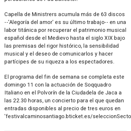
Capella de Ministrers acumula más de 63 discos
--'Alegoría del amor' es su último trabajo-- en una
labor titánica por recuperar el patrimonio musical
español desde el Medievo hasta el siglo XIX bajo
las premisas del rigor histórico, la sensibilidad
musical y el deseo de comunicarlos y hacer
partícipes de su riqueza a los espectadores.
El programa del fin de semana se completa este
domingo 11 con la actuación de Soqquadro
Italiano en el Polvorín de la Ciudadela de Jaca a
las 22.30 horas, un concierto para el que quedan
entradas disponibles al precio de tres euros en
'festivalcaminosantiago.bticket.es/seleccionSecto