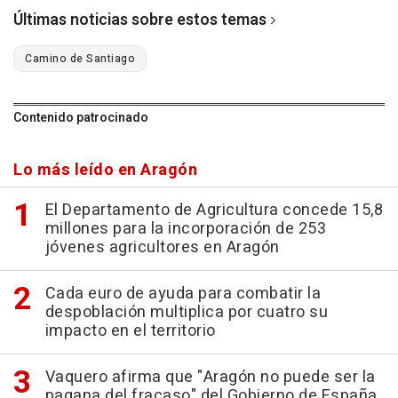
Últimas noticias sobre estos temas
Camino de Santiago
Contenido patrocinado
Lo más leído en Aragón
El Departamento de Agricultura concede 15,8
millones para la incorporación de 253
jóvenes agricultores en Aragón
Cada euro de ayuda para combatir la
despoblación multiplica por cuatro su
impacto en el territorio
Vaquero afirma que "Aragón no puede ser la
pagana del fracaso" del Gobierno de España