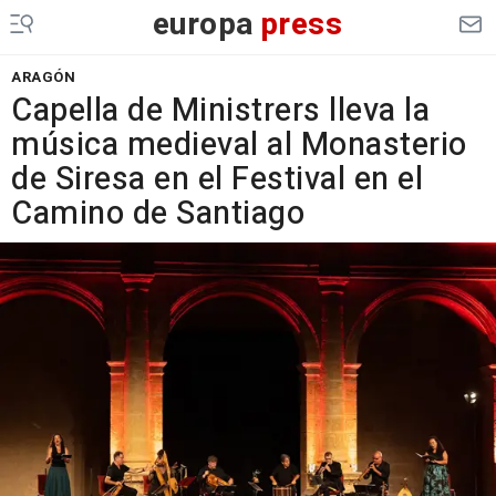
europa
press
ARAGÓN
Capella de Ministrers lleva la
música medieval al Monasterio
de Siresa en el Festival en el
Camino de Santiago