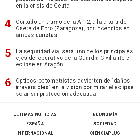
en la crisis de Ceuta
Cortado un tramo de la AP-2, a la altura de
Osera de Ebro (Zaragoza), por incendios en
ambas cunetas
La seguridad vial será uno de los principales
ejes del operativo de la Guardia Civil ante el
eclipse en Aragón
Ópticos-optometristas advierten de "daños
irreversibles" en la visión por mirar el eclipse
solar sin protección adecuada
ÚLTIMAS NOTICIAS
ECONOMÍA
ESPAÑA
SOCIEDAD
INTERNACIONAL
CIENCIAPLUS