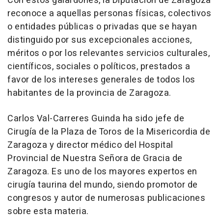
Con estos galardones, la Diputación de Zaragoza
reconoce a aquellas personas físicas, colectivos
o entidades públicas o privadas que se hayan
distinguido por sus excepcionales acciones,
méritos o por los relevantes servicios culturales,
científicos, sociales o políticos, prestados a
favor de los intereses generales de todos los
habitantes de la provincia de Zaragoza.
Carlos Val-Carreres Guinda ha sido jefe de
Cirugía de la Plaza de Toros de la Misericordia de
Zaragoza y director médico del Hospital
Provincial de Nuestra Señora de Gracia de
Zaragoza. Es uno de los mayores expertos en
cirugía taurina del mundo, siendo promotor de
congresos y autor de numerosas publicaciones
sobre esta materia.