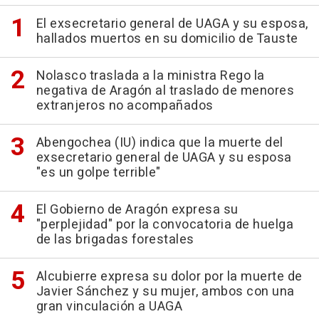
El exsecretario general de UAGA y su esposa,
hallados muertos en su domicilio de Tauste
Nolasco traslada a la ministra Rego la
negativa de Aragón al traslado de menores
extranjeros no acompañados
Abengochea (IU) indica que la muerte del
exsecretario general de UAGA y su esposa
"es un golpe terrible"
El Gobierno de Aragón expresa su
"perplejidad" por la convocatoria de huelga
de las brigadas forestales
Alcubierre expresa su dolor por la muerte de
Javier Sánchez y su mujer, ambos con una
gran vinculación a UAGA