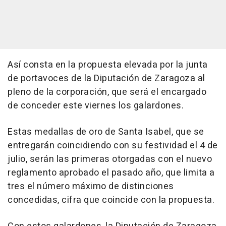
Así consta en la propuesta elevada por la junta
de portavoces de la Diputación de Zaragoza al
pleno de la corporación, que será el encargado
de conceder este viernes los galardones.
Estas medallas de oro de Santa Isabel, que se
entregarán coincidiendo con su festividad el 4 de
julio, serán las primeras otorgadas con el nuevo
reglamento aprobado el pasado año, que limita a
tres el número máximo de distinciones
concedidas, cifra que coincide con la propuesta.