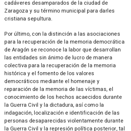
cadáveres desamparados de la ciudad de
Zaragoza y su término municipal para darles
cristiana sepultura.
Por último, con la distinción a las asociaciones
para la recuperación de la memoria democrática
de Aragón se reconoce la labor que desarrollan
las entidades sin ánimo de lucro de manera
colectiva para la recuperación de la memoria
histórica y el fomento de los valores
democráticos mediante el homenaje y
reparación de la memoria de las víctimas, el
conocimiento de los hechos acaecidos durante
la Guerra Civil y la dictadura, así como la
indagación, localización e identificación de las
personas desaparecidas violentamente durante
la Guerra Civil y la represión política posterior, tal