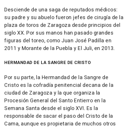
Desciende de una saga de reputados médicos:
su padre y su abuelo fueron jefes de cirugía de la
plaza de toros de Zaragoza desde principios del
siglo XX. Por sus manos han pasado grandes
figuras del toreo, como Juan José Padilla en
2011 y Morante de la Puebla y El Juli, en 2013.
HERMANDAD DE LA SANGRE DE CRISTO
Por su parte, la Hermandad de la Sangre de
Cristo es la cofradía penitencial decana de la
ciudad de Zaragoza y la que organiza la
Procesión General del Santo Entierro en la
Semana Santa desde el siglo XVI. Es la
responsable de sacar el paso del Cristo de la
Cama, aunque es propietaria de muchos otros