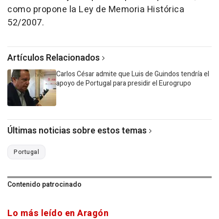
como propone la Ley de Memoria Histórica
52/2007.
Artículos Relacionados
Carlos César admite que Luis de Guindos tendría el
apoyo de Portugal para presidir el Eurogrupo
Últimas noticias sobre estos temas
Portugal
Contenido patrocinado
Lo más leído en Aragón