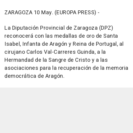
ZARAGOZA 10 May. (EUROPA PRESS) -
La Diputación Provincial de Zaragoza (DPZ)
reconocerá con las medallas de oro de Santa
Isabel, Infanta de Aragón y Reina de Portugal, al
cirujano Carlos Val-Carreres Guinda, a la
Hermandad de la Sangre de Cristo y a las
asociaciones para la recuperación de la memoria
democrática de Aragón.