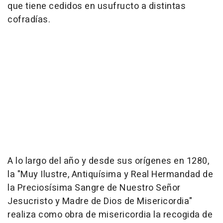
que tiene cedidos en usufructo a distintas
cofradías.
A lo largo del año y desde sus orígenes en 1280,
la "Muy Ilustre, Antiquísima y Real Hermandad de
la Preciosísima Sangre de Nuestro Señor
Jesucristo y Madre de Dios de Misericordia"
realiza como obra de misericordia la recogida de