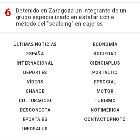
Detenido en Zaragoza un integrante de un
grupo especializado en estafar con el
método del "scalping" en cajeros
ÚLTIMAS NOTICIAS
ECONOMÍA
ESPAÑA
SOCIEDAD
INTERNACIONAL
CIENCIAPLUS
DEPORTES
PORTALTIC
VÍDEOS
EPSOCIAL
CHANCE
MOTOR
CULTURAOCIO
TURISMO
DESCONECTA
NOTIMÉRICA
EPDATA.ES
CONTACTOPHOTO
INFOSALUS