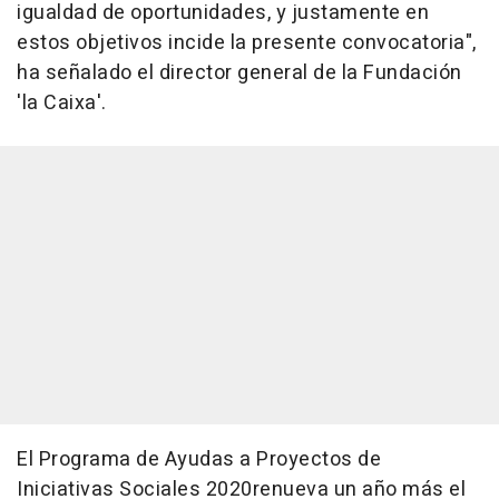
igualdad de oportunidades, y justamente en
estos objetivos incide la presente convocatoria",
ha señalado el director general de la Fundación
'la Caixa'.
El Programa de Ayudas a Proyectos de
Iniciativas Sociales 2020renueva un año más el