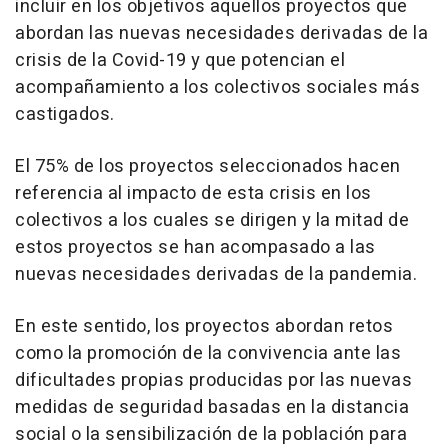
incluir en los objetivos aquellos proyectos que
abordan las nuevas necesidades derivadas de la
crisis de la Covid-19 y que potencian el
acompañamiento a los colectivos sociales más
castigados.
El 75% de los proyectos seleccionados hacen
referencia al impacto de esta crisis en los
colectivos a los cuales se dirigen y la mitad de
estos proyectos se han acompasado a las
nuevas necesidades derivadas de la pandemia.
En este sentido, los proyectos abordan retos
como la promoción de la convivencia ante las
dificultades propias producidas por las nuevas
medidas de seguridad basadas en la distancia
social o la sensibilización de la población para