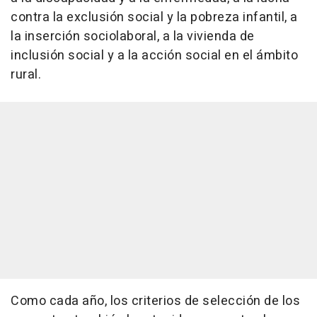
contra la exclusión social y la pobreza infantil, a
la inserción sociolaboral, a la vivienda de
inclusión social y a la acción social en el ámbito
rural.
Como cada año, los criterios de selección de los