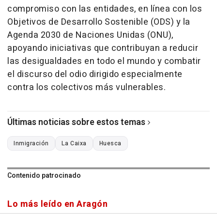
compromiso con las entidades, en línea con los
Objetivos de Desarrollo Sostenible (ODS) y la
Agenda 2030 de Naciones Unidas (ONU),
apoyando iniciativas que contribuyan a reducir
las desigualdades en todo el mundo y combatir
el discurso del odio dirigido especialmente
contra los colectivos más vulnerables.
Últimas noticias sobre estos temas
Inmigración
La Caixa
Huesca
Contenido patrocinado
Lo más leído en Aragón