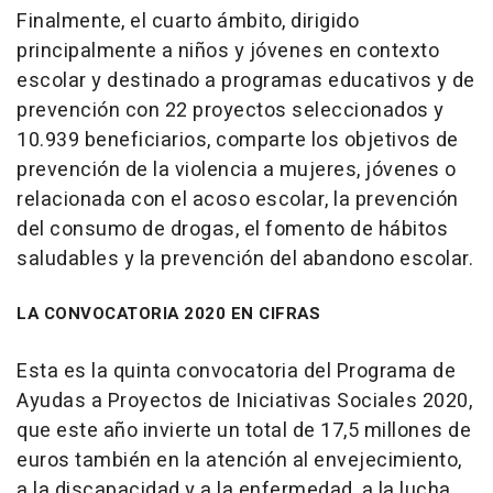
Finalmente, el cuarto ámbito, dirigido
principalmente a niños y jóvenes en contexto
escolar y destinado a programas educativos y de
prevención con 22 proyectos seleccionados y
10.939 beneficiarios, comparte los objetivos de
prevención de la violencia a mujeres, jóvenes o
relacionada con el acoso escolar, la prevención
del consumo de drogas, el fomento de hábitos
saludables y la prevención del abandono escolar.
LA CONVOCATORIA 2020 EN CIFRAS
Esta es la quinta convocatoria del Programa de
Ayudas a Proyectos de Iniciativas Sociales 2020,
que este año invierte un total de 17,5 millones de
euros también en la atención al envejecimiento,
a la discapacidad y a la enfermedad, a la lucha