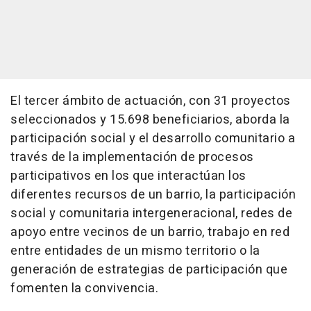
El tercer ámbito de actuación, con 31 proyectos
seleccionados y 15.698 beneficiarios, aborda la
participación social y el desarrollo comunitario a
través de la implementación de procesos
participativos en los que interactúan los
diferentes recursos de un barrio, la participación
social y comunitaria intergeneracional, redes de
apoyo entre vecinos de un barrio, trabajo en red
entre entidades de un mismo territorio o la
generación de estrategias de participación que
fomenten la convivencia.