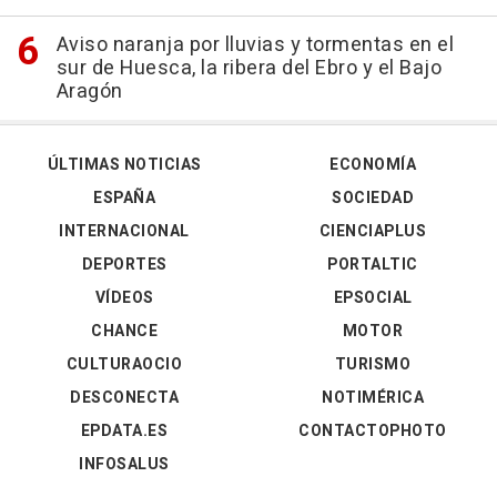
Aviso naranja por lluvias y tormentas en el
sur de Huesca, la ribera del Ebro y el Bajo
Aragón
ÚLTIMAS NOTICIAS
ECONOMÍA
ESPAÑA
SOCIEDAD
INTERNACIONAL
CIENCIAPLUS
DEPORTES
PORTALTIC
VÍDEOS
EPSOCIAL
CHANCE
MOTOR
CULTURAOCIO
TURISMO
DESCONECTA
NOTIMÉRICA
EPDATA.ES
CONTACTOPHOTO
INFOSALUS