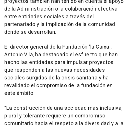
proyectos también han tenido en cuenta el apoyo
de la Administración o la colaboración efectiva
entre entidades sociales a través del
partenariado y la implicación de la comunidad
donde se desarrollan.
El director general de la Fundación 'la Caixa',
Antonio Vila, ha destacado el esfuerzo que han
hecho las entidades para impulsar proyectos
que responden a las nuevas necesidades
sociales surgidas de la crisis sanitaria y ha
revalidado el compromiso de la fundación en
este ámbito.
"La construcción de una sociedad más inclusiva,
plural y tolerante requiere un compromiso
comunitario hacia el respeto a la diversidad y a la