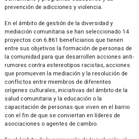
prevención de adicciones y violencia.
En el ámbito de gestión de la diversidad y
mediación comunitaria se han seleccionado 14
proyectos con 6.861 beneficiarios que tienen
entre sus objetivos la formación de personas de
la comunidad para que desarrollen acciones anti-
rumores contra estereotipos racistas, acciones
que promueven la mediación y la resolución de
conflictos entre miembros de diferentes
orígenes culturales, iniciativas del ámbito de la
salud comunitaria y la educación o la
capacitación de personas que viven en el barrio
con el fin de que se conviertan en líderes de
asociaciones o agentes de cambio.