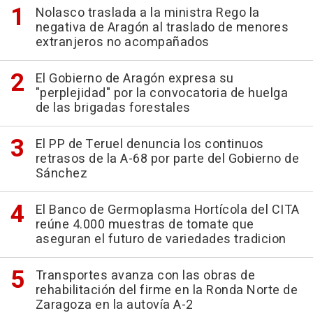
Nolasco traslada a la ministra Rego la
negativa de Aragón al traslado de menores
extranjeros no acompañados
El Gobierno de Aragón expresa su
"perplejidad" por la convocatoria de huelga
de las brigadas forestales
El PP de Teruel denuncia los continuos
retrasos de la A-68 por parte del Gobierno de
Sánchez
El Banco de Germoplasma Hortícola del CITA
reúne 4.000 muestras de tomate que
aseguran el futuro de variedades tradicion
Transportes avanza con las obras de
rehabilitación del firme en la Ronda Norte de
Zaragoza en la autovía A-2