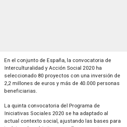
En el conjunto de España, la convocatoria de
Interculturalidad y Acción Social 2020 ha
seleccionado 80 proyectos con una inversión de
2,2 millones de euros y más de 40.000 personas
beneficiarias.
La quinta convocatoria del Programa de
Iniciativas Sociales 2020 se ha adaptado al
actual contexto social, ajustando las bases para