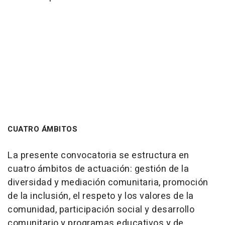
CUATRO ÁMBITOS
La presente convocatoria se estructura en
cuatro ámbitos de actuación: gestión de la
diversidad y mediación comunitaria, promoción
de la inclusión, el respeto y los valores de la
comunidad, participación social y desarrollo
comunitario y programas educativos y de