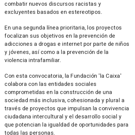
combatir nuevos discursos racistas y
excluyentes basados en estereotipos.
En una segunda línea prioritaria, los proyectos
focalizan sus objetivos en la prevención de
adicciones a drogas e internet por parte de niños
y jóvenes, así como a la prevención de la
violencia intrafamiliar.
Con esta convocatoria, la Fundación 'la Caixa'
colabora con las entidades sociales
comprometidas en la construcción de una
sociedad más inclusiva, cohesionada y plural a
través de proyectos que impulsan la convivencia
ciudadana intercultural y el desarrollo social y
que potencian la igualdad de oportunidades para
todas las personas.