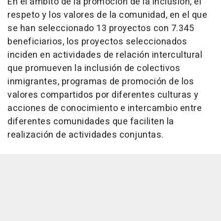
En el ámbito de la promoción de la inclusión, el
respeto y los valores de la comunidad, en el que
se han seleccionado 13 proyectos con 7.345
beneficiarios, los proyectos seleccionados
inciden en actividades de relación intercultural
que promueven la inclusión de colectivos
inmigrantes, programas de promoción de los
valores compartidos por diferentes culturas y
acciones de conocimiento e intercambio entre
diferentes comunidades que faciliten la
realización de actividades conjuntas.