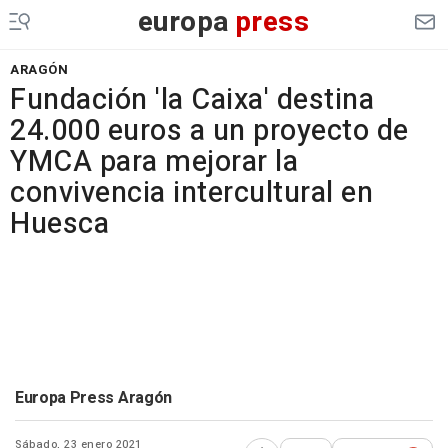
europa
press
ARAGÓN
Fundación 'la Caixa' destina
24.000 euros a un proyecto de
YMCA para mejorar la
convivencia intercultural en
Huesca
Europa Press Aragón
Sábado, 23 enero 2021