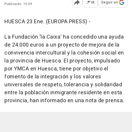
IA
Seguir en
Publicado: 15:59
Abrir opciones para comp
HUESCA 23 Ene. (EUROPA PRESS) -
La Fundación 'la Caixa' ha concedido una ayuda
de 24.000 euros a un proyecto de mejora de la
convivencia intercultural y la cohesión social en
la provincia de Huesca. El proyecto, impulsado
por YMCA en Huesca, tiene por objetivo el
fomento de la integración y los valores
universales de respeto, tolerancia y solidaridad
entre la población inmigrante residente en esta
provincia, han informado en una nota de prensa.