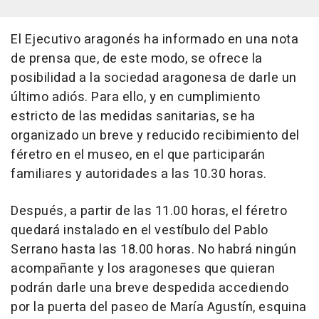
El Ejecutivo aragonés ha informado en una nota
de prensa que, de este modo, se ofrece la
posibilidad a la sociedad aragonesa de darle un
último adiós. Para ello, y en cumplimiento
estricto de las medidas sanitarias, se ha
organizado un breve y reducido recibimiento del
féretro en el museo, en el que participarán
familiares y autoridades a las 10.30 horas.
Después, a partir de las 11.00 horas, el féretro
quedará instalado en el vestíbulo del Pablo
Serrano hasta las 18.00 horas. No habrá ningún
acompañante y los aragoneses que quieran
podrán darle una breve despedida accediendo
por la puerta del paseo de María Agustín, esquina