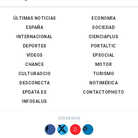
ÚLTIMAS NOTICIAS
ECONOMÍA
ESPAÑA
SOCIEDAD
INTERNACIONAL
CIENCIAPLUS
DEPORTES
PORTALTIC
VÍDEOS
EPSOCIAL
CHANCE
MOTOR
CULTURAOCIO
TURISMO
DESCONECTA
NOTIMÉRICA
EPDATA.ES
CONTACTOPHOTO
INFOSALUS
SÍGUENOS