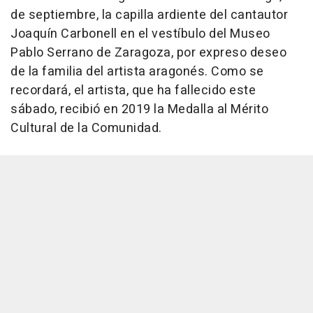
de septiembre, la capilla ardiente del cantautor
Joaquín Carbonell en el vestíbulo del Museo
Pablo Serrano de Zaragoza, por expreso deseo
de la familia del artista aragonés. Como se
recordará, el artista, que ha fallecido este
sábado, recibió en 2019 la Medalla al Mérito
Cultural de la Comunidad.