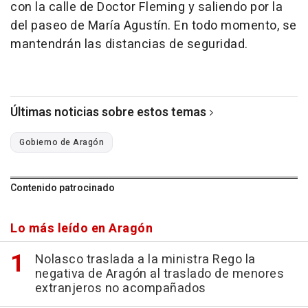
con la calle de Doctor Fleming y saliendo por la
del paseo de María Agustín. En todo momento, se
mantendrán las distancias de seguridad.
Últimas noticias sobre estos temas
Gobierno de Aragón
Contenido patrocinado
Lo más leído en Aragón
Nolasco traslada a la ministra Rego la
negativa de Aragón al traslado de menores
extranjeros no acompañados