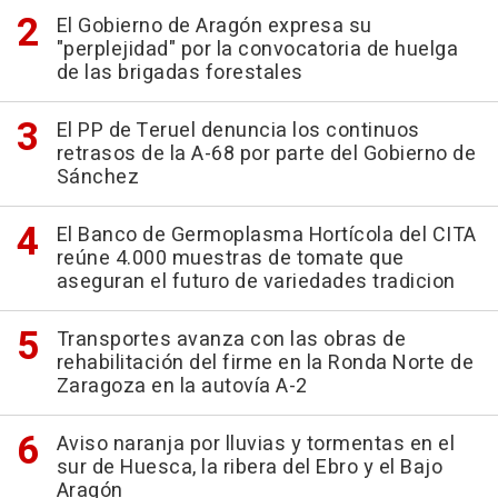
El Gobierno de Aragón expresa su
"perplejidad" por la convocatoria de huelga
de las brigadas forestales
El PP de Teruel denuncia los continuos
retrasos de la A-68 por parte del Gobierno de
Sánchez
El Banco de Germoplasma Hortícola del CITA
reúne 4.000 muestras de tomate que
aseguran el futuro de variedades tradicion
Transportes avanza con las obras de
rehabilitación del firme en la Ronda Norte de
Zaragoza en la autovía A-2
Aviso naranja por lluvias y tormentas en el
sur de Huesca, la ribera del Ebro y el Bajo
Aragón