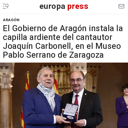
europa
press
ARAGÓN
El Gobierno de Aragón instala la
capilla ardiente del cantautor
Joaquín Carbonell, en el Museo
Pablo Serrano de Zaragoza