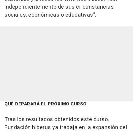
independientemente de sus circunstancias
sociales, económicas o educativas".
QUÉ DEPARARÁ EL PRÓXIMO CURSO
Tras los resultados obtenidos este curso,
Fundación hiberus ya trabaja en la expansión del