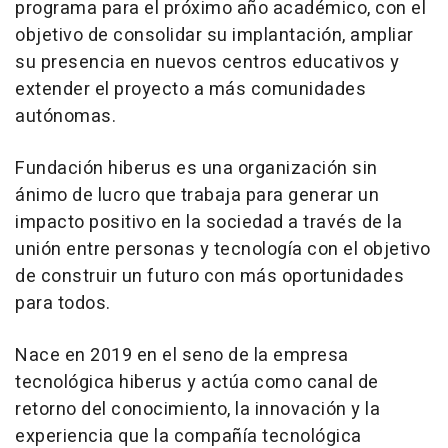
programa para el próximo año académico, con el
objetivo de consolidar su implantación, ampliar
su presencia en nuevos centros educativos y
extender el proyecto a más comunidades
autónomas.
Fundación hiberus es una organización sin
ánimo de lucro que trabaja para generar un
impacto positivo en la sociedad a través de la
unión entre personas y tecnología con el objetivo
de construir un futuro con más oportunidades
para todos.
Nace en 2019 en el seno de la empresa
tecnológica hiberus y actúa como canal de
retorno del conocimiento, la innovación y la
experiencia que la compañía tecnológica