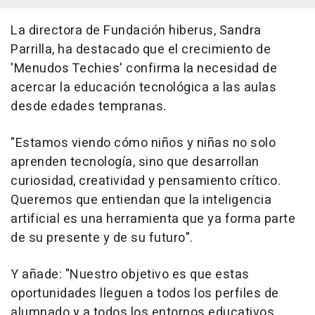
La directora de Fundación hiberus, Sandra
Parrilla, ha destacado que el crecimiento de
'Menudos Techies' confirma la necesidad de
acercar la educación tecnológica a las aulas
desde edades tempranas.
"Estamos viendo cómo niños y niñas no solo
aprenden tecnología, sino que desarrollan
curiosidad, creatividad y pensamiento crítico.
Queremos que entiendan que la inteligencia
artificial es una herramienta que ya forma parte
de su presente y de su futuro".
Y añade: "Nuestro objetivo es que estas
oportunidades lleguen a todos los perfiles de
alumnado y a todos los entornos educativos,