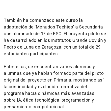
También ha comenzado este curso la
adaptación de 'Menudos Techies' a Secundaria
con alumnado de 1º de ESO. El proyecto piloto se
ha desarrollado en los institutos Grande Covián y
Pedro de Luna de Zaragoza, con un total de 29
estudiantes participantes.
Entre ellos, se encuentran varios alumnos y
alumnas que ya habían formado parte del piloto
original del proyecto en Primaria, mostrando así
la continuidad y evolución formativa del
programa hacia dinámicas más avanzadas
sobre IA, ética tecnológica, programación y
pensamiento computacional.