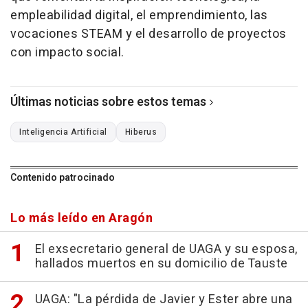
empleabilidad digital, el emprendimiento, las
vocaciones STEAM y el desarrollo de proyectos
con impacto social.
Últimas noticias sobre estos temas
Inteligencia Artificial
Hiberus
Contenido patrocinado
Lo más leído en Aragón
El exsecretario general de UAGA y su esposa,
hallados muertos en su domicilio de Tauste
UAGA: "La pérdida de Javier y Ester abre una