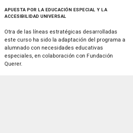
APUESTA POR LA EDUCACIÓN ESPECIAL Y LA
ACCESIBILIDAD UNIVERSAL
Otra de las líneas estratégicas desarrolladas
este curso ha sido la adaptación del programa a
alumnado con necesidades educativas
especiales, en colaboración con Fundación
Querer.