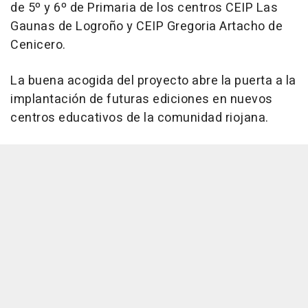
de 5º y 6º de Primaria de los centros CEIP Las
Gaunas de Logroño y CEIP Gregoria Artacho de
Cenicero.
La buena acogida del proyecto abre la puerta a la
implantación de futuras ediciones en nuevos
centros educativos de la comunidad riojana.