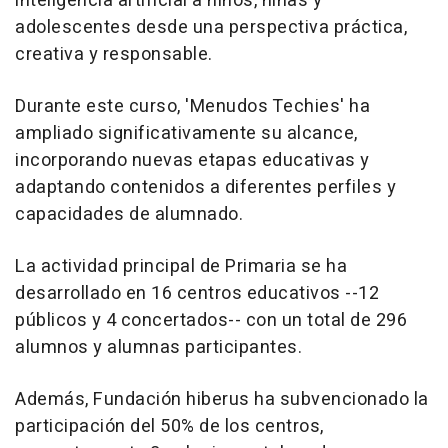
inteligencia artificial a niños, niñas y
adolescentes desde una perspectiva práctica,
creativa y responsable.
Durante este curso, 'Menudos Techies' ha
ampliado significativamente su alcance,
incorporando nuevas etapas educativas y
adaptando contenidos a diferentes perfiles y
capacidades de alumnado.
La actividad principal de Primaria se ha
desarrollado en 16 centros educativos --12
públicos y 4 concertados-- con un total de 296
alumnos y alumnas participantes.
Además, Fundación hiberus ha subvencionado la
participación del 50% de los centros,