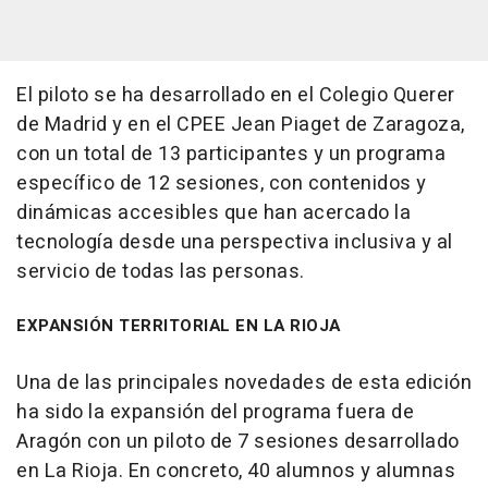
El piloto se ha desarrollado en el Colegio Querer
de Madrid y en el CPEE Jean Piaget de Zaragoza,
con un total de 13 participantes y un programa
específico de 12 sesiones, con contenidos y
dinámicas accesibles que han acercado la
tecnología desde una perspectiva inclusiva y al
servicio de todas las personas.
EXPANSIÓN TERRITORIAL EN LA RIOJA
Una de las principales novedades de esta edición
ha sido la expansión del programa fuera de
Aragón con un piloto de 7 sesiones desarrollado
en La Rioja. En concreto, 40 alumnos y alumnas