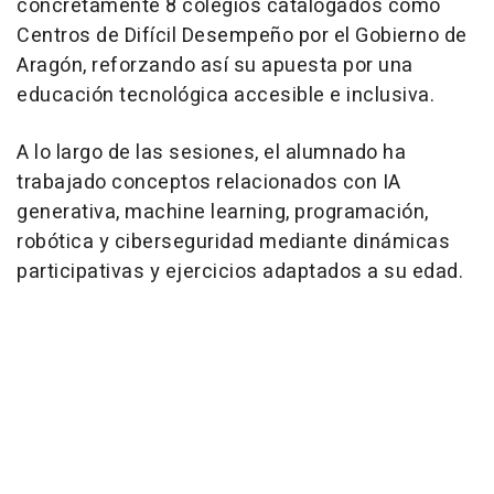
concretamente 8 colegios catalogados como
Centros de Difícil Desempeño por el Gobierno de
Aragón, reforzando así su apuesta por una
educación tecnológica accesible e inclusiva.
A lo largo de las sesiones, el alumnado ha
trabajado conceptos relacionados con IA
generativa, machine learning, programación,
robótica y ciberseguridad mediante dinámicas
participativas y ejercicios adaptados a su edad.