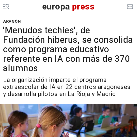
europa
press
ARAGÓN
'Menudos techies', de
Fundación hiberus, se consolida
como programa educativo
referente en IA con más de 370
alumnos
La organización imparte el programa
extraescolar de IA en 22 centros aragoneses
y desarrolla pilotos en La Rioja y Madrid