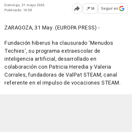
Domingo, 31 mayo 2026
IA
Seguir en
Publicado: 16:00
Abrir opciones para comp
ZARAGOZA, 31 May. (EUROPA PRESS) -
Fundación hiberus ha clausurado 'Menudos
Techies', su programa extraescolar de
inteligencia artificial, desarrollado en
colaboración con Patricia Heredia y Valeria
Corrales, fundadoras de ValPat STEAM, canal
referente en el impulso de vocaciones STEAM.