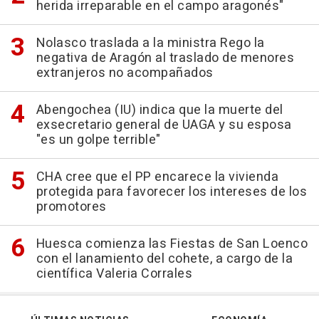
herida irreparable en el campo aragonés"
Nolasco traslada a la ministra Rego la
negativa de Aragón al traslado de menores
extranjeros no acompañados
Abengochea (IU) indica que la muerte del
exsecretario general de UAGA y su esposa
"es un golpe terrible"
CHA cree que el PP encarece la vivienda
protegida para favorecer los intereses de los
promotores
Huesca comienza las Fiestas de San Loenco
con el lanamiento del cohete, a cargo de la
científica Valeria Corrales