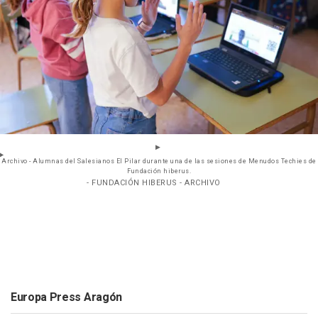
Archivo - Alumnas del Salesianos El Pilar durante una de las sesiones de Menudos Techies de
Fundación hiberus.
- FUNDACIÓN HIBERUS - ARCHIVO
Europa Press Aragón