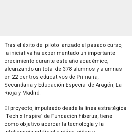
Tras el éxito del piloto lanzado el pasado curso,
la iniciativa ha experimentado un importante
crecimiento durante este año académico,
alcanzando un total de 378 alumnos y alumnas
en 22 centros educativos de Primaria,
Secundaria y Educación Especial de Aragón, La
Rioja y Madrid.
El proyecto, impulsado desde la línea estratégica
'Tech x Inspire' de Fundación hiberus, tiene
como objetivo acercar la tecnología y la