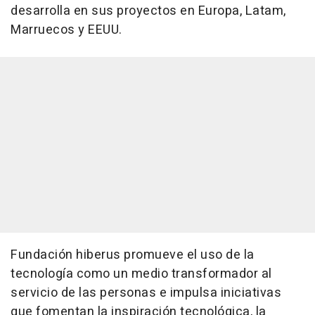
desarrolla en sus proyectos en Europa, Latam,
Marruecos y EEUU.
Fundación hiberus promueve el uso de la
tecnología como un medio transformador al
servicio de las personas e impulsa iniciativas
que fomentan la inspiración tecnológica, la