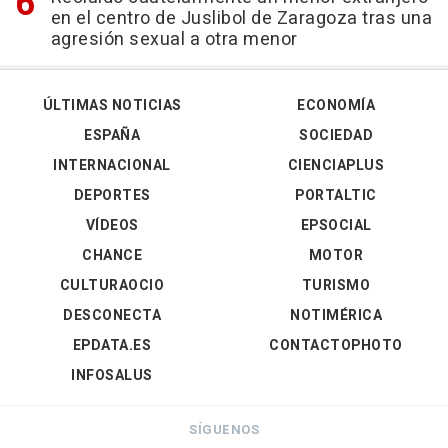
en el centro de Juslibol de Zaragoza tras una
agresión sexual a otra menor
ÚLTIMAS NOTICIAS
ECONOMÍA
ESPAÑA
SOCIEDAD
INTERNACIONAL
CIENCIAPLUS
DEPORTES
PORTALTIC
VÍDEOS
EPSOCIAL
CHANCE
MOTOR
CULTURAOCIO
TURISMO
DESCONECTA
NOTIMÉRICA
EPDATA.ES
CONTACTOPHOTO
INFOSALUS
SÍGUENOS