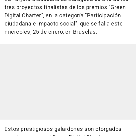
tres proyectos finalistas de los premios "Green
Digital Charter", en la categoría "Participación
ciudadana e impacto social", que se falla este
miércoles, 25 de enero, en Bruselas.
Estos prestigiosos galardones son otorgados