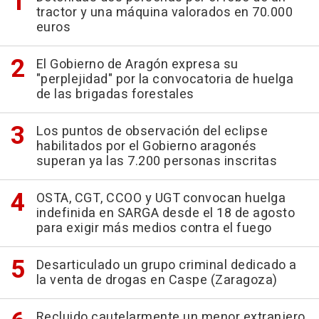
tractor y una máquina valorados en 70.000
euros
El Gobierno de Aragón expresa su
"perplejidad" por la convocatoria de huelga
de las brigadas forestales
Los puntos de observación del eclipse
habilitados por el Gobierno aragonés
superan ya las 7.200 personas inscritas
OSTA, CGT, CCOO y UGT convocan huelga
indefinida en SARGA desde el 18 de agosto
para exigir más medios contra el fuego
Desarticulado un grupo criminal dedicado a
la venta de drogas en Caspe (Zaragoza)
Recluido cautelarmente un menor extranjero