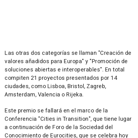
Las otras dos categorías se llaman "Creación de
valores añadidos para Europa" y "Promoción de
soluciones abiertas e interoperables". En total
compiten 21 proyectos presentados por 14
ciudades, como Lisboa, Bristol, Zagreb,
Amsterdam, Valencia o Rijeka.
Este premio se fallará en el marco de la
Conferencia "Cities in Transition", que tiene lugar
a continuación de Foro de la Sociedad del
Conocimiento de Eurocities, que se celebra hoy