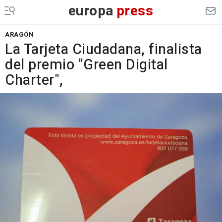
europa
press
ARAGÓN
La Tarjeta Ciudadana, finalista
del premio "Green Digital
Charter",