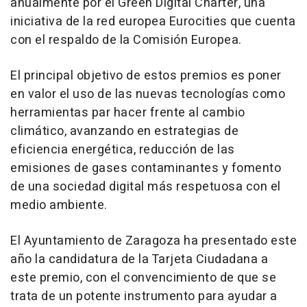
anualmente por el Green Digital Charter, una
iniciativa de la red europea Eurocities que cuenta
con el respaldo de la Comisión Europea.
El principal objetivo de estos premios es poner
en valor el uso de las nuevas tecnologías como
herramientas par hacer frente al cambio
climático, avanzando en estrategias de
eficiencia energética, reducción de las
emisiones de gases contaminantes y fomento
de una sociedad digital más respetuosa con el
medio ambiente.
El Ayuntamiento de Zaragoza ha presentado este
año la candidatura de la Tarjeta Ciudadana a
este premio, con el convencimiento de que se
trata de un potente instrumento para ayudar a