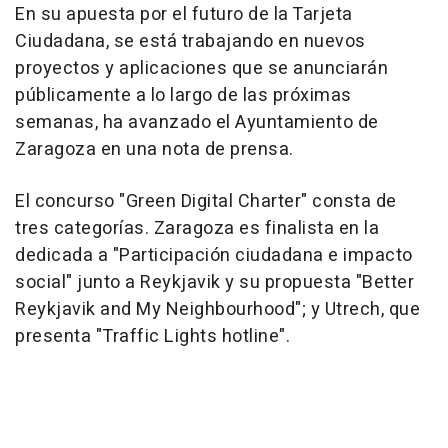
En su apuesta por el futuro de la Tarjeta
Ciudadana, se está trabajando en nuevos
proyectos y aplicaciones que se anunciarán
públicamente a lo largo de las próximas
semanas, ha avanzado el Ayuntamiento de
Zaragoza en una nota de prensa.
El concurso "Green Digital Charter" consta de
tres categorías. Zaragoza es finalista en la
dedicada a "Participación ciudadana e impacto
social" junto a Reykjavik y su propuesta "Better
Reykjavik and My Neighbourhood"; y Utrech, que
presenta "Traffic Lights hotline".