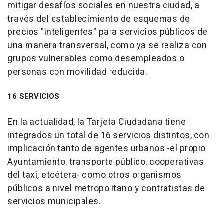
mitigar desafíos sociales en nuestra ciudad, a
través del establecimiento de esquemas de
precios "inteligentes" para servicios públicos de
una manera transversal, como ya se realiza con
grupos vulnerables como desempleados o
personas con movilidad reducida.
16 SERVICIOS
En la actualidad, la Tarjeta Ciudadana tiene
integrados un total de 16 servicios distintos, con
implicación tanto de agentes urbanos -el propio
Ayuntamiento, transporte público, cooperativas
del taxi, etcétera- como otros organismos
públicos a nivel metropolitano y contratistas de
servicios municipales.