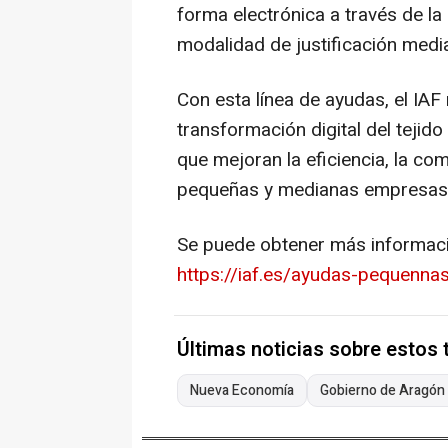
forma electrónica a través de la
modalidad de justificación medi
Con esta línea de ayudas, el IA
transformación digital del teji
que mejoran la eficiencia, la com
pequeñas y medianas empresas de
Se puede obtener más informació
https://iaf.es/ayudas-pequennas
Últimas noticias sobre estos
Nueva Economía
Gobierno de Aragón