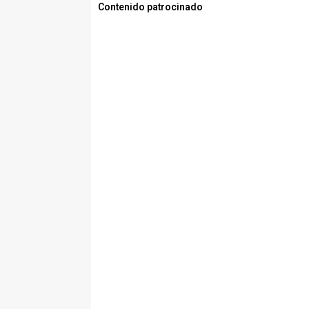
Contenido patrocinado