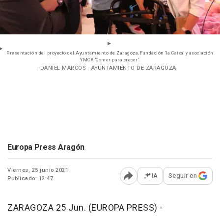
Presentación del proyecto del Ayuntamiento de Zaragoza, Fundación 'la Caixa' y asociación
YMCA 'Comer para crecer'.
- DANIEL MARCOS - AYUNTAMIENTO DE ZARAGOZA
Europa Press Aragón
Viernes, 25 junio 2021
IA
Seguir en
Publicado: 12:47
Abrir opciones para comp
ZARAGOZA 25 Jun. (EUROPA PRESS) -