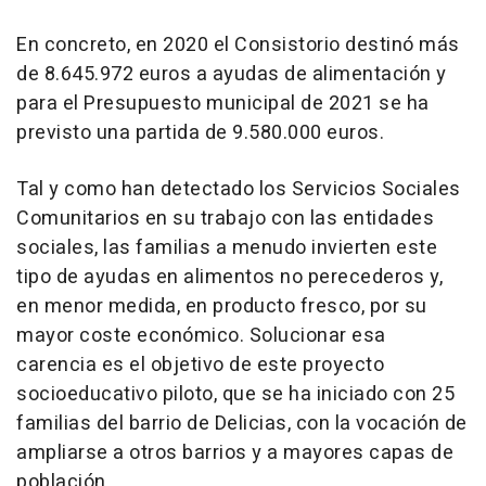
En concreto, en 2020 el Consistorio destinó más
de 8.645.972 euros a ayudas de alimentación y
para el Presupuesto municipal de 2021 se ha
previsto una partida de 9.580.000 euros.
Tal y como han detectado los Servicios Sociales
Comunitarios en su trabajo con las entidades
sociales, las familias a menudo invierten este
tipo de ayudas en alimentos no perecederos y,
en menor medida, en producto fresco, por su
mayor coste económico. Solucionar esa
carencia es el objetivo de este proyecto
socioeducativo piloto, que se ha iniciado con 25
familias del barrio de Delicias, con la vocación de
ampliarse a otros barrios y a mayores capas de
población.