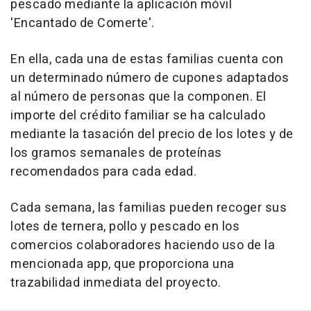
pescado mediante la aplicación móvil
'Encantado de Comerte'.
En ella, cada una de estas familias cuenta con
un determinado número de cupones adaptados
al número de personas que la componen. El
importe del crédito familiar se ha calculado
mediante la tasación del precio de los lotes y de
los gramos semanales de proteínas
recomendados para cada edad.
Cada semana, las familias pueden recoger sus
lotes de ternera, pollo y pescado en los
comercios colaboradores haciendo uso de la
mencionada app, que proporciona una
trazabilidad inmediata del proyecto.