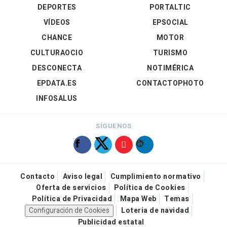
DEPORTES
PORTALTIC
VÍDEOS
EPSOCIAL
CHANCE
MOTOR
CULTURAOCIO
TURISMO
DESCONECTA
NOTIMÉRICA
EPDATA.ES
CONTACTOPHOTO
INFOSALUS
SÍGUENOS
Contacto
Aviso legal
Cumplimiento normativo
Oferta de servicios
Política de Cookies
Política de Privacidad
Mapa Web
Temas
Configuración de Cookies
Loteria de navidad
Publicidad estatal