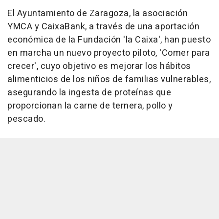
El Ayuntamiento de Zaragoza, la asociación
YMCA y CaixaBank, a través de una aportación
económica de la Fundación 'la Caixa', han puesto
en marcha un nuevo proyecto piloto, 'Comer para
crecer', cuyo objetivo es mejorar los hábitos
alimenticios de los niños de familias vulnerables,
asegurando la ingesta de proteínas que
proporcionan la carne de ternera, pollo y
pescado.