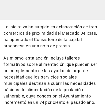
La iniciativa ha surgido en colaboración de tres
comercios de proximidad del Mercado Delicias,
ha apuntado el Consistorio de la capital
aragonesa en una nota de prensa.
Asimismo, esta acción incluye talleres
formativos sobre alimentación, que pueden ser
un complemento de las ayudas de urgente
necesidad que los servicios sociales
municipales destinan a cubrir las necesidades
básicas de alimentación de la población
vulnerable, cuya concesión el Ayuntamiento
incrementó en un 74 por ciento el pasado año.