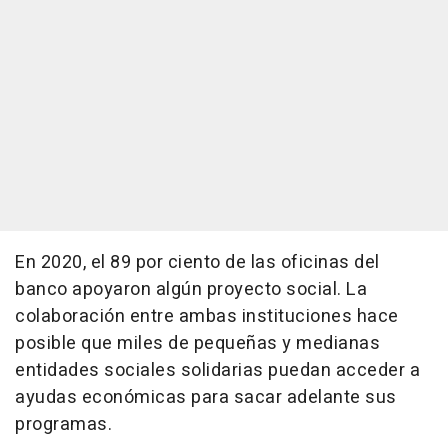
En 2020, el 89 por ciento de las oficinas del
banco apoyaron algún proyecto social. La
colaboración entre ambas instituciones hace
posible que miles de pequeñas y medianas
entidades sociales solidarias puedan acceder a
ayudas económicas para sacar adelante sus
programas.