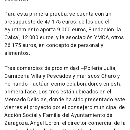
Para esta primera prueba, se cuenta con un
presupuesto de 47.175 euros, de los que el
Ayuntamiento aporta 9.000 euros, Fundación 'la
Caixa', 12.000 euros, y la asociación YMCA, otros
26.175 euros, en concepto de personal y
alimentos.
Tres comercios de proximidad --Pollería Julia,
Carnicería Villa y Pescados y mariscos Charo y
Fernando-- actúan como colaboradores en esta
primera fase. Los tres están ubicados en el
Mercado Delicias, donde ha sido presentado este
vienres el proyecto por el consejero municipal de
Acción Social y Familia del Ayuntamiento de
Zaragoza, Ángel Lorén; el director comercial de la