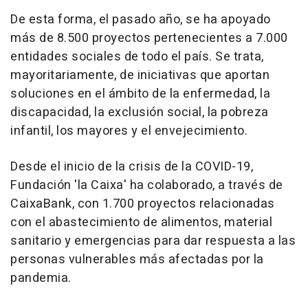
De esta forma, el pasado año, se ha apoyado
más de 8.500 proyectos pertenecientes a 7.000
entidades sociales de todo el país. Se trata,
mayoritariamente, de iniciativas que aportan
soluciones en el ámbito de la enfermedad, la
discapacidad, la exclusión social, la pobreza
infantil, los mayores y el envejecimiento.
Desde el inicio de la crisis de la COVID-19,
Fundación 'la Caixa' ha colaborado, a través de
CaixaBank, con 1.700 proyectos relacionadas
con el abastecimiento de alimentos, material
sanitario y emergencias para dar respuesta a las
personas vulnerables más afectadas por la
pandemia.