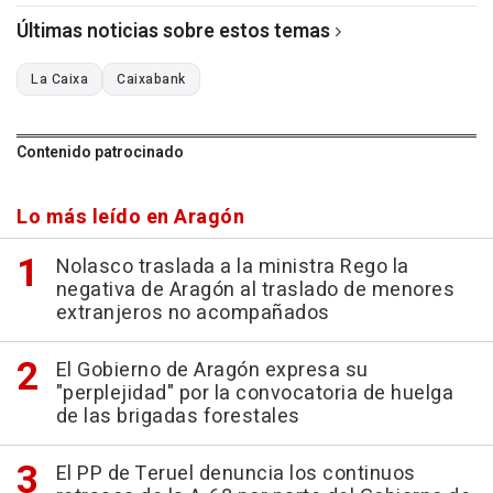
Últimas noticias sobre estos temas
La Caixa
Caixabank
Contenido patrocinado
Lo más leído en Aragón
Nolasco traslada a la ministra Rego la
negativa de Aragón al traslado de menores
extranjeros no acompañados
El Gobierno de Aragón expresa su
"perplejidad" por la convocatoria de huelga
de las brigadas forestales
El PP de Teruel denuncia los continuos