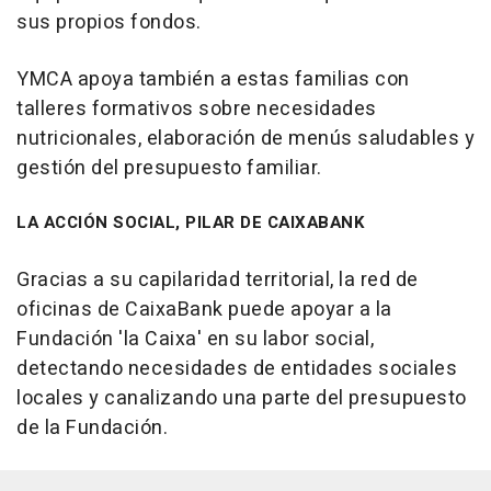
sus propios fondos.
YMCA apoya también a estas familias con
talleres formativos sobre necesidades
nutricionales, elaboración de menús saludables y
gestión del presupuesto familiar.
LA ACCIÓN SOCIAL, PILAR DE CAIXABANK
Gracias a su capilaridad territorial, la red de
oficinas de CaixaBank puede apoyar a la
Fundación 'la Caixa' en su labor social,
detectando necesidades de entidades sociales
locales y canalizando una parte del presupuesto
de la Fundación.