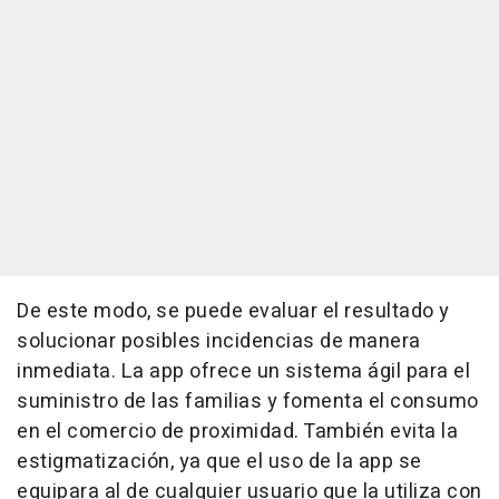
De este modo, se puede evaluar el resultado y
solucionar posibles incidencias de manera
inmediata. La app ofrece un sistema ágil para el
suministro de las familias y fomenta el consumo
en el comercio de proximidad. También evita la
estigmatización, ya que el uso de la app se
equipara al de cualquier usuario que la utiliza con