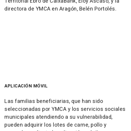
Territorial Ebro de CaixaBank, Eloy Ascaso, y la
directora de YMCA en Aragón, Belén Portolés.
APLICACIÓN MÓVIL
Las familias beneficiarias, que han sido
seleccionadas por YMCA y los servicios sociales
municipales atendiendo a su vulnerabilidad,
pueden adquirir los lotes de carne, pollo y