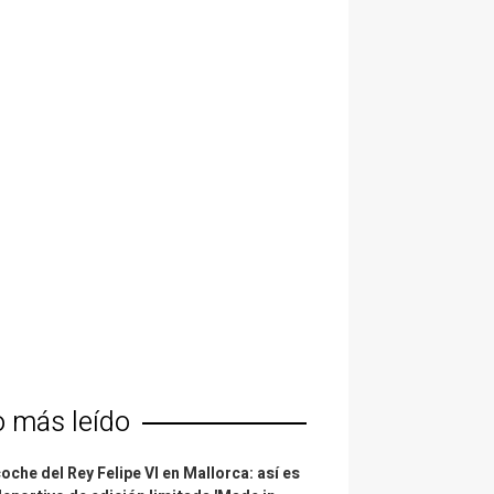
o más leído
coche del Rey Felipe VI en Mallorca: así es