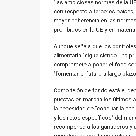
"las ambiciosas normas de la U
con respecto a terceros países,
mayor coherencia en las normas 
prohibidos en la UE y en materia
Aunque señala que los controle
alimentaria "sigue siendo una pr
compromete a poner el foco sob
"fomentar el futuro a largo plazo
Como telón de fondo está el de
puestas en marcha los últimos a
la necesidad de "conciliar la acc
y los retos específicos" del mun
recompensa a los ganaderos y a