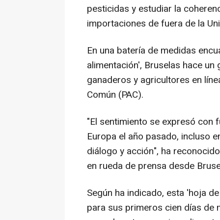
pesticidas y estudiar la coheren
importaciones de fuera de la Un
En una batería de medidas encuad
alimentación', Bruselas hace un 
ganaderos y agricultores en línea 
Común (PAC).
"El sentimiento se expresó con 
Europa el año pasado, incluso e
diálogo y acción", ha reconocido 
en rueda de prensa desde Bruse
Según ha indicado, esta 'hoja de
para sus primeros cien días de 