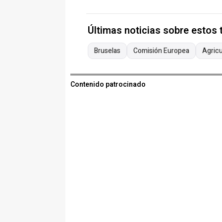
Últimas noticias sobre estos
Bruselas
Comisión Europea
Agricu
Contenido patrocinado