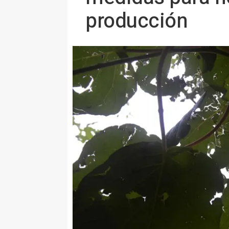
producción