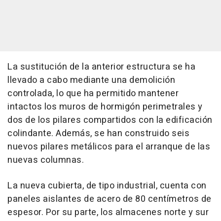
La sustitución de la anterior estructura se ha
llevado a cabo mediante una demolición
controlada, lo que ha permitido mantener
intactos los muros de hormigón perimetrales y
dos de los pilares compartidos con la edificación
colindante. Además, se han construido seis
nuevos pilares metálicos para el arranque de las
nuevas columnas.
La nueva cubierta, de tipo industrial, cuenta con
paneles aislantes de acero de 80 centímetros de
espesor. Por su parte, los almacenes norte y sur