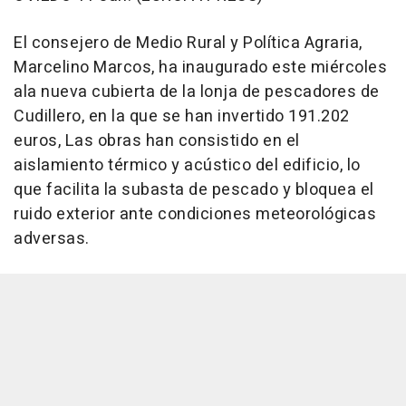
El consejero de Medio Rural y Política Agraria,
Marcelino Marcos, ha inaugurado este miércoles
ala nueva cubierta de la lonja de pescadores de
Cudillero, en la que se han invertido 191.202
euros, Las obras han consistido en el
aislamiento térmico y acústico del edificio, lo
que facilita la subasta de pescado y bloquea el
ruido exterior ante condiciones meteorológicas
adversas.