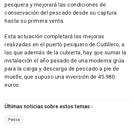
pesquera y mejorará las condiciones de
conservación del pescado desde su captura
hasta su primera venta.
Esta actuación completará las mejoras
realizadas en el puerto pesquero de Cudillero, a
las que además de la cubierta, hay que sumar la
instalación el año pasado de una moderna grúa
para la carga y descarga de pescado a pie de
muelle, que supuso una inversión de 45.980
euros.
Últimas noticias sobre estos temas
Pesca