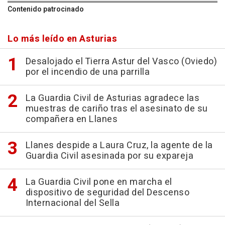
Contenido patrocinado
Lo más leído en Asturias
Desalojado el Tierra Astur del Vasco (Oviedo)
por el incendio de una parrilla
La Guardia Civil de Asturias agradece las
muestras de cariño tras el asesinato de su
compañera en Llanes
Llanes despide a Laura Cruz, la agente de la
Guardia Civil asesinada por su expareja
La Guardia Civil pone en marcha el
dispositivo de seguridad del Descenso
Internacional del Sella