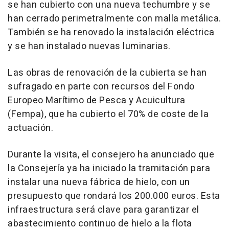
se han cubierto con una nueva techumbre y se
han cerrado perimetralmente con malla metálica.
También se ha renovado la instalación eléctrica
y se han instalado nuevas luminarias.
Las obras de renovación de la cubierta se han
sufragado en parte con recursos del Fondo
Europeo Marítimo de Pesca y Acuicultura
(Fempa), que ha cubierto el 70% de coste de la
actuación.
Durante la visita, el consejero ha anunciado que
la Consejería ya ha iniciado la tramitación para
instalar una nueva fábrica de hielo, con un
presupuesto que rondará los 200.000 euros. Esta
infraestructura será clave para garantizar el
abastecimiento continuo de hielo a la flota