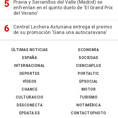
Pravia y Serranillos del Valle (Madrid) se
enfrentan en el quinto duelo de 'El Grand Prix
del Verano'
Central Lechera Asturiana entrega el premio
de su promoción 'Gana una autocaravana'
ÚLTIMAS NOTICIAS
ECONOMÍA
ESPAÑA
SOCIEDAD
INTERNACIONAL
CIENCIAPLUS
DEPORTES
PORTALTIC
VÍDEOS
EPSOCIAL
CHANCE
MOTOR
CULTURAOCIO
TURISMO
DESCONECTA
NOTIMÉRICA
EPDATA.ES
CONTACTOPHOTO