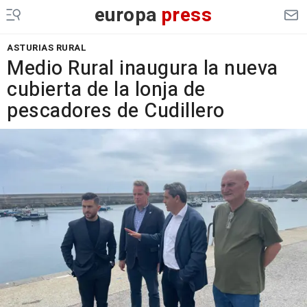
europa
press
ASTURIAS RURAL
Medio Rural inaugura la nueva
cubierta de la lonja de
pescadores de Cudillero