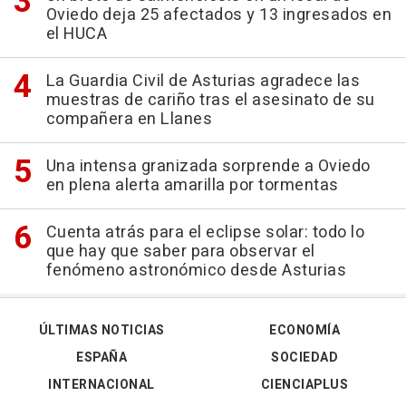
Oviedo deja 25 afectados y 13 ingresados en
el HUCA
La Guardia Civil de Asturias agradece las
muestras de cariño tras el asesinato de su
compañera en Llanes
Una intensa granizada sorprende a Oviedo
en plena alerta amarilla por tormentas
Cuenta atrás para el eclipse solar: todo lo
que hay que saber para observar el
fenómeno astronómico desde Asturias
ÚLTIMAS NOTICIAS
ECONOMÍA
ESPAÑA
SOCIEDAD
INTERNACIONAL
CIENCIAPLUS