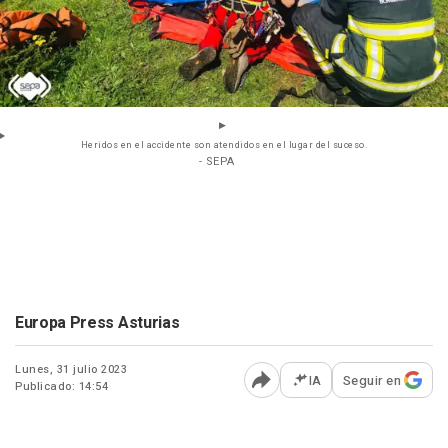
Heridos en el accidente son atendidos en el lugar del suceso.
- SEPA
Europa Press Asturias
Lunes, 31 julio 2023
IA
Seguir en
Publicado: 14:54
Abrir opciones para comp