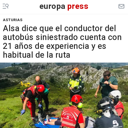
europa
press
ASTURIAS
Alsa dice que el conductor del
autobús siniestrado cuenta con
21 años de experiencia y es
habitual de la ruta