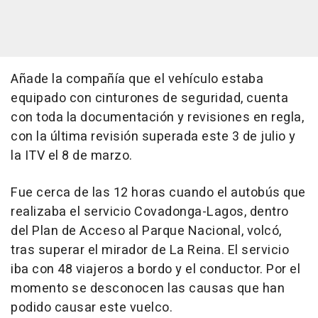
Añade la compañía que el vehículo estaba
equipado con cinturones de seguridad, cuenta
con toda la documentación y revisiones en regla,
con la última revisión superada este 3 de julio y
la ITV el 8 de marzo.
Fue cerca de las 12 horas cuando el autobús que
realizaba el servicio Covadonga-Lagos, dentro
del Plan de Acceso al Parque Nacional, volcó,
tras superar el mirador de La Reina. El servicio
iba con 48 viajeros a bordo y el conductor. Por el
momento se desconocen las causas que han
podido causar este vuelco.