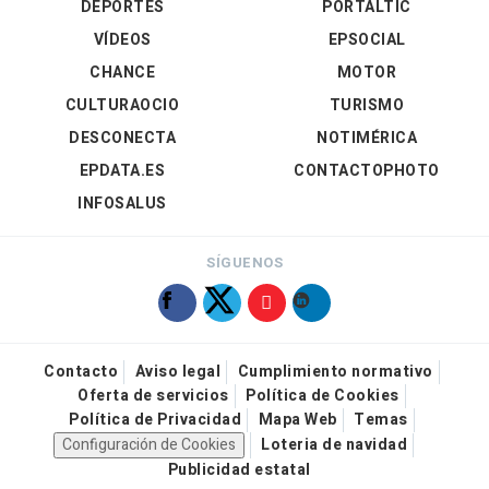
DEPORTES
PORTALTIC
VÍDEOS
EPSOCIAL
CHANCE
MOTOR
CULTURAOCIO
TURISMO
DESCONECTA
NOTIMÉRICA
EPDATA.ES
CONTACTOPHOTO
INFOSALUS
SÍGUENOS
Contacto
Aviso legal
Cumplimiento normativo
Oferta de servicios
Política de Cookies
Política de Privacidad
Mapa Web
Temas
Configuración de Cookies
Loteria de navidad
Publicidad estatal