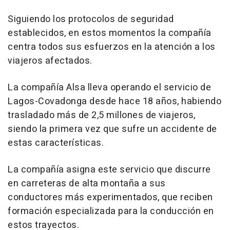
Siguiendo los protocolos de seguridad
establecidos, en estos momentos la compañía
centra todos sus esfuerzos en la atención a los
viajeros afectados.
La compañía Alsa lleva operando el servicio de
Lagos-Covadonga desde hace 18 años, habiendo
trasladado más de 2,5 millones de viajeros,
siendo la primera vez que sufre un accidente de
estas características.
La compañía asigna este servicio que discurre
en carreteras de alta montaña a sus
conductores más experimentados, que reciben
formación especializada para la conducción en
estos trayectos.