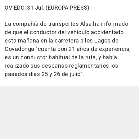
OVIEDO, 31 Jul. (EUROPA PRESS) -
La compañía de transportes Alsa ha informado
de que el conductor del vehículo accidentado
esta mañana en la carretera a los Lagos de
Covadonga "cuenta con 21 años de experiencia,
es un conductor habitual de la ruta, y había
realizado sus descanso reglamentarios los
pasados días 25 y 26 de julio".