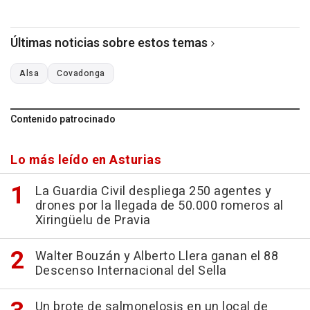
Últimas noticias sobre estos temas
Alsa
Covadonga
Contenido patrocinado
Lo más leído en Asturias
La Guardia Civil despliega 250 agentes y
drones por la llegada de 50.000 romeros al
Xiringüelu de Pravia
Walter Bouzán y Alberto Llera ganan el 88
Descenso Internacional del Sella
Un brote de salmonelosis en un local de