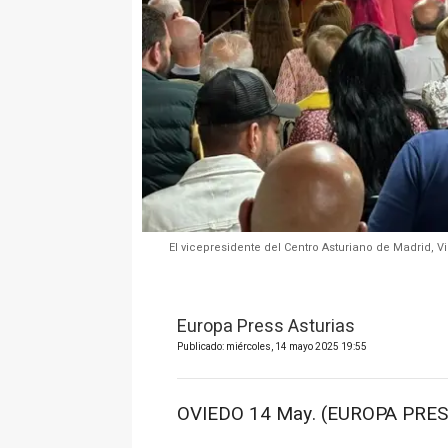
El vicepresidente del Centro Asturiano de Madrid, 
Europa Press Asturias
Publicado: miércoles, 14 mayo 2025 19:55
OVIEDO 14 May. (EUROPA PRES