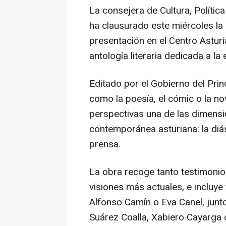
La consejera de Cultura, Política
ha clausurado este miércoles la 
presentación en el Centro Asturi
antología literaria dedicada a la
Editado por el Gobierno del Pri
como la poesía, el cómic o la no
perspectivas una de las dimensi
contemporánea asturiana: la di
prensa.
La obra recoge tanto testimonio
visiones más actuales, e incluye
Alfonso Camín o Eva Canel, jun
Suárez Coalla, Xabiero Cayarga 