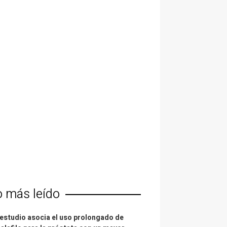
o más leído
estudio asocia el uso prolongado de