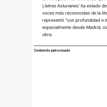
Lletres Asturianes' ha estado de
voces más reconocidas de la lit
representó "con profundidad e ir
especialmente desde Madrid, ciud
obra.
Contenido patrocinado