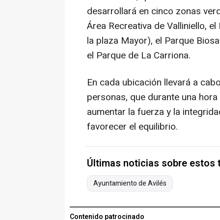
desarrollará en cinco zonas verd
Área Recreativa de Valliniello, e
la plaza Mayor), el Parque Biosa
el Parque de La Carriona.
En cada ubicación llevará a cab
personas, que durante una hora r
aumentar la fuerza y la integrida
favorecer el equilibrio.
Últimas noticias sobre estos
Ayuntamiento de Avilés
Contenido patrocinado