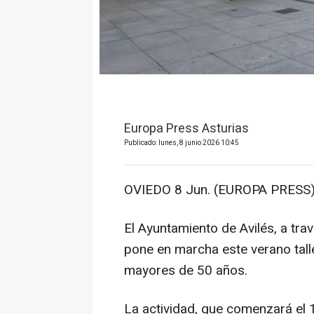
Europa Press Asturias
Publicado: lunes, 8 junio 2026 10:45
OVIEDO 8 Jun. (EUROPA PRESS)
El Ayuntamiento de Avilés, a tra
pone en marcha este verano talle
mayores de 50 años.
La actividad, que comenzará el 1 