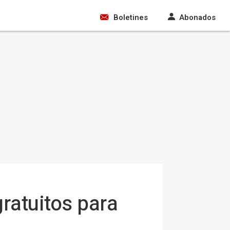
Boletines
Abonados
gratuitos para