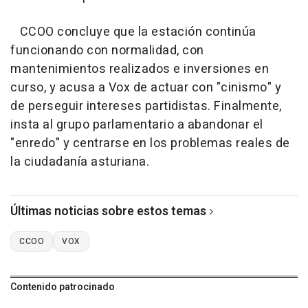
CCOO concluye que la estación continúa
funcionando con normalidad, con
mantenimientos realizados e inversiones en
curso, y acusa a Vox de actuar con "cinismo" y
de perseguir intereses partidistas. Finalmente,
insta al grupo parlamentario a abandonar el
"enredo" y centrarse en los problemas reales de
la ciudadanía asturiana.
Últimas noticias sobre estos temas
CCOO
VOX
Contenido patrocinado