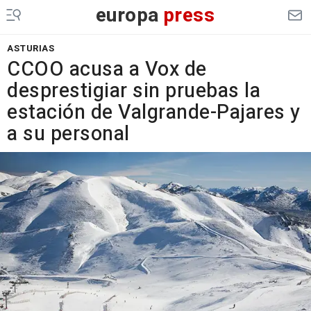
europa
press
ASTURIAS
CCOO acusa a Vox de
desprestigiar sin pruebas la
estación de Valgrande-Pajares y
a su personal