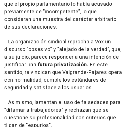
que el propio parlamentario lo había acusado
previamente de "incompetente", lo que
consideran una muestra del carácter arbitrario
de sus declaraciones.
La organización sindical reprocha a Vox un
discurso "obsesivo" y "alejado de la verdad", que,
a su juicio, parece responder a una intención de
justificar una
futura privatización.
En este
sentido, reivindican que Valgrande-Pajares opera
con normalidad, cumple los estándares de
seguridad y satisface a los usuarios.
Asimismo, lamentan el uso de falsedades para
"difamar a trabajadores" y rechazan que se
cuestione su profesionalidad con criterios que
tildan de "espurios".