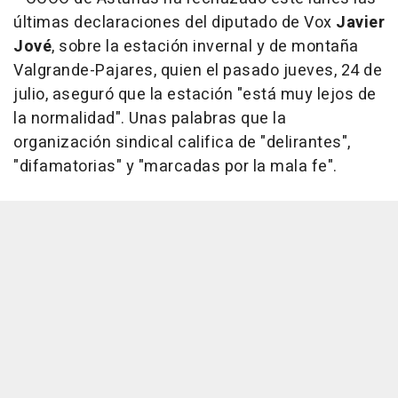
últimas declaraciones del diputado de Vox
Javier
Jové
, sobre la estación invernal y de montaña
Valgrande-Pajares, quien el pasado jueves, 24 de
julio, aseguró que la estación "está muy lejos de
la normalidad". Unas palabras que la
organización sindical califica de "delirantes",
"difamatorias" y "marcadas por la mala fe".