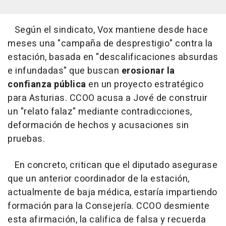
Según el sindicato, Vox mantiene desde hace
meses una "campaña de desprestigio" contra la
estación, basada en "descalificaciones absurdas
e infundadas" que buscan
erosionar la
confianza pública
en un proyecto estratégico
para Asturias. CCOO acusa a Jové de construir
un "relato falaz" mediante contradicciones,
deformación de hechos y acusaciones sin
pruebas.
En concreto, critican que el diputado asegurase
que un anterior coordinador de la estación,
actualmente de baja médica, estaría impartiendo
formación para la Consejería. CCOO desmiente
esta afirmación, la califica de falsa y recuerda