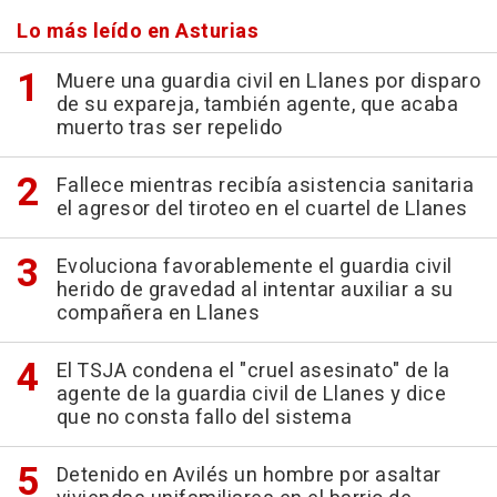
Lo más leído en Asturias
Muere una guardia civil en Llanes por disparo
de su expareja, también agente, que acaba
muerto tras ser repelido
Fallece mientras recibía asistencia sanitaria
el agresor del tiroteo en el cuartel de Llanes
Evoluciona favorablemente el guardia civil
herido de gravedad al intentar auxiliar a su
compañera en Llanes
El TSJA condena el "cruel asesinato" de la
agente de la guardia civil de Llanes y dice
que no consta fallo del sistema
Detenido en Avilés un hombre por asaltar