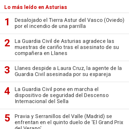
Lo más leído en Asturias
Desalojado el Tierra Astur del Vasco (Oviedo)
por el incendio de una parrilla
La Guardia Civil de Asturias agradece las
muestras de cariño tras el asesinato de su
compañera en Llanes
Llanes despide a Laura Cruz, la agente de la
Guardia Civil asesinada por su expareja
La Guardia Civil pone en marcha el
dispositivo de seguridad del Descenso
Internacional del Sella
Pravia y Serranillos del Valle (Madrid) se
enfrentan en el quinto duelo de 'El Grand Prix
del Verano'