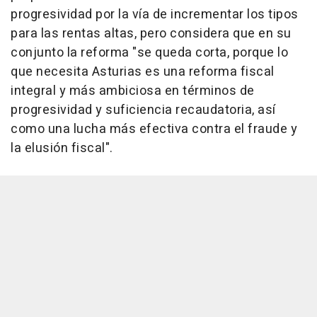
progresividad por la vía de incrementar los tipos
para las rentas altas, pero considera que en su
conjunto la reforma "se queda corta, porque lo
que necesita Asturias es una reforma fiscal
integral y más ambiciosa en términos de
progresividad y suficiencia recaudatoria, así
como una lucha más efectiva contra el fraude y
la elusión fiscal".