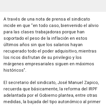
A través de una nota de prensa el sindicato
incide en que "en todo caso, bienvenido el alivio
para las clases trabajadoras porque han
soportado el peso de la inflación en estos
últimos años sin que los salarios hayan
recuperado todo el poder adquisitivo, mientras
los ricos disfrutan de su privilegio y los
márgenes empresariales siguen en máximos
históricos".
El secretario del sindicato, José Manuel Zapico,
recuerda que básicamente, la reforma del IRPF
adelantada por el Gobierno plantea, entre otras
medidas, la bajada del tipo autonómico al primer