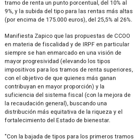
tramo de renta un punto porcentual, del 10% al
9%, y la subida del tipo para las rentas más altas
(por encima de 175.000 euros), del 25,5% al 26%.
Manifiesta Zapico que las propuestas de CCOO
en materia de fiscalidad y de IRPF en particular
siempre se han enmarcado en una visión de
mayor progresividad (elevando los tipos
impositivos para los tramos de renta superiores,
con el objetivo de que quienes más ganan
contribuyan en mayor proporción) y la
suficiencia del sistema fiscal (con la mejora de
la recaudación general), buscando una
distribución más equitativa de la riqueza y el
fortalecimiento del Estado de bienestar.
"Con la bajada de tipos para los primeros tramos