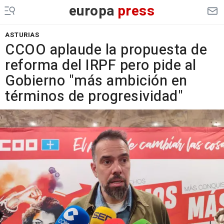
europa
press
ASTURIAS
CCOO aplaude la propuesta de
reforma del IRPF pero pide al
Gobierno "más ambición en
términos de progresividad"