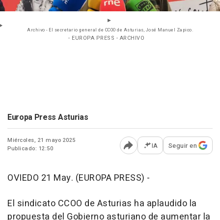
Archivo - El secretario general de CCOO de Asturias, José Manuel Zapico.
- EUROPA PRESS - ARCHIVO
Europa Press Asturias
Miércoles, 21 mayo 2025
IA
Seguir en
Publicado: 12:50
Abrir opciones para comp
OVIEDO 21 May. (EUROPA PRESS) -
El sindicato CCOO de Asturias ha aplaudido la
propuesta del Gobierno asturiano de aumentar la