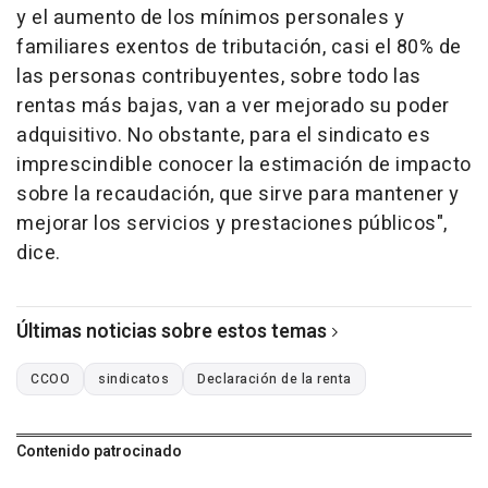
y el aumento de los mínimos personales y
familiares exentos de tributación, casi el 80% de
las personas contribuyentes, sobre todo las
rentas más bajas, van a ver mejorado su poder
adquisitivo. No obstante, para el sindicato es
imprescindible conocer la estimación de impacto
sobre la recaudación, que sirve para mantener y
mejorar los servicios y prestaciones públicos",
dice.
Últimas noticias sobre estos temas
CCOO
sindicatos
Declaración de la renta
Contenido patrocinado