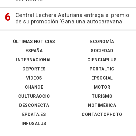
Central Lechera Asturiana entrega el premio
de su promoción 'Gana una autocaravana'
ÚLTIMAS NOTICIAS
ECONOMÍA
ESPAÑA
SOCIEDAD
INTERNACIONAL
CIENCIAPLUS
DEPORTES
PORTALTIC
VÍDEOS
EPSOCIAL
CHANCE
MOTOR
CULTURAOCIO
TURISMO
DESCONECTA
NOTIMÉRICA
EPDATA.ES
CONTACTOPHOTO
INFOSALUS