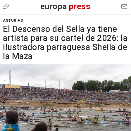
europa
press
ASTURIAS
El Descenso del Sella ya tiene
artista para su cartel de 2026: la
ilustradora parraguesa Sheila de
la Maza