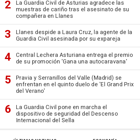
La Guardia Civil de Asturias agradece las
muestras de cariño tras el asesinato de su
compañera en Llanes
Llanes despide a Laura Cruz, la agente de la
Guardia Civil asesinada por su expareja
Central Lechera Asturiana entrega el premio
de su promoción 'Gana una autocaravana'
Pravia y Serranillos del Valle (Madrid) se
enfrentan en el quinto duelo de 'El Grand Prix
del Verano'
La Guardia Civil pone en marcha el
dispositivo de seguridad del Descenso
Internacional del Sella