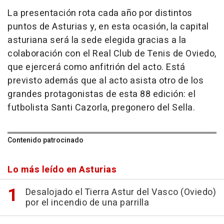
La presentación rota cada año por distintos
puntos de Asturias y, en esta ocasión, la capital
asturiana será la sede elegida gracias a la
colaboración con el Real Club de Tenis de Oviedo,
que ejercerá como anfitrión del acto. Está
previsto además que al acto asista otro de los
grandes protagonistas de esta 88 edición: el
futbolista Santi Cazorla, pregonero del Sella.
Contenido patrocinado
Lo más leído en Asturias
Desalojado el Tierra Astur del Vasco (Oviedo)
por el incendio de una parrilla