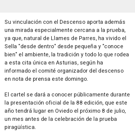
Su vinculación con el Descenso aporta además
una mirada especialmente cercana a la prueba,
ya que, natural de Llames de Parres, ha vivido el
Sella "desde dentro" desde pequeña y "conoce
bien" el ambiente, la tradición y todo lo que rodea
a esta cita única en Asturias, según ha
informado el comité organizador del descenso
en nota de prensa este domingo.
El cartel se dará a conocer públicamente durante
la presentación oficial de la 88 edición, que este
año tendrá lugar en Oviedo el próximo 8 de julio,
un mes antes de la celebración de la prueba
piragüística.