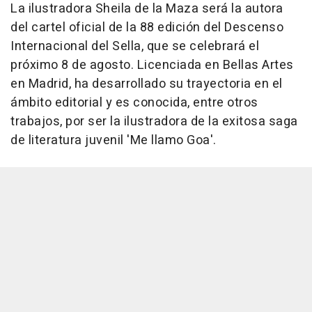
La ilustradora Sheila de la Maza será la autora
del cartel oficial de la 88 edición del Descenso
Internacional del Sella, que se celebrará el
próximo 8 de agosto. Licenciada en Bellas Artes
en Madrid, ha desarrollado su trayectoria en el
ámbito editorial y es conocida, entre otros
trabajos, por ser la ilustradora de la exitosa saga
de literatura juvenil 'Me llamo Goa'.