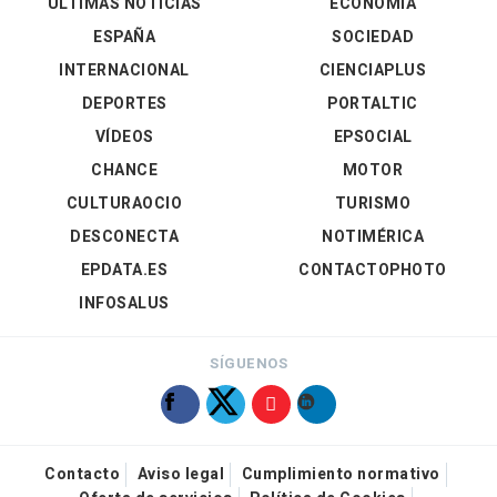
ÚLTIMAS NOTICIAS
ECONOMÍA
ESPAÑA
SOCIEDAD
INTERNACIONAL
CIENCIAPLUS
DEPORTES
PORTALTIC
VÍDEOS
EPSOCIAL
CHANCE
MOTOR
CULTURAOCIO
TURISMO
DESCONECTA
NOTIMÉRICA
EPDATA.ES
CONTACTOPHOTO
INFOSALUS
SÍGUENOS
Contacto
Aviso legal
Cumplimiento normativo