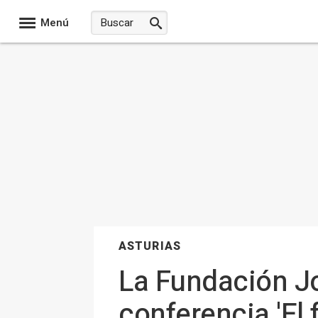
Menú
ASTURIAS
La Fundación Jo
conferencia 'El 