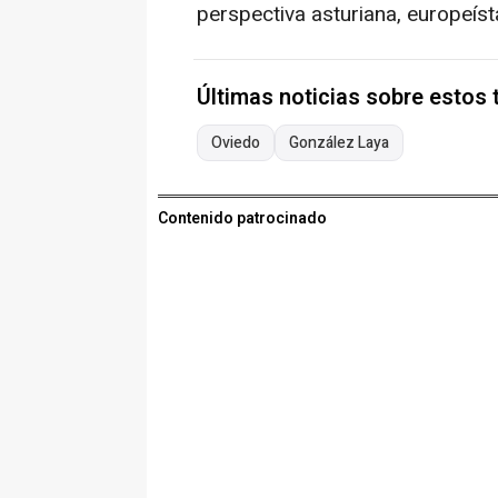
perspectiva asturiana, europeíst
Últimas noticias sobre estos
Oviedo
González Laya
Contenido patrocinado