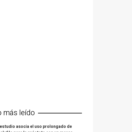
o más leído
estudio asocia el uso prolongado de