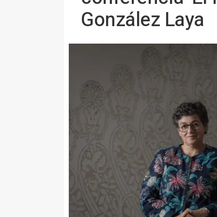
González Laya