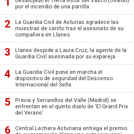
Desalojado el Tierra Astur del Vasco (Oviedo)
por el incendio de una parrilla
La Guardia Civil de Asturias agradece las
muestras de cariño tras el asesinato de su
compañera en Llanes
Llanes despide a Laura Cruz, la agente de la
Guardia Civil asesinada por su expareja
La Guardia Civil pone en marcha el
dispositivo de seguridad del Descenso
Internacional del Sella
Pravia y Serranillos del Valle (Madrid) se
enfrentan en el quinto duelo de 'El Grand Prix
del Verano'
Central Lechera Asturiana entrega el premio