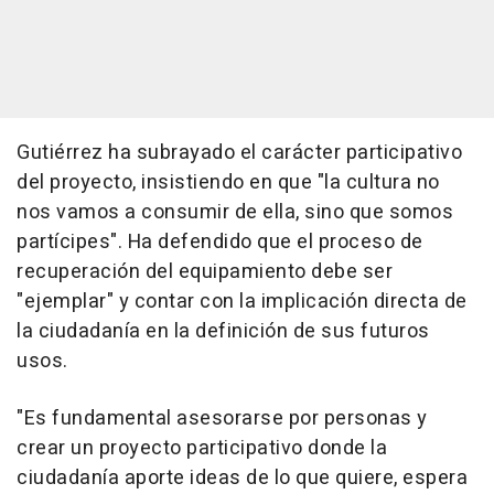
Gutiérrez ha subrayado el carácter participativo
del proyecto, insistiendo en que "la cultura no
nos vamos a consumir de ella, sino que somos
partícipes". Ha defendido que el proceso de
recuperación del equipamiento debe ser
"ejemplar" y contar con la implicación directa de
la ciudadanía en la definición de sus futuros
usos.
"Es fundamental asesorarse por personas y
crear un proyecto participativo donde la
ciudadanía aporte ideas de lo que quiere, espera