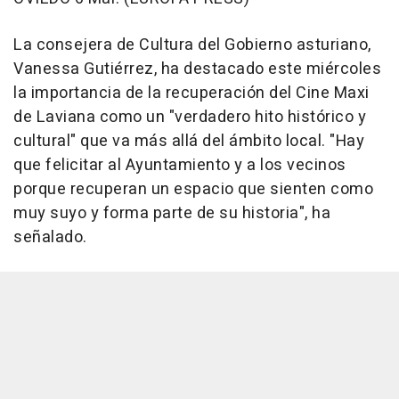
La consejera de Cultura del Gobierno asturiano,
Vanessa Gutiérrez, ha destacado este miércoles
la importancia de la recuperación del Cine Maxi
de Laviana como un "verdadero hito histórico y
cultural" que va más allá del ámbito local. "Hay
que felicitar al Ayuntamiento y a los vecinos
porque recuperan un espacio que sienten como
muy suyo y forma parte de su historia", ha
señalado.