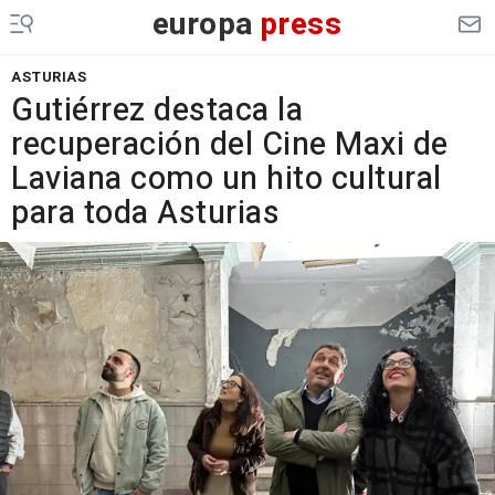
europa
press
ASTURIAS
Gutiérrez destaca la
recuperación del Cine Maxi de
Laviana como un hito cultural
para toda Asturias