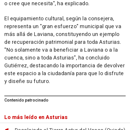
o cree que necesita", ha explicado.
El equipamiento cultural, según la consejera,
representa un "gran esfuerzo" municipal que va
más allá de Laviana, constituyendo un ejemplo
de recuperación patrimonial para toda Asturias.
"No solamente va a beneficiar a Laviana o a la
cuenca, sino a toda Asturias", ha concluido
Gutiérrez, destacando la importancia de devolver
este espacio a la ciudadanía para que lo disfrute
y diseñe su futuro.
Contenido patrocinado
Lo más leído en Asturias