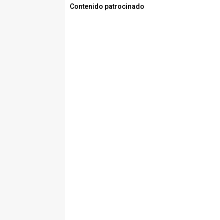
Contenido patrocinado