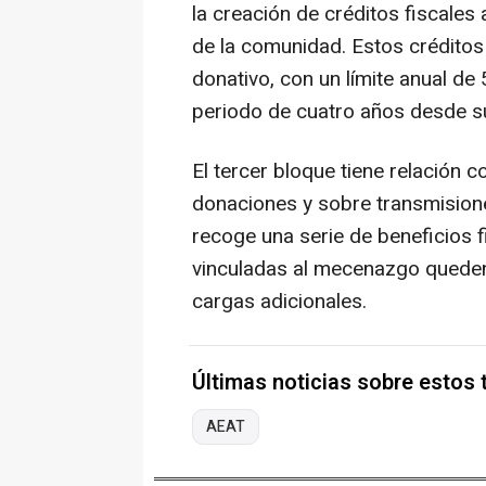
la creación de créditos fiscales
de la comunidad. Estos créditos 
donativo, con un límite anual de
periodo de cuatro años desde s
El tercer bloque tiene relación 
donaciones y sobre transmisione
recoge una serie de beneficios 
vinculadas al mecenazgo queden
cargas adicionales.
Últimas noticias sobre estos
AEAT