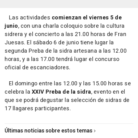
Las actividades
comienzan el viernes 5 de
junio
, con una charla coloquio sobre la cultura
sidrera y el concierto a las 21.00 horas de Fran
Juesas. El sábado 6 de junio tiene lugar la
segunda Preba de la sidra artesana a las 12.00
horas, y a las 17.00 tendrá lugar el concurso
oficial de escanciadores.
El domingo entre las 12.00 y las 15.00 horas se
celebra la
XXIV Preba de la sidra
, evento en el
que se podrá degustar la selección de sidras de
17 llagares participantes.
Últimas noticias sobre estos temas