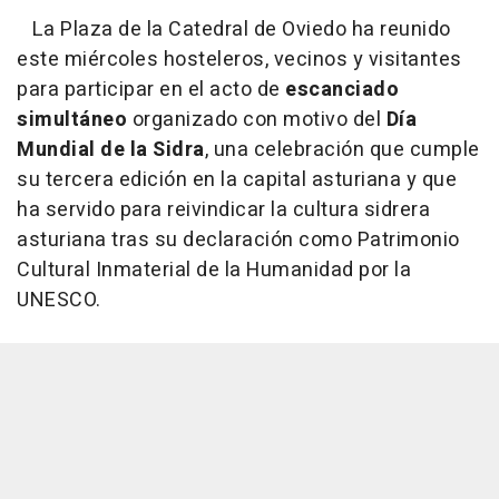
La Plaza de la Catedral de Oviedo ha reunido
este miércoles hosteleros, vecinos y visitantes
para participar en el acto de
escanciado
simultáneo
organizado con motivo del
Día
Mundial de la Sidra
, una celebración que cumple
su tercera edición en la capital asturiana y que
ha servido para reivindicar la cultura sidrera
asturiana tras su declaración como Patrimonio
Cultural Inmaterial de la Humanidad por la
UNESCO.