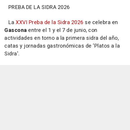
PREBA DE LA SIDRA 2026
La
XXVI Preba de la Sidra 2026
se celebra en
Gascona
entre el 1 y el 7 de junio, con
actividades en torno a la primera sidra del año,
catas y jornadas gastronómicas de 'Platos a la
Sidra'.