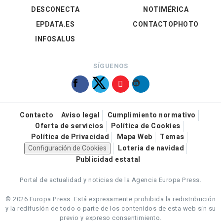
DESCONECTA
NOTIMÉRICA
EPDATA.ES
CONTACTOPHOTO
INFOSALUS
SÍGUENOS
Contacto
Aviso legal
Cumplimiento normativo
Oferta de servicios
Política de Cookies
Política de Privacidad
Mapa Web
Temas
Configuración de Cookies
Loteria de navidad
Publicidad estatal
Portal de actualidad y noticias de la Agencia Europa Press.
© 2026 Europa Press.
Está expresamente prohibida la redistribución
y la redifusión de todo o parte de los contenidos de esta web sin su
previo y expreso consentimiento.