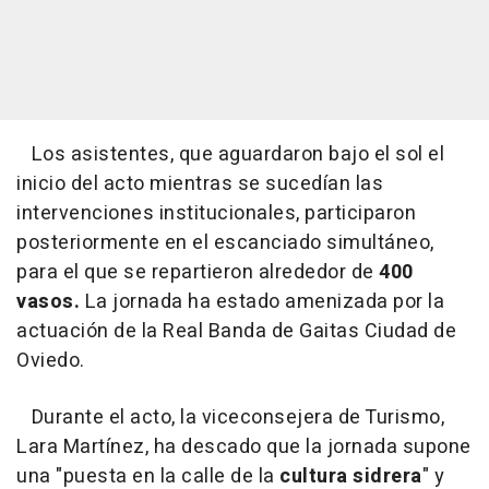
Los asistentes, que aguardaron bajo el sol el
inicio del acto mientras se sucedían las
intervenciones institucionales, participaron
posteriormente en el escanciado simultáneo,
para el que se repartieron alrededor de
400
vasos.
La jornada ha estado amenizada por la
actuación de la Real Banda de Gaitas Ciudad de
Oviedo.
Durante el acto, la viceconsejera de Turismo,
Lara Martínez, ha descado que la jornada supone
una "puesta en la calle de la
cultura sidrera
" y