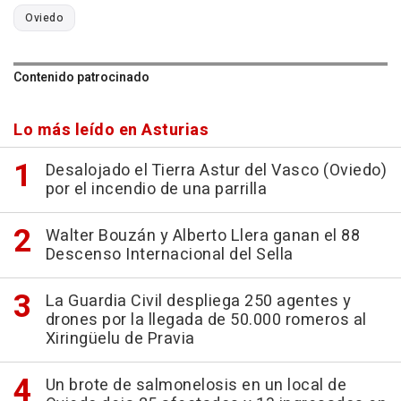
Oviedo
Contenido patrocinado
Lo más leído en Asturias
Desalojado el Tierra Astur del Vasco (Oviedo)
por el incendio de una parrilla
Walter Bouzán y Alberto Llera ganan el 88
Descenso Internacional del Sella
La Guardia Civil despliega 250 agentes y
drones por la llegada de 50.000 romeros al
Xiringüelu de Pravia
Un brote de salmonelosis en un local de