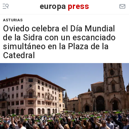
europa
press
ASTURIAS
Oviedo celebra el Día Mundial
de la Sidra con un escanciado
simultáneo en la Plaza de la
Catedral