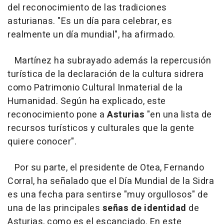
del reconocimiento de las tradiciones
asturianas. "Es un día para celebrar, es
realmente un día mundial", ha afirmado.
Martínez ha subrayado además la repercusión
turística de la declaración de la cultura sidrera
como Patrimonio Cultural Inmaterial de la
Humanidad. Según ha explicado, este
reconocimiento pone a
Asturias
"en una lista de
recursos turísticos y culturales que la gente
quiere conocer".
Por su parte, el presidente de Otea, Fernando
Corral, ha señalado que el Día Mundial de la Sidra
es una fecha para sentirse "muy orgullosos" de
una de las principales
señas de identidad
de
Asturias, como es el escanciado. En este