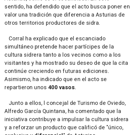
sentido, ha defendido que el acto busca poner en
valor una tradición que diferencia a Asturias de
otros territorios productores de sidra.
Corral ha explicado que el escanciado
simultáneo pretende hacer partícipes de la
cultura sidrera tanto a los vecinos como a los
visitantes y ha mostrado su deseo de que la cita
continúe creciendo en futuras ediciones.
Asimismo, ha indicado que en el acto se
repartieron unos
400 vasos
.
Junto a ellos, l concejal de Turismo de Oviedo,
Alfredo García Quintana, ha comentado que la
iniciativa contribuye a impulsar la cultura sidrera
y a reforzar un producto que calificó de "único,