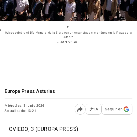
Oviedo celebra el Día Mundial de la Sidra con un escanciado simultáneo en la Plaza de la
Catedral
- JUAN VEGA
Europa Press Asturias
Miércoles, 3 junio 2026
IA
Seguir en
Actualizado: 13:21
Abrir opciones para comp
OVIEDO, 3 (EUROPA PRESS)