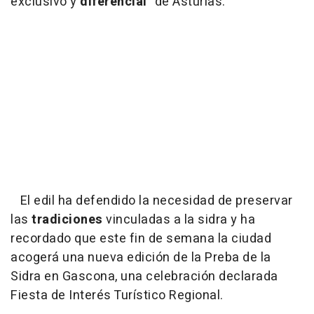
exclusivo y
diferencial
" de Asturias.
El edil ha defendido la necesidad de preservar
las
tradiciones
vinculadas a la sidra y ha
recordado que este fin de semana la ciudad
acogerá una nueva edición de la Preba de la
Sidra en Gascona, una celebración declarada
Fiesta de Interés Turístico Regional.