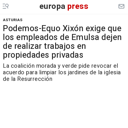
europa
press
ASTURIAS
Podemos-Equo Xixón exige que
los empleados de Emulsa dejen
de realizar trabajos en
propiedades privadas
La coalición morada y verde pide revocar el
acuerdo para limpiar los jardines de la iglesia
de la Resurrección