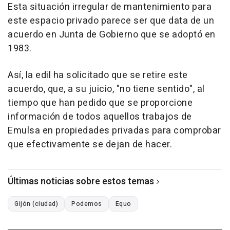
Esta situación irregular de mantenimiento para
este espacio privado parece ser que data de un
acuerdo en Junta de Gobierno que se adoptó en
1983.
Así, la edil ha solicitado que se retire este
acuerdo, que, a su juicio, "no tiene sentido", al
tiempo que han pedido que se proporcione
información de todos aquellos trabajos de
Emulsa en propiedades privadas para comprobar
que efectivamente se dejan de hacer.
Últimas noticias sobre estos temas
Gijón (ciudad)
Podemos
Equo