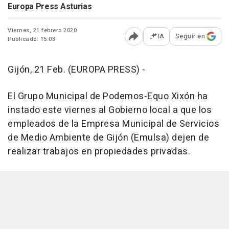
Europa Press Asturias
Viernes, 21 febrero 2020
IA
Seguir en
Publicado: 15:03
Abrir opciones para comp
Gijón, 21 Feb. (EUROPA PRESS) -
El Grupo Municipal de Podemos-Equo Xixón ha
instado este viernes al Gobierno local a que los
empleados de la Empresa Municipal de Servicios
de Medio Ambiente de Gijón (Emulsa) dejen de
realizar trabajos en propiedades privadas.