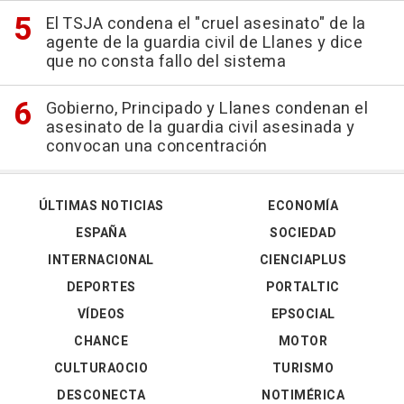
El TSJA condena el "cruel asesinato" de la
agente de la guardia civil de Llanes y dice
que no consta fallo del sistema
Gobierno, Principado y Llanes condenan el
asesinato de la guardia civil asesinada y
convocan una concentración
ÚLTIMAS NOTICIAS
ECONOMÍA
ESPAÑA
SOCIEDAD
INTERNACIONAL
CIENCIAPLUS
DEPORTES
PORTALTIC
VÍDEOS
EPSOCIAL
CHANCE
MOTOR
CULTURAOCIO
TURISMO
DESCONECTA
NOTIMÉRICA