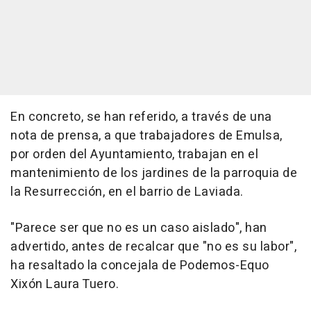
En concreto, se han referido, a través de una
nota de prensa, a que trabajadores de Emulsa,
por orden del Ayuntamiento, trabajan en el
mantenimiento de los jardines de la parroquia de
la Resurrección, en el barrio de Laviada.
"Parece ser que no es un caso aislado", han
advertido, antes de recalcar que "no es su labor",
ha resaltado la concejala de Podemos-Equo
Xixón Laura Tuero.