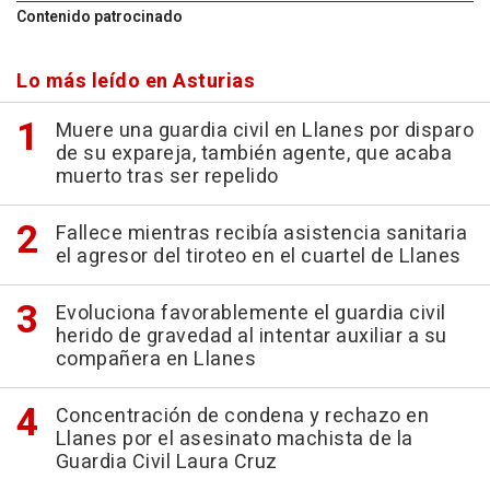
Contenido patrocinado
Lo más leído en Asturias
Muere una guardia civil en Llanes por disparo
de su expareja, también agente, que acaba
muerto tras ser repelido
Fallece mientras recibía asistencia sanitaria
el agresor del tiroteo en el cuartel de Llanes
Evoluciona favorablemente el guardia civil
herido de gravedad al intentar auxiliar a su
compañera en Llanes
Concentración de condena y rechazo en
Llanes por el asesinato machista de la
Guardia Civil Laura Cruz