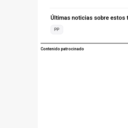
Últimas noticias sobre estos
PP
Contenido patrocinado