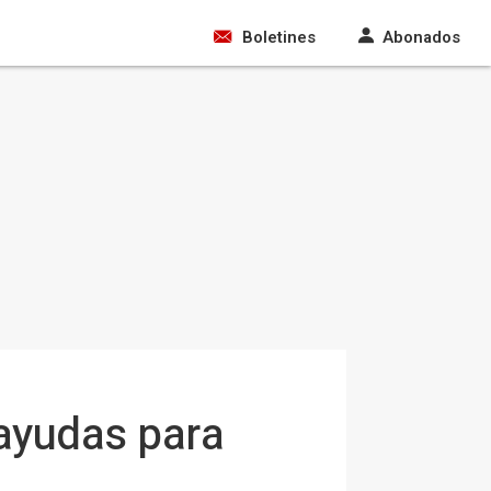
Boletines
Abonados
 ayudas para