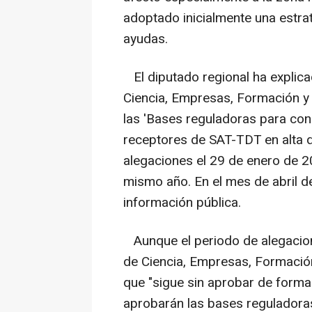
adoptado inicialmente una estra
ayudas.
El diputado regional ha explica
Ciencia, Empresas, Formación y
las 'Bases reguladoras para con
receptores de SAT-TDT en alta d
alegaciones el 29 de enero de 20
mismo año. En el mes de abril d
información pública.
Aunque el periodo de alegacione
de Ciencia, Empresas, Formació
que "sigue sin aprobar de forma 
aprobarán las bases reguladoras