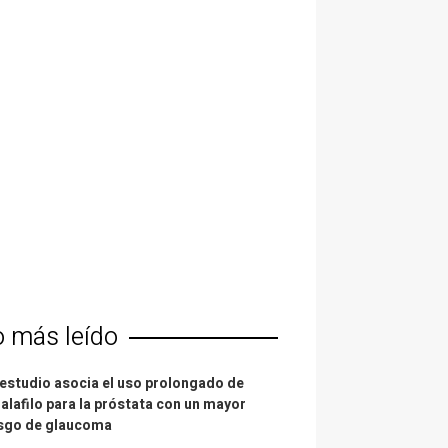
o más leído
estudio asocia el uso prolongado de
alafilo para la próstata con un mayor
esgo de glaucoma