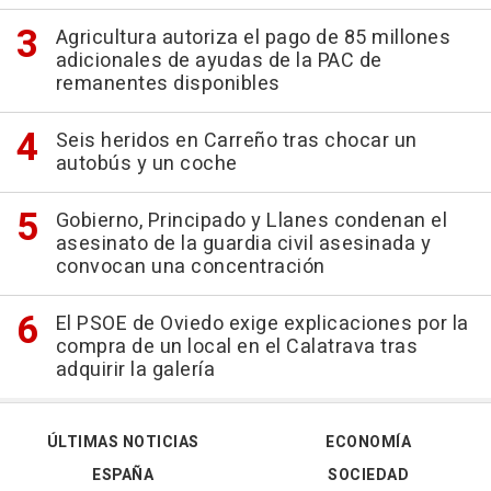
Agricultura autoriza el pago de 85 millones
adicionales de ayudas de la PAC de
remanentes disponibles
Seis heridos en Carreño tras chocar un
autobús y un coche
Gobierno, Principado y Llanes condenan el
asesinato de la guardia civil asesinada y
convocan una concentración
El PSOE de Oviedo exige explicaciones por la
compra de un local en el Calatrava tras
adquirir la galería
ÚLTIMAS NOTICIAS
ECONOMÍA
ESPAÑA
SOCIEDAD