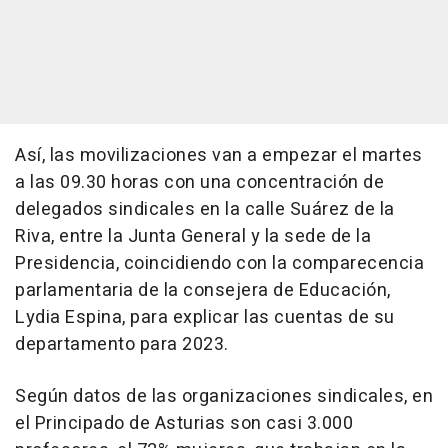
Así, las movilizaciones van a empezar el martes
a las 09.30 horas con una concentración de
delegados sindicales en la calle Suárez de la
Riva, entre la Junta General y la sede de la
Presidencia, coincidiendo con la comparecencia
parlamentaria de la consejera de Educación,
Lydia Espina, para explicar las cuentas de su
departamento para 2023.
Según datos de las organizaciones sindicales, en
el Principado de Asturias son casi 3.000