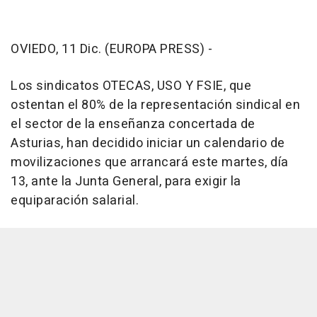
OVIEDO, 11 Dic. (EUROPA PRESS) -
Los sindicatos OTECAS, USO Y FSIE, que
ostentan el 80% de la representación sindical en
el sector de la enseñanza concertada de
Asturias, han decidido iniciar un calendario de
movilizaciones que arrancará este martes, día
13, ante la Junta General, para exigir la
equiparación salarial.