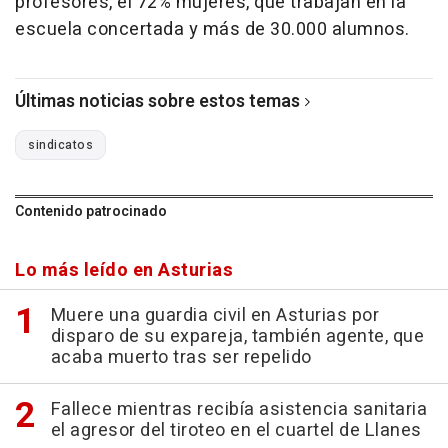
profesores, el 72% mujeres, que trabajan en la
escuela concertada y más de 30.000 alumnos.
Últimas noticias sobre estos temas
sindicatos
Contenido patrocinado
Lo más leído en Asturias
Muere una guardia civil en Asturias por
disparo de su expareja, también agente, que
acaba muerto tras ser repelido
Fallece mientras recibía asistencia sanitaria
el agresor del tiroteo en el cuartel de Llanes