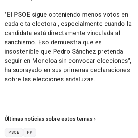
"El PSOE sigue obteniendo menos votos en
cada cita electoral, especialmente cuando la
candidata está directamente vinculada al
sanchismo. Eso demuestra que es
insostenible que Pedro Sánchez pretenda
seguir en Moncloa sin convocar elecciones",
ha subrayado en sus primeras declaraciones
sobre las elecciones andaluzas.
Últimas noticias sobre estos temas
PSOE
PP