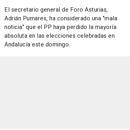
El secretario general de Foro Asturias,
Adrián Pumares, ha considerado una "mala
noticia" que el PP haya perdido la mayoría
absoluta en las elecciones celebradas en
Andalucía este domingo.