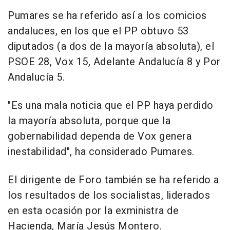
Pumares se ha referido así a los comicios
andaluces, en los que el PP obtuvo 53
diputados (a dos de la mayoría absoluta), el
PSOE 28, Vox 15, Adelante Andalucía 8 y Por
Andalucía 5.
"Es una mala noticia que el PP haya perdido
la mayoría absoluta, porque que la
gobernabilidad dependa de Vox genera
inestabilidad", ha considerado Pumares.
El dirigente de Foro también se ha referido a
los resultados de los socialistas, liderados
en esta ocasión por la exministra de
Hacienda, María Jesús Montero.