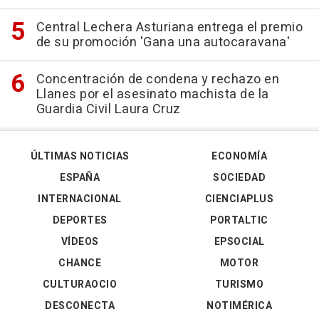
Central Lechera Asturiana entrega el premio
de su promoción 'Gana una autocaravana'
Concentración de condena y rechazo en
Llanes por el asesinato machista de la
Guardia Civil Laura Cruz
ÚLTIMAS NOTICIAS
ECONOMÍA
ESPAÑA
SOCIEDAD
INTERNACIONAL
CIENCIAPLUS
DEPORTES
PORTALTIC
VÍDEOS
EPSOCIAL
CHANCE
MOTOR
CULTURAOCIO
TURISMO
DESCONECTA
NOTIMÉRICA