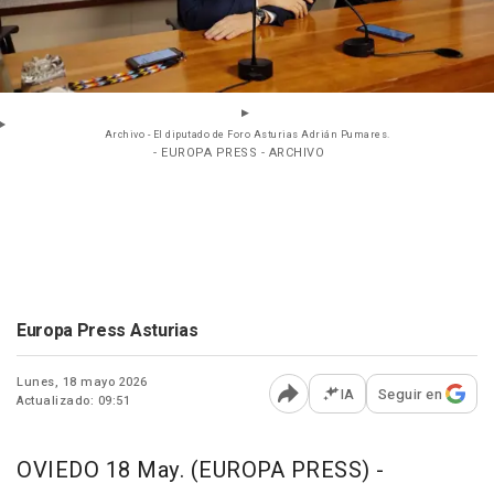
Archivo - El diputado de Foro Asturias Adrián Pumares.
- EUROPA PRESS - ARCHIVO
Europa Press Asturias
Lunes, 18 mayo 2026
IA
Seguir en
Actualizado: 09:51
Abrir opciones para comp
OVIEDO 18 May. (EUROPA PRESS) -