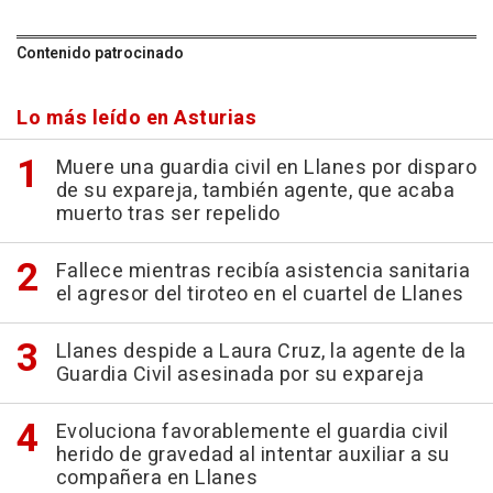
Contenido patrocinado
Lo más leído en Asturias
Muere una guardia civil en Llanes por disparo
de su expareja, también agente, que acaba
muerto tras ser repelido
Fallece mientras recibía asistencia sanitaria
el agresor del tiroteo en el cuartel de Llanes
Llanes despide a Laura Cruz, la agente de la
Guardia Civil asesinada por su expareja
Evoluciona favorablemente el guardia civil
herido de gravedad al intentar auxiliar a su
compañera en Llanes