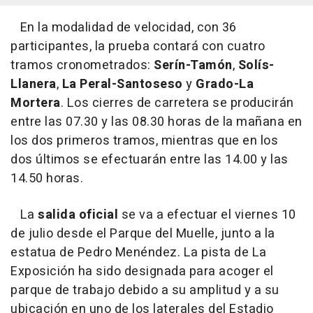
En la modalidad de velocidad, con 36
participantes, la prueba contará con cuatro
tramos cronometrados:
Serín-Tamón
,
Solís-
Llanera
,
La Peral-Santoseso
y
Grado-La
Mortera
. Los cierres de carretera se producirán
entre las 07.30 y las 08.30 horas de la mañana en
los dos primeros tramos, mientras que en los
dos últimos se efectuarán entre las 14.00 y las
14.50 horas.
La
salida oficial
se va a efectuar el viernes 10
de julio desde el Parque del Muelle, junto a la
estatua de Pedro Menéndez. La pista de La
Exposición ha sido designada para acoger el
parque de trabajo debido a su amplitud y a su
ubicación en uno de los laterales del Estadio