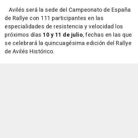
Avilés será la sede del Campeonato de España
de Rallye con 111 participantes en las
especialidades de resistencia y velocidad los
próximos días
10 y 11 de julio
, fechas en las que
se celebrará la quincuagésima edición del Rallye
de Avilés Histórico.