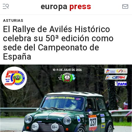
europa
press
ASTURIAS
El Rallye de Avilés Histórico
celebra su 50ª edición como
sede del Campeonato de
España