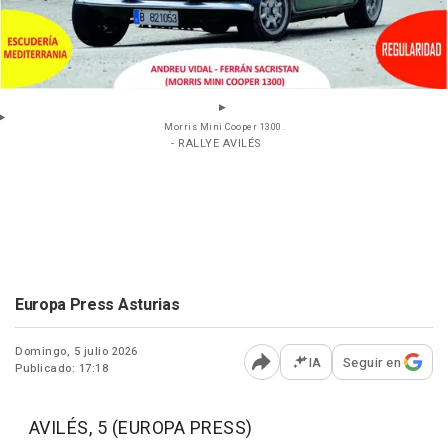
Morris Mini Cooper 1300.
- RALLYE AVILÉS
Europa Press Asturias
Domingo, 5 julio 2026
IA
Seguir en
Publicado: 17:18
Abrir opciones para comp
AVILÉS, 5 (EUROPA PRESS)