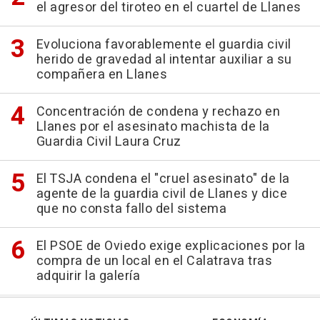
el agresor del tiroteo en el cuartel de Llanes
Evoluciona favorablemente el guardia civil
herido de gravedad al intentar auxiliar a su
compañera en Llanes
Concentración de condena y rechazo en
Llanes por el asesinato machista de la
Guardia Civil Laura Cruz
El TSJA condena el "cruel asesinato" de la
agente de la guardia civil de Llanes y dice
que no consta fallo del sistema
El PSOE de Oviedo exige explicaciones por la
compra de un local en el Calatrava tras
adquirir la galería