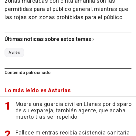
zonas marcadas con cinta amarilla son las
permitidas para el público general, mientras que
las rojas son zonas prohibidas para el público.
Últimas noticias sobre estos temas
Avilés
Contenido patrocinado
Lo más leído en Asturias
Muere una guardia civil en Llanes por disparo
de su expareja, también agente, que acaba
muerto tras ser repelido
Fallece mientras recibía asistencia sanitaria