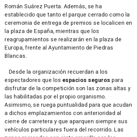
Román Suárez Puerta. Además, se ha
establecido que tanto el parque cerrado como la
ceremonia de entrega de premios se localicen en
la plaza de España, mientras que los
reagrupamientos se realizarán en la plaza de
Europa, frente al Ayuntamiento de Piedras
Blancas.
Desde la organización recuerdan a los
espectadores que los
espacios seguros
para
disfrutar de la competición son las zonas altas y
las habilitadas por el propio organismo.
Asimismo, se ruega puntualidad para que acudan
a dichos emplazamientos con anterioridad al
cierre de carretera y que aparquen siempre sus
vehículos particulares fuera del recorrido. Las