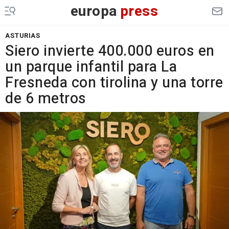
europa
press
ASTURIAS
Siero invierte 400.000 euros en
un parque infantil para La
Fresneda con tirolina y una torre
de 6 metros