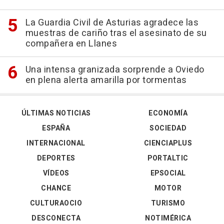
La Guardia Civil de Asturias agradece las
muestras de cariño tras el asesinato de su
compañera en Llanes
Una intensa granizada sorprende a Oviedo
en plena alerta amarilla por tormentas
ÚLTIMAS NOTICIAS
ECONOMÍA
ESPAÑA
SOCIEDAD
INTERNACIONAL
CIENCIAPLUS
DEPORTES
PORTALTIC
VÍDEOS
EPSOCIAL
CHANCE
MOTOR
CULTURAOCIO
TURISMO
DESCONECTA
NOTIMÉRICA