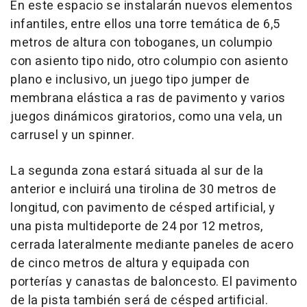
En este espacio se instalarán nuevos elementos
infantiles, entre ellos una torre temática de 6,5
metros de altura con toboganes, un columpio
con asiento tipo nido, otro columpio con asiento
plano e inclusivo, un juego tipo jumper de
membrana elástica a ras de pavimento y varios
juegos dinámicos giratorios, como una vela, un
carrusel y un spinner.
La segunda zona estará situada al sur de la
anterior e incluirá una tirolina de 30 metros de
longitud, con pavimento de césped artificial, y
una pista multideporte de 24 por 12 metros,
cerrada lateralmente mediante paneles de acero
de cinco metros de altura y equipada con
porterías y canastas de baloncesto. El pavimento
de la pista también será de césped artificial.