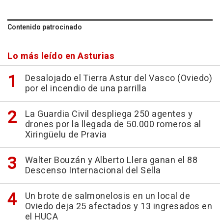
Contenido patrocinado
Lo más leído en Asturias
Desalojado el Tierra Astur del Vasco (Oviedo)
por el incendio de una parrilla
La Guardia Civil despliega 250 agentes y
drones por la llegada de 50.000 romeros al
Xiringüelu de Pravia
Walter Bouzán y Alberto Llera ganan el 88
Descenso Internacional del Sella
Un brote de salmonelosis en un local de
Oviedo deja 25 afectados y 13 ingresados en
el HUCA