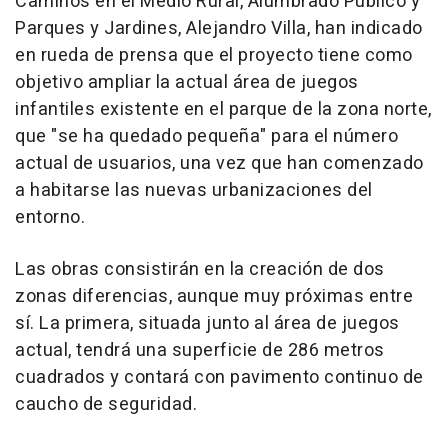
Caminos en el Medio Rural, Alumbrado Público y
Parques y Jardines, Alejandro Villa, han indicado
en rueda de prensa que el proyecto tiene como
objetivo ampliar la actual área de juegos
infantiles existente en el parque de la zona norte,
que "se ha quedado pequeña" para el número
actual de usuarios, una vez que han comenzado
a habitarse las nuevas urbanizaciones del
entorno.
Las obras consistirán en la creación de dos
zonas diferencias, aunque muy próximas entre
sí. La primera, situada junto al área de juegos
actual, tendrá una superficie de 286 metros
cuadrados y contará con pavimento continuo de
caucho de seguridad.