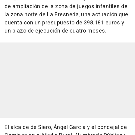
de ampliación de la zona de juegos infantiles de
la zona norte de La Fresneda, una actuación que
cuenta con un presupuesto de 398.181 euros y
un plazo de ejecución de cuatro meses.
El alcalde de Siero, Ángel García y el concejal de