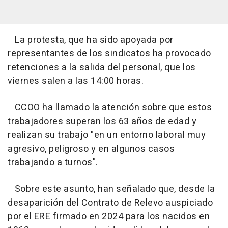
La protesta, que ha sido apoyada por
representantes de los sindicatos ha provocado
retenciones a la salida del personal, que los
viernes salen a las 14:00 horas.
CCOO ha llamado la atención sobre que estos
trabajadores superan los 63 años de edad y
realizan su trabajo "en un entorno laboral muy
agresivo, peligroso y en algunos casos
trabajando a turnos".
Sobre este asunto, han señalado que, desde la
desaparición del Contrato de Relevo auspiciado
por el ERE firmado en 2024 para los nacidos en