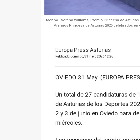
Archivo - Serena Williams, Premio Princesa de Asturias
Premios Princesa de Asturias 2025 celebrados en 
Europa Press Asturias
Publicado: domingo, 31 mayo 2026 12:26
OVIEDO 31 May. (EUROPA PRES
Un total de 27 candidaturas de 
de Asturias de los Deportes 202
2 y 3 de junio en Oviedo para del
miércoles.