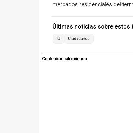
mercados residenciales del territ
Últimas noticias sobre estos
IU
Ciudadanos
Contenido patrocinado