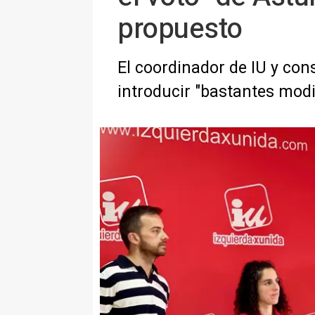
propuesto
El coordinador de IU y con
introducir "bastantes modi