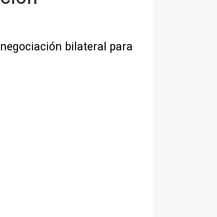
negociación bilateral para