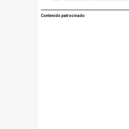
Contenido patrocinado