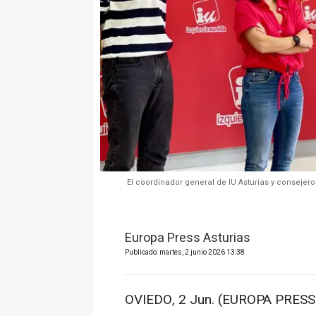
El coordinador general de IU Asturias y consejero
Europa Press Asturias
Publicado: martes, 2 junio 2026 13:38
OVIEDO, 2 Jun. (EUROPA PRESS)