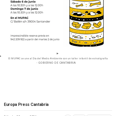
El MUPAC se une al Día del Medio Ambiente con un taller infantil de estratigrafía
- GOBIERNO DE CANTABRIA
Europa Press Cantabria