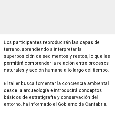
Los participantes reproducirán las capas de
terreno, aprendiendo a interpretar la
superposición de sedimentos y restos, lo que les
permitirá comprender la relación entre procesos
naturales y acción humana a lo largo del tiempo.
El taller busca fomentar la conciencia ambiental
desde la arqueología e introducirá conceptos
básicos de estratigrafía y conservación del
entorno, ha informado el Gobierno de Cantabria.