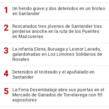
Un herido grave y dos detenidos en un tiroteo
en Santander
Rescatados tres jóvenes de Santander tras
perderse anoche en la ruta de los Puentes
en Mazcuerras
La infanta Elena, Buruaga y Leonor Lavado,
galardonadas en Los Limones Solidarios de
Novales
Detenidos el tiroteado y el apuñalado en
Santander
La Feria Desembalaje abre sus puertas en el
Mercado de Ganados de Torrelavega con 95
expositores