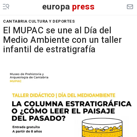
europa
press
CANTABRIA CULTURA Y DEPORTES
El MUPAC se une al Día del
Medio Ambiente con un taller
infantil de estratigrafía