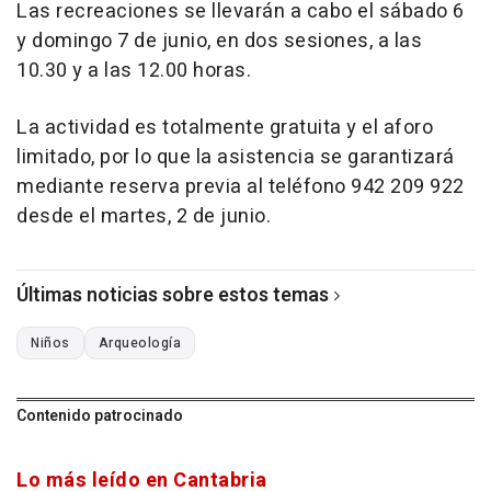
Las recreaciones se llevarán a cabo el sábado 6
y domingo 7 de junio, en dos sesiones, a las
10.30 y a las 12.00 horas.
La actividad es totalmente gratuita y el aforo
limitado, por lo que la asistencia se garantizará
mediante reserva previa al teléfono 942 209 922
desde el martes, 2 de junio.
Últimas noticias sobre estos temas
Niños
Arqueología
Contenido patrocinado
Lo más leído en Cantabria