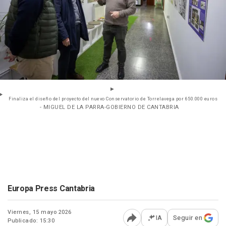
Finaliza el diseño del proyecto del nuevo Conservatorio de Torrelavega por 650.000 euros
- MIGUEL DE LA PARRA-GOBIERNO DE CANTABRIA
Europa Press Cantabria
Viernes, 15 mayo 2026
IA
Seguir en
Publicado: 15:30
Abrir opciones para comp