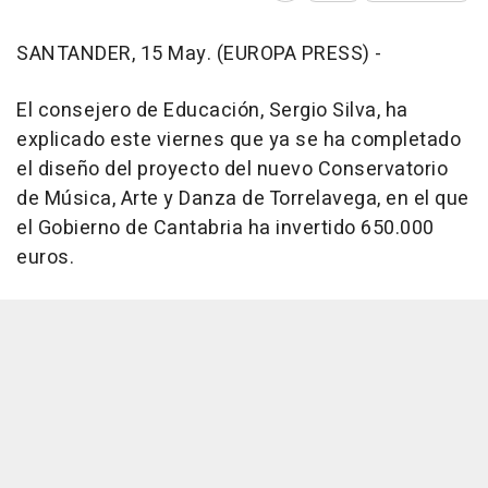
SANTANDER, 15 May. (EUROPA PRESS) -
El consejero de Educación, Sergio Silva, ha
explicado este viernes que ya se ha completado
el diseño del proyecto del nuevo Conservatorio
de Música, Arte y Danza de Torrelavega, en el que
el Gobierno de Cantabria ha invertido 650.000
euros.