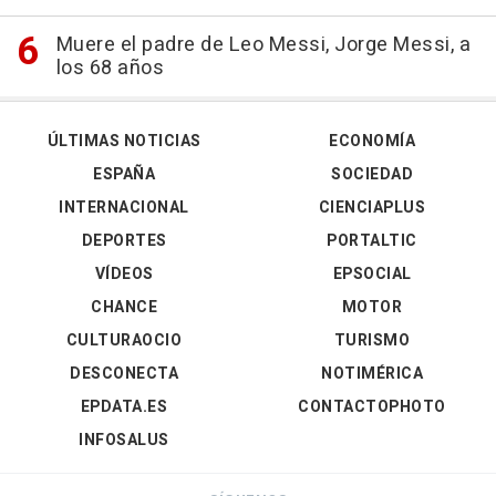
Muere el padre de Leo Messi, Jorge Messi, a
los 68 años
ÚLTIMAS NOTICIAS
ECONOMÍA
ESPAÑA
SOCIEDAD
INTERNACIONAL
CIENCIAPLUS
DEPORTES
PORTALTIC
VÍDEOS
EPSOCIAL
CHANCE
MOTOR
CULTURAOCIO
TURISMO
DESCONECTA
NOTIMÉRICA
EPDATA.ES
CONTACTOPHOTO
INFOSALUS