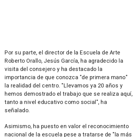
Por su parte, el director de la Escuela de Arte
Roberto Orallo, Jesús García, ha agradecido la
visita del consejero y ha destacado la
importancia de que conozca "de primera mano"
la realidad del centro. "Llevamos ya 20 años y
hemos demostrado el trabajo que se realiza aquí,
tanto a nivel educativo como social", ha
señalado.
Asimismo, ha puesto en valor el reconocimiento
nacional de la escuela pese a tratarse de "la más