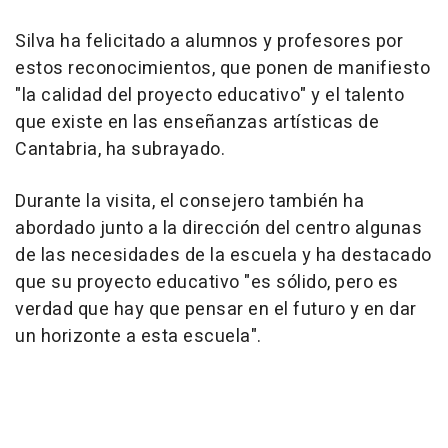
Silva ha felicitado a alumnos y profesores por
estos reconocimientos, que ponen de manifiesto
"la calidad del proyecto educativo" y el talento
que existe en las enseñanzas artísticas de
Cantabria, ha subrayado.
Durante la visita, el consejero también ha
abordado junto a la dirección del centro algunas
de las necesidades de la escuela y ha destacado
que su proyecto educativo "es sólido, pero es
verdad que hay que pensar en el futuro y en dar
un horizonte a esta escuela".