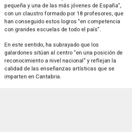
pequeña y una de las más jóvenes de España",
con un claustro formado por 18 profesores, que
han conseguido estos logros "en competencia
con grandes escuelas de todo el país".
En este sentido, ha subrayado que los
galardones sitúan al centro "en una posición de
reconocimiento a nivel nacional" y reflejan la
calidad de las enseñanzas artísticas que se
imparten en Cantabria.