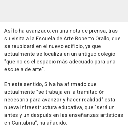
Así lo ha avanzado, en una nota de prensa, tras
su visita a la Escuela de Arte Roberto Orallo, que
se reubicará en el nuevo edificio, ya que
actualmente se localiza en un antiguo colegio
"que no es el espacio más adecuado para una
escuela de arte".
En este sentido, Silva ha afirmado que
actualmente "se trabaja en la tramitación
necesaria para avanzar y hacer realidad" esta
nueva infraestructura educativa, que "será un
antes y un después en las enseñanzas artísticas
en Cantabria", ha añadido.