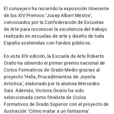
El consejero ha recorrido la exposición itinerante
de los XIV Premios 'Josep Albert Mestre',
convocados por la Confederación de Escuelas
de Arte para reconocer la excelencia del trabajo
realizado en escuelas de arte y diseño de toda
España sostenidas con fondos públicos.
En esta XIV edición, la Escuela de Arte Roberto
Orallo ha obtenido el primer premio nacional de
Ciclos Formativos de Grado Medio gracias al
proyecto 'Helix, Procedimientos de Joyería
Artística', elaborado por la alumna Mercedes
Saiz. Además, Victoria Osorio ha sido
seleccionada como finalista de Ciclos
Formativos de Grado Superior con el proyecto de
ilustración 'Cómo matar a un fantasma'.