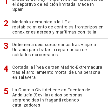
el deportivo de edición limitada 'Made in
Spain'
Marlaska comunica a la UE el
restablecimiento de controles fronterizos en
conexiones aéreas y marítimas con Italia
Detienen a seis surcoreanos tras viajar a
Ucrania para tratar la repatriación de
soldados norcoreanos
Cortada la línea de tren Madrid-Extremadura
tras el arrollamiento mortal de una persona
en Talavera
La Guardia Civil detiene en Fuentes de
Andalucía (Sevilla) a dos personas
sorprendidas in fraganti robando
catalizadores