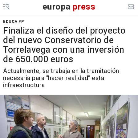
europa
press
EDUCA FP
Finaliza el diseño del proyecto
del nuevo Conservatorio de
Torrelavega con una inversión
de 650.000 euros
Actualmente, se trabaja en la tramitación
necesaria para "hacer realidad" esta
infraestructura