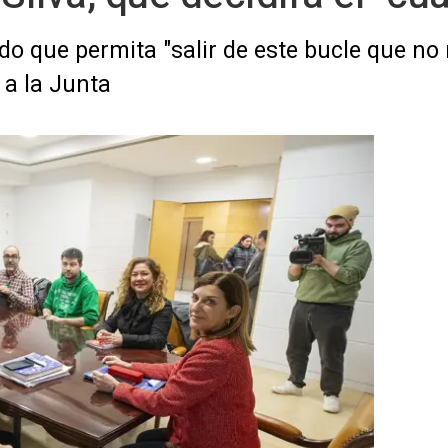
do que permita "salir de este bucle que no 
" a la Junta