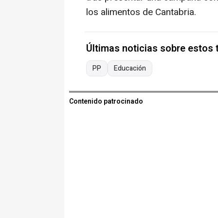
los alimentos de Cantabria.
Últimas noticias sobre estos
PP
Educación
Contenido patrocinado