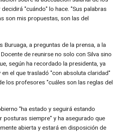
 y decidirá "cuándo" lo hace. "Sus palabras
s son mis propuestas, son las del
s Buruaga, a preguntas de la prensa, a la
 Docente de reunirse no solo con Silva sino
ue, según ha recordado la presidenta, ya
en el que trasladó "con absoluta claridad"
de los profesores "cuáles son las reglas del
bierno "ha estado y seguirá estando
ar posturas siempre" y ha asegurado que
emente abierta y estará en disposición de