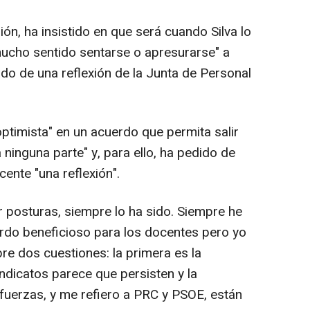
n, ha insistido en que será cuando Silva lo
ucho sentido sentarse o apresurarse" a
do de una reflexión de la Junta de Personal
ptimista" en un acuerdo que permita salir
 ninguna parte" y, para ello, ha pedido de
ente "una reflexión".
ar posturas, siempre lo ha sido. Siempre he
rdo beneficioso para los docentes pero yo
re dos cuestiones: la primera es la
indicatos parece que persisten y la
s fuerzas, y me refiero a PRC y PSOE, están