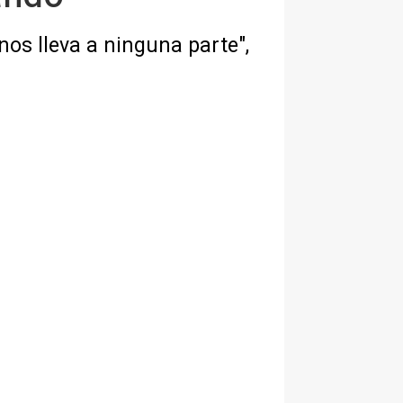
nos lleva a ninguna parte",