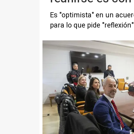
Es "optimista" en un acuer
para lo que pide "reflexión