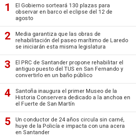
El Gobierno sorteará 130 plazas para
observar en barco el eclipse del 12 de
agosto
Media garantiza que las obras de
rehabilitación del paseo marítimo de Laredo
se iniciarán esta misma legislatura
El PRC de Santander propone rehabilitar el
antiguo puesto del TUS en San Fernando y
convertirlo en un baño público
Santoña inaugura el primer Museo de la
Historia Conservera dedicado a la anchoa en
el Fuerte de San Martín
Un conductor de 24 años circula sin carné,
huye de la Policía e impacta con una acera
en Santander