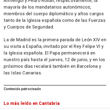
Armengol y Pedro Rollán, respectivamente; la
mayoría de los mandatarios autonómicos;
miembros del cuerpo diplomático y altos cargos
tanto de la Iglesia española como de las Fuerzas
y Cuerpos de Seguridad.
La de Madrid es la primera parada de León XIV en
su visita a España, invitado por el Rey Felipe VI y
la Iglesia española. El Papa permanecerá en
nuestro país hasta el jueves, 12 de junio, y en los
próximos días recalará también en Barcelona y
las Islas Canarias.
Contenido patrocinado
Lo más leído en Cantabria