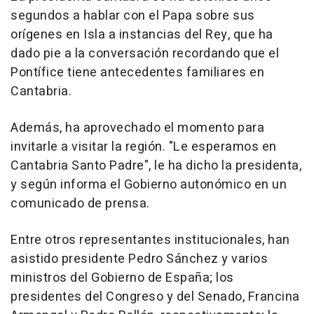
segundos a hablar con el Papa sobre sus
orígenes en Isla a instancias del Rey, que ha
dado pie a la conversación recordando que el
Pontífice tiene antecedentes familiares en
Cantabria.
Además, ha aprovechado el momento para
invitarle a visitar la región. "Le esperamos en
Cantabria Santo Padre", le ha dicho la presidenta,
y según informa el Gobierno autonómico en un
comunicado de prensa.
Entre otros representantes institucionales, han
asistido presidente Pedro Sánchez y varios
ministros del Gobierno de España; los
presidentes del Congreso y del Senado, Francina