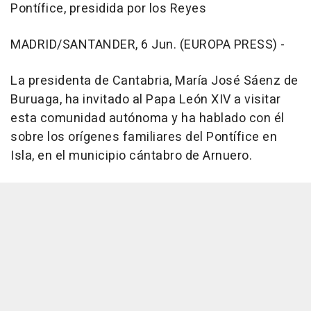
Pontífice, presidida por los Reyes
MADRID/SANTANDER, 6 Jun. (EUROPA PRESS) -
La presidenta de Cantabria, María José Sáenz de
Buruaga, ha invitado al Papa León XIV a visitar
esta comunidad autónoma y ha hablado con él
sobre los orígenes familiares del Pontífice en
Isla, en el municipio cántabro de Arnuero.