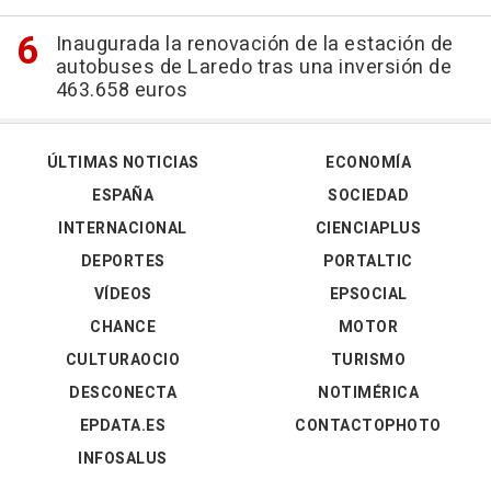
Inaugurada la renovación de la estación de
autobuses de Laredo tras una inversión de
463.658 euros
ÚLTIMAS NOTICIAS
ECONOMÍA
ESPAÑA
SOCIEDAD
INTERNACIONAL
CIENCIAPLUS
DEPORTES
PORTALTIC
VÍDEOS
EPSOCIAL
CHANCE
MOTOR
CULTURAOCIO
TURISMO
DESCONECTA
NOTIMÉRICA
EPDATA.ES
CONTACTOPHOTO
INFOSALUS