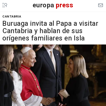
europa
press
CANTABRIA
Buruaga invita al Papa a visitar
Cantabria y hablan de sus
orígenes familiares en Isla