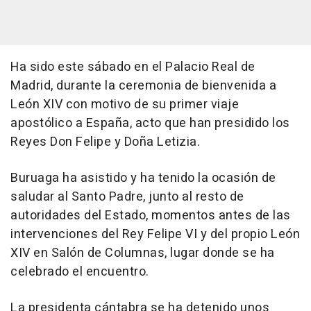
Ha sido este sábado en el Palacio Real de
Madrid, durante la ceremonia de bienvenida a
León XIV con motivo de su primer viaje
apostólico a España, acto que han presidido los
Reyes Don Felipe y Doña Letizia.
Buruaga ha asistido y ha tenido la ocasión de
saludar al Santo Padre, junto al resto de
autoridades del Estado, momentos antes de las
intervenciones del Rey Felipe VI y del propio León
XIV en Salón de Columnas, lugar donde se ha
celebrado el encuentro.
La presidenta cántabra se ha detenido unos