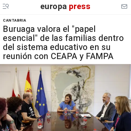
europa
press
CANTABRIA
Buruaga valora el "papel
esencial" de las familias dentro
del sistema educativo en su
reunión con CEAPA y FAMPA