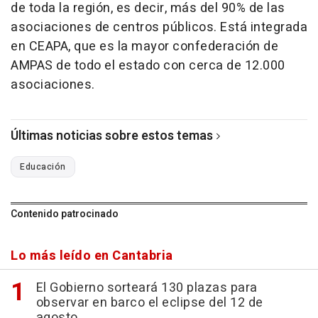
de toda la región, es decir, más del 90% de las
asociaciones de centros públicos. Está integrada
en CEAPA, que es la mayor confederación de
AMPAS de todo el estado con cerca de 12.000
asociaciones.
Últimas noticias sobre estos temas
Educación
Contenido patrocinado
Lo más leído en Cantabria
El Gobierno sorteará 130 plazas para
observar en barco el eclipse del 12 de
agosto