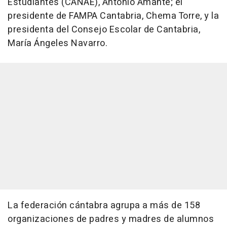
Estudiantes (CANAE), Antonio Amante; el
presidente de FAMPA Cantabria, Chema Torre, y la
presidenta del Consejo Escolar de Cantabria,
María Ángeles Navarro.
La federación cántabra agrupa a más de 158
organizaciones de padres y madres de alumnos