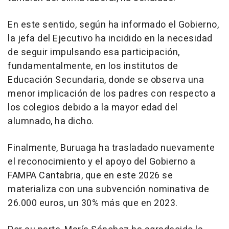
En este sentido, según ha informado el Gobierno,
la jefa del Ejecutivo ha incidido en la necesidad
de seguir impulsando esa participación,
fundamentalmente, en los institutos de
Educación Secundaria, donde se observa una
menor implicación de los padres con respecto a
los colegios debido a la mayor edad del
alumnado, ha dicho.
Finalmente, Buruaga ha trasladado nuevamente
el reconocimiento y el apoyo del Gobierno a
FAMPA Cantabria, que en este 2026 se
materializa con una subvención nominativa de
26.000 euros, un 30% más que en 2023.