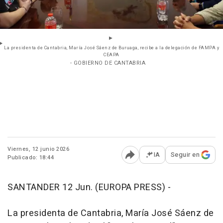
La presidenta de Cantabria, María José Sáenz de Buruaga, recibe a la delegación de FAMPA y
CEAPA
- GOBIERNO DE CANTABRIA
Viernes, 12 junio 2026
IA
Seguir en
Publicado: 18:44
Abrir opciones para comp
SANTANDER 12 Jun. (EUROPA PRESS) -
La presidenta de Cantabria, María José Sáenz de