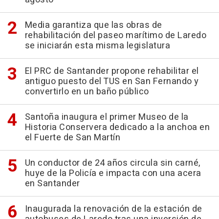
Media garantiza que las obras de
rehabilitación del paseo marítimo de Laredo
se iniciarán esta misma legislatura
El PRC de Santander propone rehabilitar el
antiguo puesto del TUS en San Fernando y
convertirlo en un baño público
Santoña inaugura el primer Museo de la
Historia Conservera dedicado a la anchoa en
el Fuerte de San Martín
Un conductor de 24 años circula sin carné,
huye de la Policía e impacta con una acera
en Santander
Inaugurada la renovación de la estación de