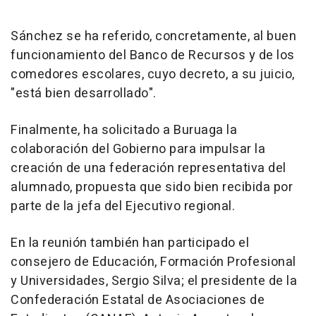
Sánchez se ha referido, concretamente, al buen
funcionamiento del Banco de Recursos y de los
comedores escolares, cuyo decreto, a su juicio,
"está bien desarrollado".
Finalmente, ha solicitado a Buruaga la
colaboración del Gobierno para impulsar la
creación de una federación representativa del
alumnado, propuesta que sido bien recibida por
parte de la jefa del Ejecutivo regional.
En la reunión también han participado el
consejero de Educación, Formación Profesional
y Universidades, Sergio Silva; el presidente de la
Confederación Estatal de Asociaciones de