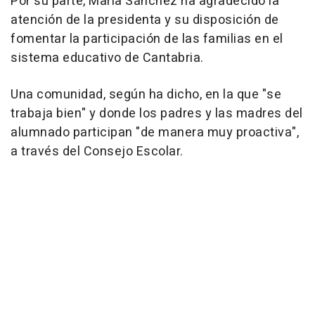
Por su parte, María Sánchez ha agradecido la
atención de la presidenta y su disposición de
fomentar la participación de las familias en el
sistema educativo de Cantabria.
Una comunidad, según ha dicho, en la que "se
trabaja bien" y donde los padres y las madres del
alumnado participan "de manera muy proactiva",
a través del Consejo Escolar.