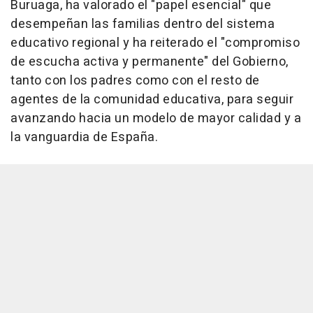
Buruaga, ha valorado el "papel esencial" que
desempeñan las familias dentro del sistema
educativo regional y ha reiterado el "compromiso
de escucha activa y permanente" del Gobierno,
tanto con los padres como con el resto de
agentes de la comunidad educativa, para seguir
avanzando hacia un modelo de mayor calidad y a
la vanguardia de España.