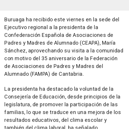
Buruaga ha recibido este viernes en la sede del
Ejecutivo regional a la presidenta de la
Confederación Española de Asociaciones de
Padres y Madres de Alumnado (CEAPA), María
Sánchez, aprovechando su visita a la comunidad
con motivo del 35 aniversario de la Federación
de Asociaciones de Padres y Madres del
Alumnado (FAMPA) de Cantabria.
La presidenta ha destacado la voluntad de la
Consejería de Educación, desde principios de la
legislatura, de promover la participación de las
familias, lo que se traduce en una mejora de los
resultados educativos, del clima escolar y
también del clima laboral, ha señalado.