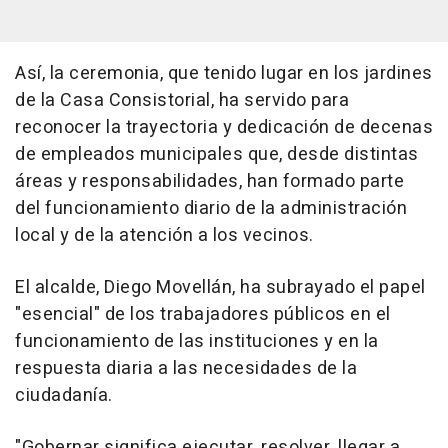
Así, la ceremonia, que tenido lugar en los jardines
de la Casa Consistorial, ha servido para
reconocer la trayectoria y dedicación de decenas
de empleados municipales que, desde distintas
áreas y responsabilidades, han formado parte
del funcionamiento diario de la administración
local y de la atención a los vecinos.
El alcalde, Diego Movellán, ha subrayado el papel
"esencial" de los trabajadores públicos en el
funcionamiento de las instituciones y en la
respuesta diaria a las necesidades de la
ciudadanía.
"Gobernar significa ejecutar, resolver, llegar a