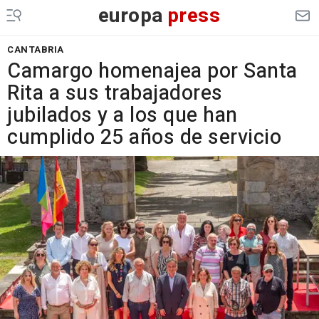
europa
press
CANTABRIA
Camargo homenajea por Santa
Rita a sus trabajadores
jubilados y a los que han
cumplido 25 años de servicio