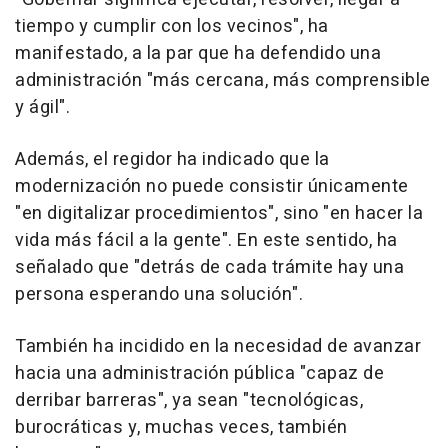
tiempo y cumplir con los vecinos", ha
manifestado, a la par que ha defendido una
administración "más cercana, más comprensible
y ágil".
Además, el regidor ha indicado que la
modernización no puede consistir únicamente
"en digitalizar procedimientos", sino "en hacer la
vida más fácil a la gente". En este sentido, ha
señalado que "detrás de cada trámite hay una
persona esperando una solución".
También ha incidido en la necesidad de avanzar
hacia una administración pública "capaz de
derribar barreras", ya sean "tecnológicas,
burocráticas y, muchas veces, también