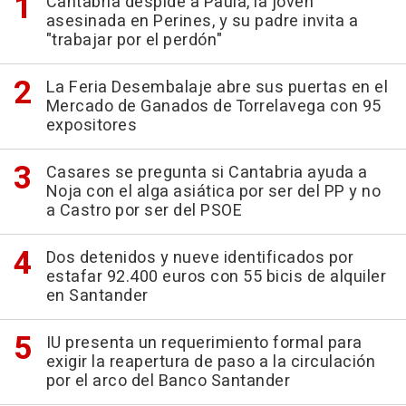
Cantabria despide a Paula, la joven
asesinada en Perines, y su padre invita a
"trabajar por el perdón"
La Feria Desembalaje abre sus puertas en el
Mercado de Ganados de Torrelavega con 95
expositores
Casares se pregunta si Cantabria ayuda a
Noja con el alga asiática por ser del PP y no
a Castro por ser del PSOE
Dos detenidos y nueve identificados por
estafar 92.400 euros con 55 bicis de alquiler
en Santander
IU presenta un requerimiento formal para
exigir la reapertura de paso a la circulación
por el arco del Banco Santander