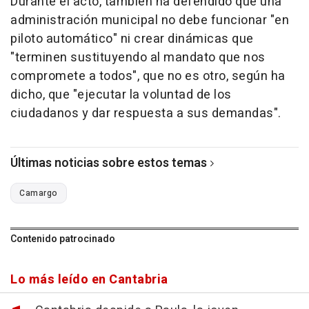
Durante el acto, también ha defendido que una
administración municipal no debe funcionar "en
piloto automático" ni crear dinámicas que
"terminen sustituyendo al mandato que nos
compromete a todos", que no es otro, según ha
dicho, que "ejecutar la voluntad de los
ciudadanos y dar respuesta a sus demandas".
Últimas noticias sobre estos temas
Camargo
Contenido patrocinado
Lo más leído en Cantabria