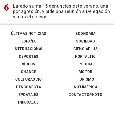
Laredo suma 15 denuncias este verano, una
por agresión, y pide una reunión a Delegación
y más efectivos
ÚLTIMAS NOTICIAS
ECONOMÍA
ESPAÑA
SOCIEDAD
INTERNACIONAL
CIENCIAPLUS
DEPORTES
PORTALTIC
VÍDEOS
EPSOCIAL
CHANCE
MOTOR
CULTURAOCIO
TURISMO
DESCONECTA
NOTIMÉRICA
EPDATA.ES
CONTACTOPHOTO
INFOSALUS