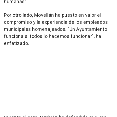
humanas".
Por otro lado, Movellán ha puesto en valor el
compromiso y la experiencia de los empleados
municipales homenajeados. "Un Ayuntamiento
funciona si todos lo hacemos funcionar", ha
enfatizado.