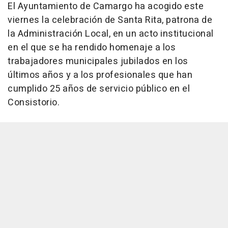
El Ayuntamiento de Camargo ha acogido este
viernes la celebración de Santa Rita, patrona de
la Administración Local, en un acto institucional
en el que se ha rendido homenaje a los
trabajadores municipales jubilados en los
últimos años y a los profesionales que han
cumplido 25 años de servicio público en el
Consistorio.