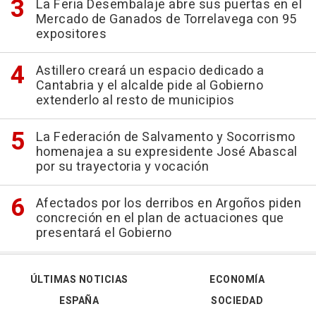
La Feria Desembalaje abre sus puertas en el
Mercado de Ganados de Torrelavega con 95
expositores
Astillero creará un espacio dedicado a
Cantabria y el alcalde pide al Gobierno
extenderlo al resto de municipios
La Federación de Salvamento y Socorrismo
homenajea a su expresidente José Abascal
por su trayectoria y vocación
Afectados por los derribos en Argoños piden
concreción en el plan de actuaciones que
presentará el Gobierno
ÚLTIMAS NOTICIAS
ECONOMÍA
ESPAÑA
SOCIEDAD