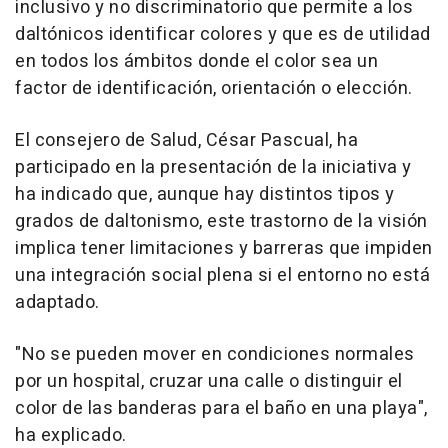
inclusivo y no discriminatorio que permite a los
daltónicos identificar colores y que es de utilidad
en todos los ámbitos donde el color sea un
factor de identificación, orientación o elección.
El consejero de Salud, César Pascual, ha
participado en la presentación de la iniciativa y
ha indicado que, aunque hay distintos tipos y
grados de daltonismo, este trastorno de la visión
implica tener limitaciones y barreras que impiden
una integración social plena si el entorno no está
adaptado.
"No se pueden mover en condiciones normales
por un hospital, cruzar una calle o distinguir el
color de las banderas para el baño en una playa",
ha explicado.