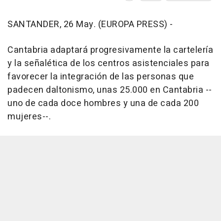
SANTANDER, 26 May. (EUROPA PRESS) -
Cantabria adaptará progresivamente la cartelería
y la señalética de los centros asistenciales para
favorecer la integración de las personas que
padecen daltonismo, unas 25.000 en Cantabria --
uno de cada doce hombres y una de cada 200
mujeres--.