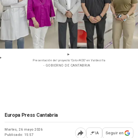
Presentación del proyecto 'ColorADD' en Valdecilla
- GOBIERNO DE CANTABRIA
Europa Press Cantabria
Martes, 26 mayo 2026
IA
Seguir en
Publicado: 15:57
Abrir opciones para comp