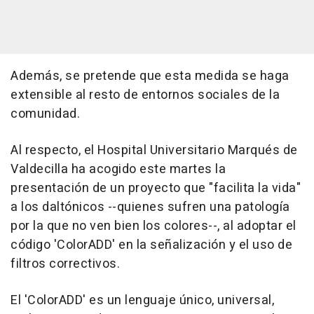
Además, se pretende que esta medida se haga
extensible al resto de entornos sociales de la
comunidad.
Al respecto, el Hospital Universitario Marqués de
Valdecilla ha acogido este martes la
presentación de un proyecto que "facilita la vida"
a los daltónicos --quienes sufren una patología
por la que no ven bien los colores--, al adoptar el
código 'ColorADD' en la señalización y el uso de
filtros correctivos.
El 'ColorADD' es un lenguaje único, universal,