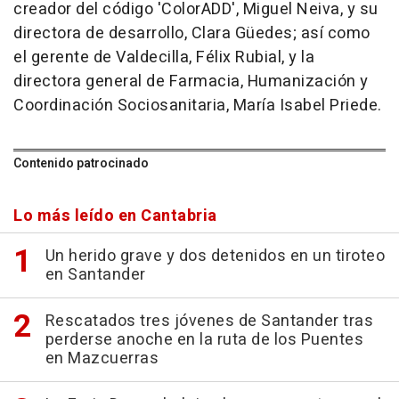
creador del código 'ColorADD', Miguel Neiva, y su
directora de desarrollo, Clara Güedes; así como
el gerente de Valdecilla, Félix Rubial, y la
directora general de Farmacia, Humanización y
Coordinación Sociosanitaria, María Isabel Priede.
Contenido patrocinado
Lo más leído en Cantabria
Un herido grave y dos detenidos en un tiroteo
en Santander
Rescatados tres jóvenes de Santander tras
perderse anoche en la ruta de los Puentes
en Mazcuerras