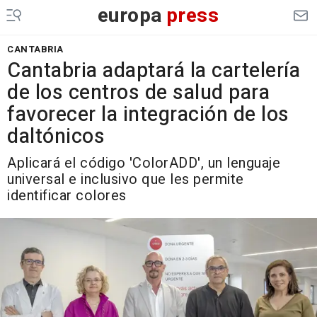
europa
press
CANTABRIA
Cantabria adaptará la cartelería
de los centros de salud para
favorecer la integración de los
daltónicos
Aplicará el código 'ColorADD', un lenguaje
universal e inclusivo que les permite
identificar colores