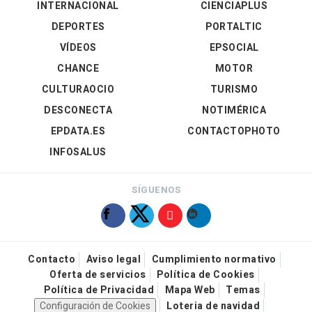
INTERNACIONAL
CIENCIAPLUS
DEPORTES
PORTALTIC
VÍDEOS
EPSOCIAL
CHANCE
MOTOR
CULTURAOCIO
TURISMO
DESCONECTA
NOTIMÉRICA
EPDATA.ES
CONTACTOPHOTO
INFOSALUS
SÍGUENOS
Contacto
Aviso legal
Cumplimiento normativo
Oferta de servicios
Política de Cookies
Política de Privacidad
Mapa Web
Temas
Configuración de Cookies
Loteria de navidad