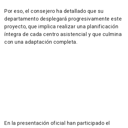
Por eso, el consejero ha detallado que su
departamento desplegará progresivamente este
proyecto, que implica realizar una planificación
íntegra de cada centro asistencial y que culmina
con una adaptación completa.
En la presentación oficial han participado el