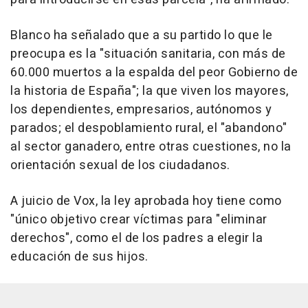
Blanco ha señalado que a su partido lo que le
preocupa es la "situación sanitaria, con más de
60.000 muertos a la espalda del peor Gobierno de
la historia de España"; la que viven los mayores,
los dependientes, empresarios, autónomos y
parados; el despoblamiento rural, el "abandono"
al sector ganadero, entre otras cuestiones, no la
orientación sexual de los ciudadanos.
A juicio de Vox, la ley aprobada hoy tiene como
"único objetivo crear víctimas para "eliminar
derechos", como el de los padres a elegir la
educación de sus hijos.