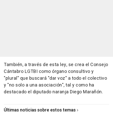
También, a través de esta ley, se crea el Consejo
Cántabro LGTBI como órgano consultivo y
"plural" que buscará "dar voz" a todo el colectivo
y "no solo a una asociación", tal y como ha
destacado el diputado naranja Diego Marañón.
Últimas noticias sobre estos temas