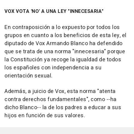
VOX VOTA 'NO' A UNA LEY "INNECESARIA"
En contraposición a lo expuesto por todos los
grupos en cuanto a los beneficios de esta ley, el
diputado de Vox Armando Blanco ha defendido
que se trata de una norma "innecesaria" porque
la Constitución ya recoge la igualdad de todos
los españoles con independencia a su
orientación sexual.
Además, a juicio de Vox, esta norma "atenta
contra derechos fundamentales", como --ha
dicho Blanco-- la de los padres a educar a sus
hijos en función de sus valores.