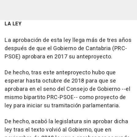
LA LEY
La aprobación de esta ley llega más de tres años
después de que el Gobierno de Cantabria (PRC-
PSOE) aprobara en 2017 su anteproyecto.
De hecho, tras este anteproyecto hubo que
esperar hasta octubre de 2018 para que se
aprobara en el seno del Consejo de Gobierno --el
mismo bipartito PRC-PSOE-- como proyecto de
ley para iniciar su tramitación parlamentaria.
De hecho, acabó la legislatura sin aprobar dicha
ley tras el texto volvió al Gobierno, que en