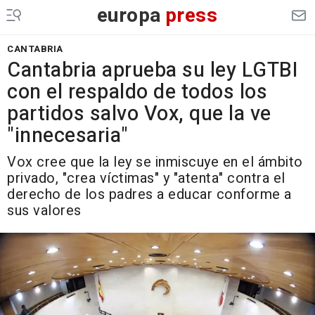
europa
press
CANTABRIA
Cantabria aprueba su ley LGTBI
con el respaldo de todos los
partidos salvo Vox, que la ve
"innecesaria"
Vox cree que la ley se inmiscuye en el ámbito
privado, "crea víctimas" y "atenta" contra el
derecho de los padres a educar conforme a
sus valores