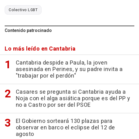
Colectivo LGBT
Contenido patrocinado
Lo más leído en Cantabria
Cantabria despide a Paula, la joven
asesinada en Perines, y su padre invita a
"trabajar por el perdón"
Casares se pregunta si Cantabria ayuda a
Noja con el alga asiática porque es del PP y
no a Castro por ser del PSOE
El Gobierno sorteará 130 plazas para
observar en barco el eclipse del 12 de
agosto