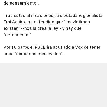
de pensamiento".
Tras estas afirmaciones, la diputada regionalista
Emi Aguirre ha defendido que "las víctimas
existen" --nos la crea la ley-- y hay que
"defenderlas".
Por su parte, el PSOE ha acusado a Vox de tener
unos "discursos medievales".