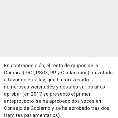
En contraposición, el resto de grupos de la
Cámara (PRC, PSOE, PP y Ciudadanos) ha votado
a favor de esta ley, que ha atravesado
numerosas vicisitudes y costado varios años
aprobar (en 2017 se presentó el primer
anteproyecto, se ha aprobado dos veces en
Consejo de Gobierno y se ha aprobado tras dos
trámites parlamentarios).