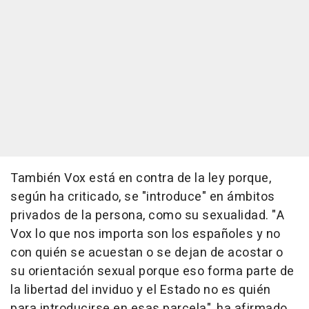
También Vox está en contra de la ley porque,
según ha criticado, se "introduce" en ámbitos
privados de la persona, como su sexualidad. "A
Vox lo que nos importa son los españoles y no
con quién se acuestan o se dejan de acostar o
su orientación sexual porque eso forma parte de
la libertad del inviduo y el Estado no es quién
para introducirse en esas parcela", ha afirmado.