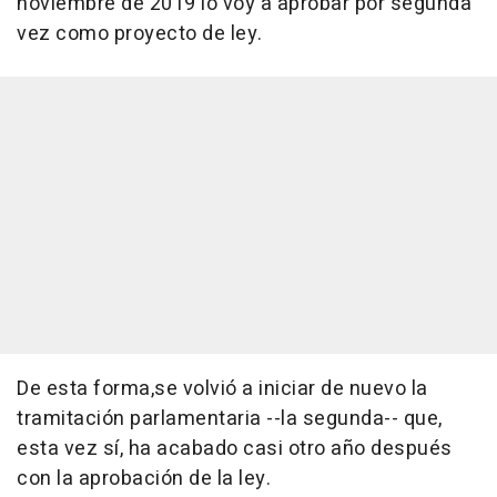
noviembre de 2019 lo voy a aprobar por segunda
vez como proyecto de ley.
De esta forma,se volvió a iniciar de nuevo la
tramitación parlamentaria --la segunda-- que,
esta vez sí, ha acabado casi otro año después
con la aprobación de la ley.