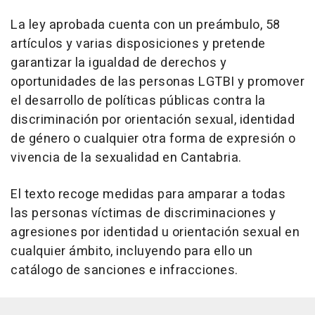
La ley aprobada cuenta con un preámbulo, 58
artículos y varias disposiciones y pretende
garantizar la igualdad de derechos y
oportunidades de las personas LGTBI y promover
el desarrollo de políticas públicas contra la
discriminación por orientación sexual, identidad
de género o cualquier otra forma de expresión o
vivencia de la sexualidad en Cantabria.
El texto recoge medidas para amparar a todas
las personas víctimas de discriminaciones y
agresiones por identidad u orientación sexual en
cualquier ámbito, incluyendo para ello un
catálogo de sanciones e infracciones.