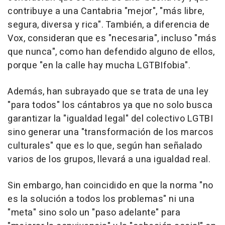
contribuye a una Cantabria "mejor", "más libre,
segura, diversa y rica". También, a diferencia de
Vox, consideran que es "necesaria", incluso "más
que nunca", como han defendido alguno de ellos,
porque "en la calle hay mucha LGTBIfobia".
Además, han subrayado que se trata de una ley
"para todos" los cántabros ya que no solo busca
garantizar la "igualdad legal" del colectivo LGTBI
sino generar una "transformación de los marcos
culturales" que es lo que, según han señalado
varios de los grupos, llevará a una igualdad real.
Sin embargo, han coincidido en que la norma "no
es la solución a todos los problemas" ni una
"meta" sino solo un "paso adelante" para