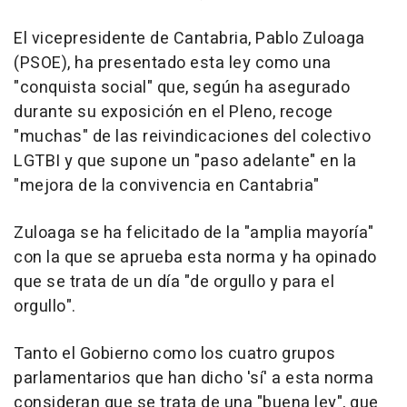
El vicepresidente de Cantabria, Pablo Zuloaga
(PSOE), ha presentado esta ley como una
"conquista social" que, según ha asegurado
durante su exposición en el Pleno, recoge
"muchas" de las reivindicaciones del colectivo
LGTBI y que supone un "paso adelante" en la
"mejora de la convivencia en Cantabria"
Zuloaga se ha felicitado de la "amplia mayoría"
con la que se aprueba esta norma y ha opinado
que se trata de un día "de orgullo y para el
orgullo".
Tanto el Gobierno como los cuatro grupos
parlamentarios que han dicho 'sí' a esta norma
consideran que se trata de una "buena ley", que