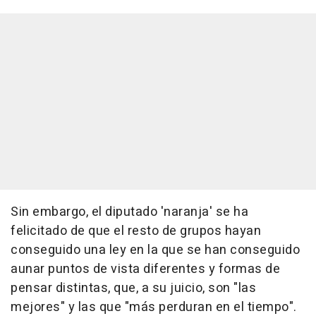
Sin embargo, el diputado 'naranja' se ha
felicitado de que el resto de grupos hayan
conseguido una ley en la que se han conseguido
aunar puntos de vista diferentes y formas de
pensar distintas, que, a su juicio, son "las
mejores" y las que "más perduran en el tiempo".