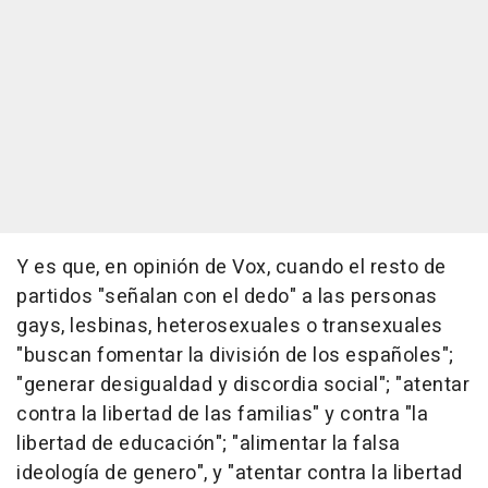
Y es que, en opinión de Vox, cuando el resto de
partidos "señalan con el dedo" a las personas
gays, lesbinas, heterosexuales o transexuales
"buscan fomentar la división de los españoles";
"generar desigualdad y discordia social"; "atentar
contra la libertad de las familias" y contra "la
libertad de educación"; "alimentar la falsa
ideología de genero", y "atentar contra la libertad