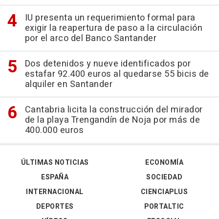
IU presenta un requerimiento formal para
exigir la reapertura de paso a la circulación
por el arco del Banco Santander
Dos detenidos y nueve identificados por
estafar 92.400 euros al quedarse 55 bicis de
alquiler en Santander
Cantabria licita la construcción del mirador
de la playa Trengandín de Noja por más de
400.000 euros
ÚLTIMAS NOTICIAS
ECONOMÍA
ESPAÑA
SOCIEDAD
INTERNACIONAL
CIENCIAPLUS
DEPORTES
PORTALTIC