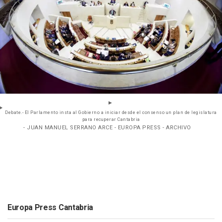
Debate.- El Parlamento insta al Gobierno a iniciar desde el consenso un plan de legislatura
para recuperar Cantabria
- JUAN MANUEL SERRANO ARCE - EUROPA PRESS - ARCHIVO
Europa Press Cantabria