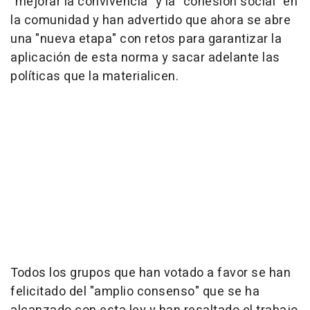
"mejorar la convivencia" y la "cohesión social" en
la comunidad y han advertido que ahora se abre
una "nueva etapa" con retos para garantizar la
aplicación de esta norma y sacar adelante las
políticas que la materialicen.
Todos los grupos que han votado a favor se han
felicitado del "amplio consenso" que se ha