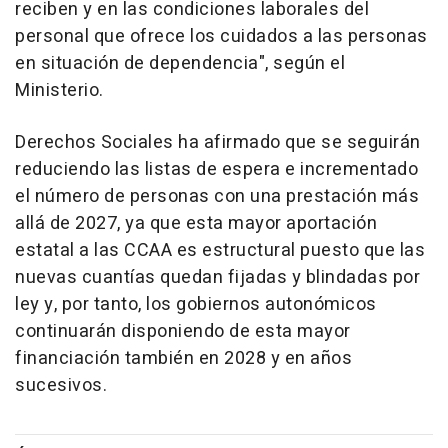
reciben y en las condiciones laborales del
personal que ofrece los cuidados a las personas
en situación de dependencia", según el
Ministerio.
Derechos Sociales ha afirmado que se seguirán
reduciendo las listas de espera e incrementado
el número de personas con una prestación más
allá de 2027, ya que esta mayor aportación
estatal a las CCAA es estructural puesto que las
nuevas cuantías quedan fijadas y blindadas por
ley y, por tanto, los gobiernos autonómicos
continuarán disponiendo de esta mayor
financiación también en 2028 y en años
sucesivos.